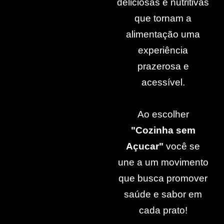
deliciosas e nutritivas
que tornam a
alimentação uma
experiência
prazerosa e
acessível.
Ao escolher
"Cozinha sem
Açucar"
você se
une a um movimento
que busca promover
saúde e sabor em
cada prato!