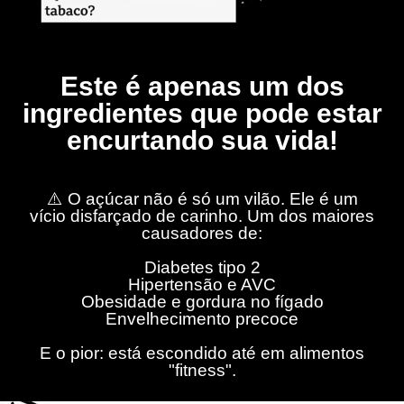
Este é apenas um dos
ingredientes que pode estar
encurtando sua vida!
⚠️ O açúcar não é só um vilão. Ele é um
vício disfarçado de carinho. Um dos maiores
causadores de:
Diabetes tipo 2
Hipertensão e AVC
Obesidade e gordura no fígado
Envelhecimento precoce
E o pior: está escondido até em alimentos
"fitness".