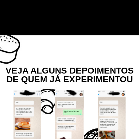
VEJA ALGUNS DEPOIMENTOS
DE QUEM JÁ EXPERIMENTOU