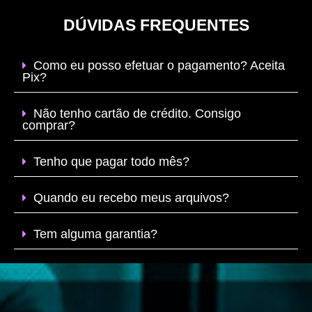
DÚVIDAS FREQUENTES
Como eu posso efetuar o pagamento? Aceita
Pix?
Não tenho cartão de crédito. Consigo
comprar?
Tenho que pagar todo mês?
Quando eu recebo meus arquivos?
Tem alguma garantia?