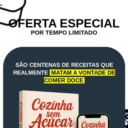
OFERTA ESPECIAL
POR TEMPO LIMITADO
SÃO CENTENAS DE RECEITAS QUE
REALMENTE
MATAM A VONTADE DE
COMER DOCE