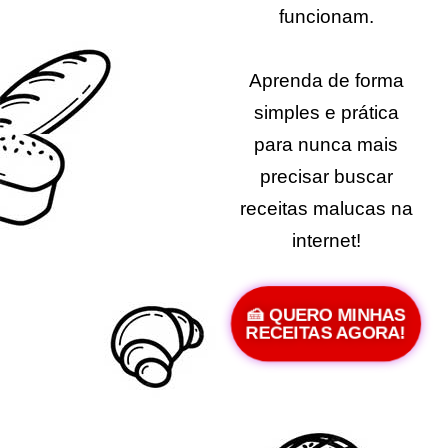
funcionam.
Aprenda de forma
simples e prática
para nunca mais
precisar buscar
receitas malucas na
internet!
🍰 QUERO MINHAS
RECEITAS AGORA!