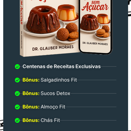
Centenas de Receitas Exclusivas
Bônus:
Salgadinhos Fit
Bônus:
Sucos Detox
Bônus:
Almoço Fit
Bônus:
Chás Fit