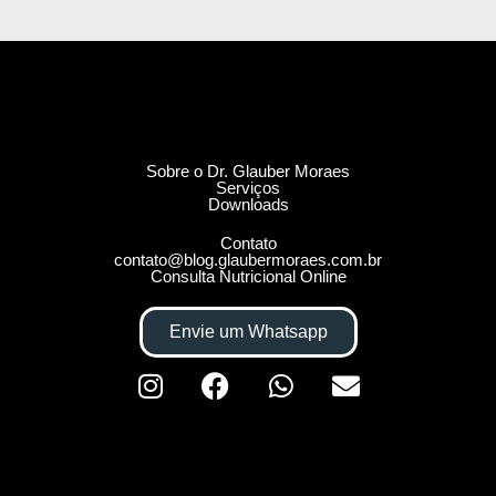
Sobre o Dr. Glauber Moraes
Serviços
Downloads
Contato
contato@blog.glaubermoraes.com.br
Consulta Nutricional Online
Envie um Whatsapp