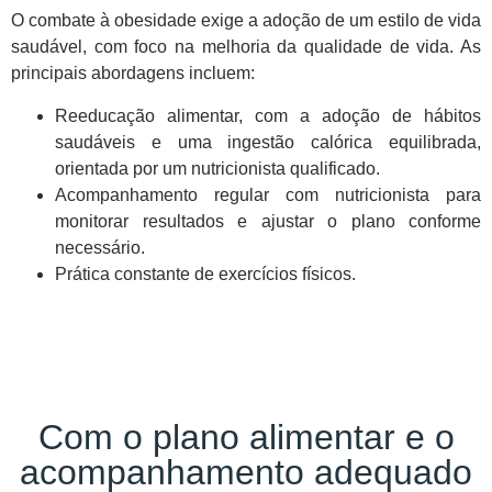
O combate à obesidade exige a adoção de um estilo de vida
saudável, com foco na melhoria da qualidade de vida. As
principais abordagens incluem:
Reeducação alimentar, com a adoção de hábitos
saudáveis e uma ingestão calórica equilibrada,
orientada por um nutricionista qualificado.
Acompanhamento regular com nutricionista para
monitorar resultados e ajustar o plano conforme
necessário.
Prática constante de exercícios físicos.
Com o plano alimentar e o
acompanhamento adequado