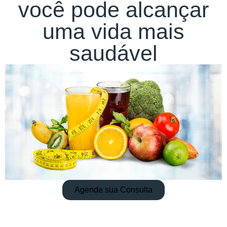
você pode alcançar
uma vida mais
saudável
Agende sua Consulta