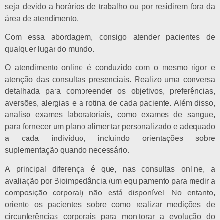
seja devido a horários de trabalho ou por residirem fora da
área de atendimento.
Com essa abordagem, consigo atender pacientes de
qualquer lugar do mundo.
O atendimento online é conduzido com o mesmo rigor e
atenção das consultas presenciais. Realizo uma conversa
detalhada para compreender os objetivos, preferências,
aversões, alergias e a rotina de cada paciente. Além disso,
analiso exames laboratoriais, como exames de sangue,
para fornecer um plano alimentar personalizado e adequado
a cada indivíduo, incluindo orientações sobre
suplementação quando necessário.
A principal diferença é que, nas consultas online, a
avaliação por Bioimpedância (um equipamento para medir a
composição corporal) não está disponível. No entanto,
oriento os pacientes sobre como realizar medições de
circunferências corporais para monitorar a evolução do