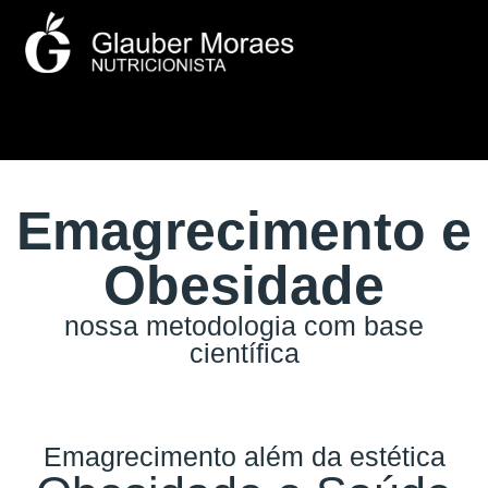
Emagrecimento e
Obesidade
nossa metodologia com base
científica
Emagrecimento além da estética