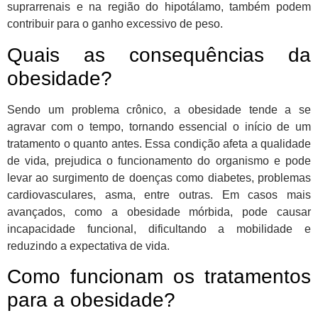
suprarrenais e na região do hipotálamo, também podem
contribuir para o ganho excessivo de peso.
Quais as consequências da
obesidade?
Sendo um problema crônico, a obesidade tende a se
agravar com o tempo, tornando essencial o início de um
tratamento o quanto antes. Essa condição afeta a qualidade
de vida, prejudica o funcionamento do organismo e pode
levar ao surgimento de doenças como diabetes, problemas
cardiovasculares, asma, entre outras. Em casos mais
avançados, como a obesidade mórbida, pode causar
incapacidade funcional, dificultando a mobilidade e
reduzindo a expectativa de vida.
Como funcionam os tratamentos
para a obesidade?