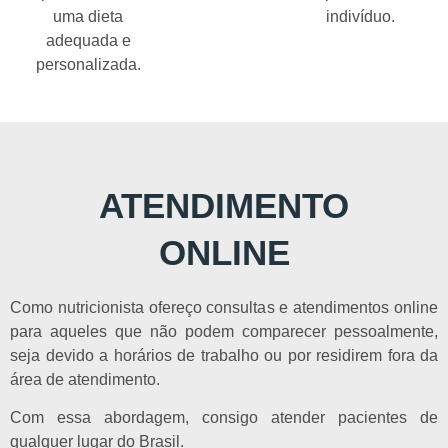
uma dieta
indivíduo.
adequada e
personalizada.
ATENDIMENTO
ONLINE
Como nutricionista ofereço consultas e atendimentos online
para aqueles que não podem comparecer pessoalmente,
seja devido a horários de trabalho ou por residirem fora da
área de atendimento.
Com essa abordagem, consigo atender pacientes de
qualquer lugar do Brasil.