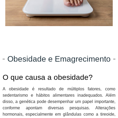
Obesidade e Emagrecimento
O que causa a obesidade?
A obesidade é resultado de múltiplos fatores, como
sedentarismo e hábitos alimentares inadequados. Além
disso, a genética pode desempenhar um papel importante,
conforme apontam diversas pesquisas. Alterações
hormonais, especialmente em glândulas como a tireoide,