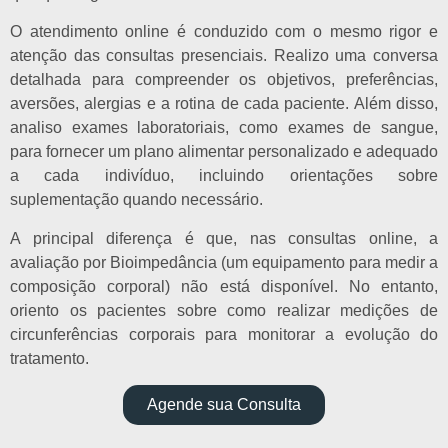
O atendimento online é conduzido com o mesmo rigor e
atenção das consultas presenciais. Realizo uma conversa
detalhada para compreender os objetivos, preferências,
aversões, alergias e a rotina de cada paciente. Além disso,
analiso exames laboratoriais, como exames de sangue,
para fornecer um plano alimentar personalizado e adequado
a cada indivíduo, incluindo orientações sobre
suplementação quando necessário.
A principal diferença é que, nas consultas online, a
avaliação por Bioimpedância (um equipamento para medir a
composição corporal) não está disponível. No entanto,
oriento os pacientes sobre como realizar medições de
circunferências corporais para monitorar a evolução do
tratamento.
Agende sua Consulta