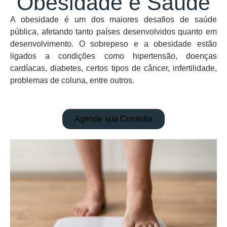
Obesidade e Saúde
A obesidade é um dos maiores desafios de saúde
pública, afetando tanto países desenvolvidos quanto em
desenvolvimento. O sobrepeso e a obesidade estão
ligados a condições como hipertensão, doenças
cardíacas, diabetes, certos tipos de câncer, infertilidade,
problemas de coluna, entre outros.
Agende sua Consulta