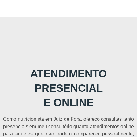
ATENDIMENTO
PRESENCIAL
E ONLINE
Como nutricionista em Juiz de Fora, ofereço consultas tanto
presenciais em meu consultório quanto atendimentos online
para aqueles que não podem comparecer pessoalmente,