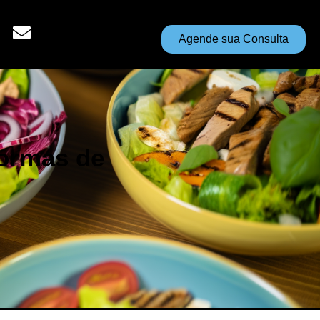
Agende sua Consulta
formas de