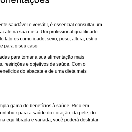
te saudável e versátil, é essencial consultar um
acate na sua dieta. Um profissional qualificado
 fatores como idade, sexo, peso, altura, estilo
e para o seu caso.
zadas para tornar a sua alimentação mais
s, restrições e objetivos de saúde. Com o
enefícios do abacate e de uma dieta mais
 ampla gama de benefícios à saúde. Rico em
ontribuir para a saúde do coração, da pele, do
ma equilibrada e variada, você poderá desfrutar