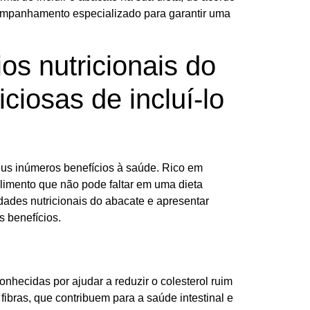
acompanhamento especializado para garantir uma
os nutricionais do
ciosas de incluí-lo
seus inúmeros benefícios à saúde. Rico em
alimento que não pode faltar em uma dieta
dades nutricionais do abacate e apresentar
 benefícios.
hecidas por ajudar a reduzir o colesterol ruim
fibras, que contribuem para a saúde intestinal e