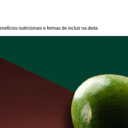
nefícios nutricionais e formas de incluir na dieta