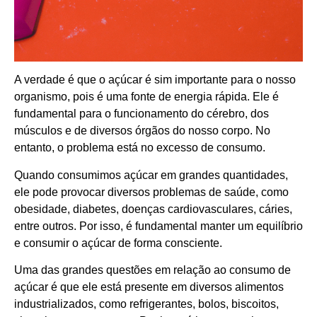
A verdade é que o açúcar é sim importante para o nosso
organismo, pois é uma fonte de energia rápida. Ele é
fundamental para o funcionamento do cérebro, dos
músculos e de diversos órgãos do nosso corpo. No
entanto, o problema está no excesso de consumo.
Quando consumimos açúcar em grandes quantidades,
ele pode provocar diversos problemas de saúde, como
obesidade, diabetes, doenças cardiovasculares, cáries,
entre outros. Por isso, é fundamental manter um equilíbrio
e consumir o açúcar de forma consciente.
Uma das grandes questões em relação ao consumo de
açúcar é que ele está presente em diversos alimentos
industrializados, como refrigerantes, bolos, biscoitos,