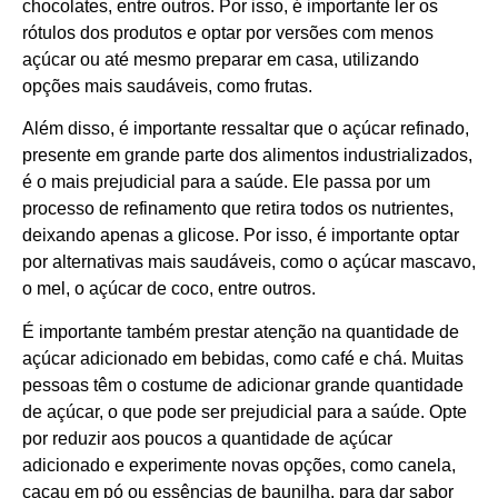
chocolates, entre outros. Por isso, é importante ler os
rótulos dos produtos e optar por versões com menos
açúcar ou até mesmo preparar em casa, utilizando
opções mais saudáveis, como frutas.
Além disso, é importante ressaltar que o açúcar refinado,
presente em grande parte dos alimentos industrializados,
é o mais prejudicial para a saúde. Ele passa por um
processo de refinamento que retira todos os nutrientes,
deixando apenas a glicose. Por isso, é importante optar
por alternativas mais saudáveis, como o açúcar mascavo,
o mel, o açúcar de coco, entre outros.
É importante também prestar atenção na quantidade de
açúcar adicionado em bebidas, como café e chá. Muitas
pessoas têm o costume de adicionar grande quantidade
de açúcar, o que pode ser prejudicial para a saúde. Opte
por reduzir aos poucos a quantidade de açúcar
adicionado e experimente novas opções, como canela,
cacau em pó ou essências de baunilha, para dar sabor