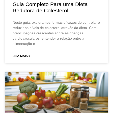
Guia Completo Para uma Dieta
Redutora de Colesterol
Neste guia, exploramos formas eficazes de controlar e
reduzir os níveis de colesterol através da dieta. Com
preocupações crescentes sobre as doenças
cardiovasculares, entender a relação entre a
alimentação e
LEIA MAIS »