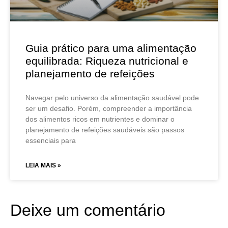
Guia prático para uma alimentação
equilibrada: Riqueza nutricional e
planejamento de refeições
Navegar pelo universo da alimentação saudável pode
ser um desafio. Porém, compreender a importância
dos alimentos ricos em nutrientes e dominar o
planejamento de refeições saudáveis são passos
essenciais para
LEIA MAIS »
Deixe um comentário