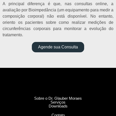
A principal diferença é que, nas consultas online, a
avaliação por Bioimpedância (um equipamento para medir a
composição corporal) não está disponível. No entanto,
oriento os pacientes sobre como realizar medições de
circunferências corporais para monitorar a evolução do
tratamento.
Agende sua Consulta
Sobre o Dr. Glauber Moraes
Serviços
Downloads
Contato