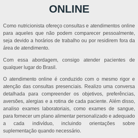
ONLINE
Como nutricionista ofereço consultas e atendimentos online
para aqueles que não podem comparecer pessoalmente,
seja devido a horários de trabalho ou por residirem fora da
área de atendimento.
Com essa abordagem, consigo atender pacientes de
qualquer lugar do Brasil.
O atendimento online é conduzido com o mesmo rigor e
atenção das consultas presenciais. Realizo uma conversa
detalhada para compreender os objetivos, preferências,
aversões, alergias e a rotina de cada paciente. Além disso,
analiso exames laboratoriais, como exames de sangue,
para fornecer um plano alimentar personalizado e adequado
a cada indivíduo, incluindo orientações sobre
suplementação quando necessário.