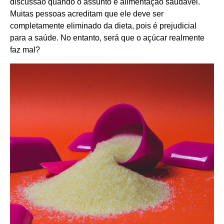
discussão quando o assunto é alimentação saudável.
Muitas pessoas acreditam que ele deve ser
completamente eliminado da dieta, pois é prejudicial
para a saúde. No entanto, será que o açúcar realmente
faz mal?