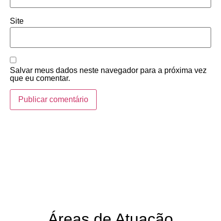
Site
Salvar meus dados neste navegador para a próxima vez
que eu comentar.
Áreas de Atuação