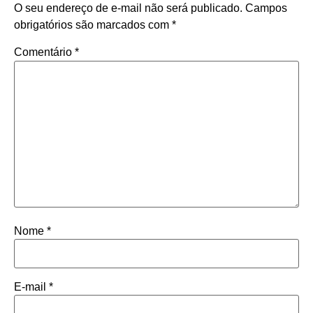
O seu endereço de e-mail não será publicado.
Campos
obrigatórios são marcados com
*
Comentário
*
Nome
*
E-mail
*