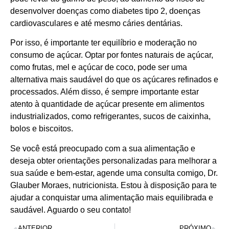
desenvolver doenças como diabetes tipo 2, doenças
cardiovasculares e até mesmo cáries dentárias.
Por isso, é importante ter equilíbrio e moderação no
consumo de açúcar. Optar por fontes naturais de açúcar,
como frutas, mel e açúcar de coco, pode ser uma
alternativa mais saudável do que os açúcares refinados e
processados. Além disso, é sempre importante estar
atento à quantidade de açúcar presente em alimentos
industrializados, como refrigerantes, sucos de caixinha,
bolos e biscoitos.
Se você está preocupado com a sua alimentação e
deseja obter orientações personalizadas para melhorar a
sua saúde e bem-estar, agende uma consulta comigo, Dr.
Glauber Moraes, nutricionista. Estou à disposição para te
ajudar a conquistar uma alimentação mais equilibrada e
saudável. Aguardo o seu contato!
ANTERIOR
PRÓXIMO