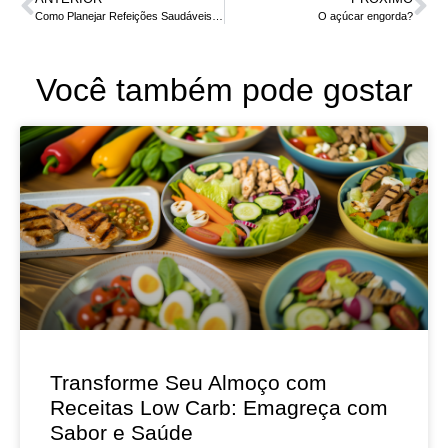
Como Planejar Refeições Saudáveis e Práticas para a Semana
O açúcar engorda?
Você também pode gostar
Transforme Seu Almoço com
Receitas Low Carb: Emagreça com
Sabor e Saúde