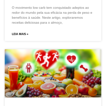
O movimento low carb tem conquistado adeptos ao
redor do mundo pela sua eficácia na perda de peso e
benefícios à saúde. Neste artigo, exploraremos
receitas deliciosas para o almoço,
LEIA MAIS »