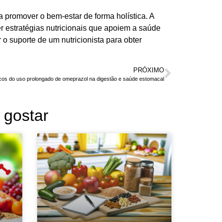
 promover o bem-estar de forma holística. A
r estratégias nutricionais que apoiem a saúde
o suporte de um nutricionista para obter
PRÓXIMO
cos do uso prolongado de omeprazol na digestão e saúde estomacal
gostar