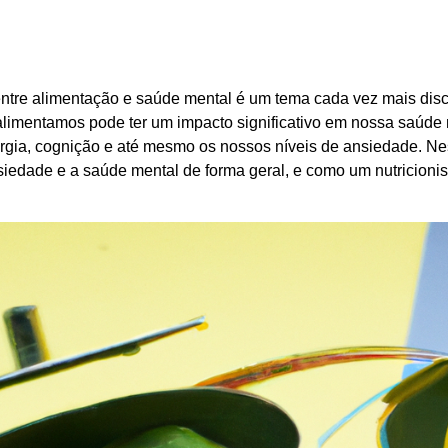
entre alimentação e saúde mental é um tema cada vez mais disc
limentamos pode ter um impacto significativo em nossa saúde 
rgia, cognição e até mesmo os nossos níveis de ansiedade. Nes
nsiedade e a saúde mental de forma geral, e como um nutricioni