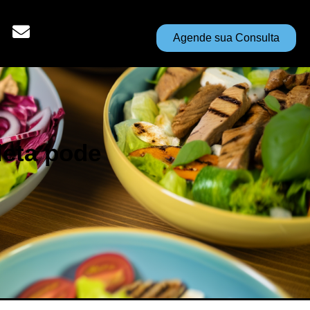
Agende sua Consulta
ieta pode