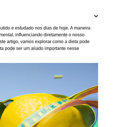
utido e estudado nos dias de hoje. A maneira
mental, influenciando diretamente o nosso
te artigo, vamos explorar como a dieta pode
sta pode ser um aliado importante nesse