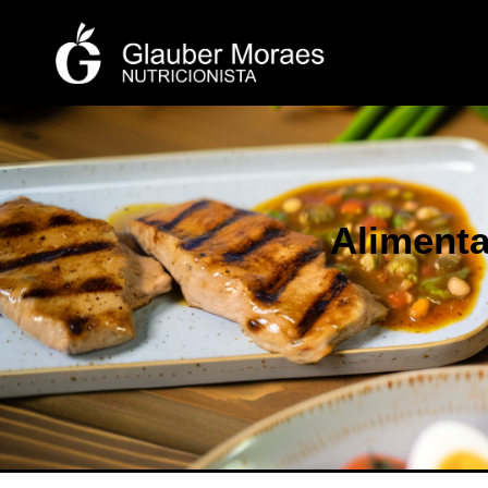
Alimenta