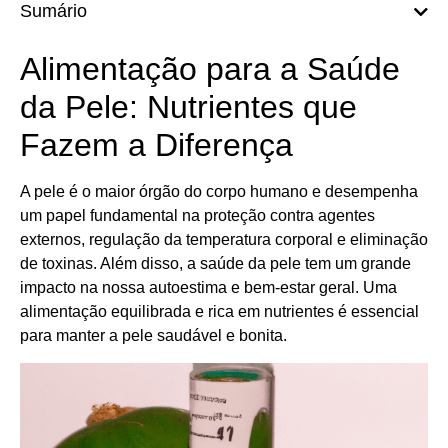
Sumário
Alimentação para a Saúde
da Pele: Nutrientes que
Fazem a Diferença
A pele é o maior órgão do corpo humano e desempenha
um papel fundamental na proteção contra agentes
externos, regulação da temperatura corporal e eliminação
de toxinas. Além disso, a saúde da pele tem um grande
impacto na nossa autoestima e bem-estar geral. Uma
alimentação equilibrada e rica em nutrientes é essencial
para manter a pele saudável e bonita.