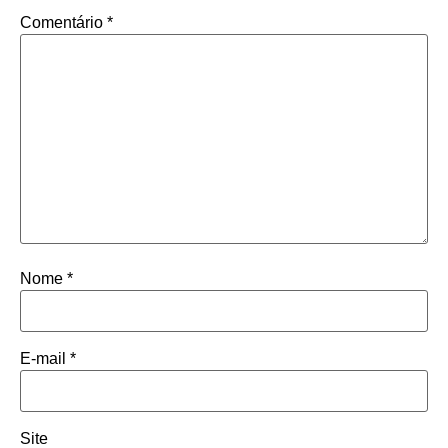
Comentário
*
Nome
*
E-mail
*
Site