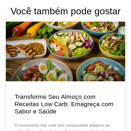
Você também pode gostar
Transforme Seu Almoço com
Receitas Low Carb: Emagreça com
Sabor e Saúde
O movimento low carb tem conquistado adeptos ao