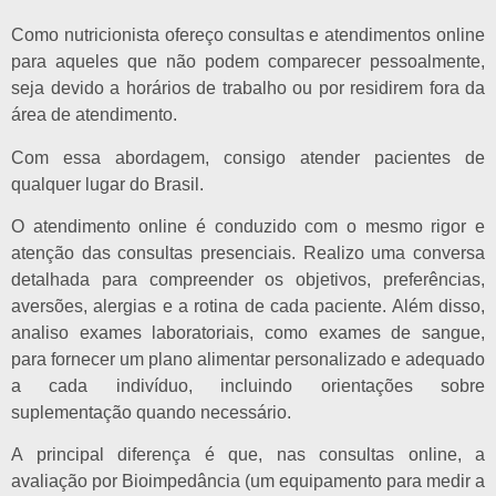
Como nutricionista ofereço consultas e atendimentos online
para aqueles que não podem comparecer pessoalmente,
seja devido a horários de trabalho ou por residirem fora da
área de atendimento.
Com essa abordagem, consigo atender pacientes de
qualquer lugar do Brasil.
O atendimento online é conduzido com o mesmo rigor e
atenção das consultas presenciais. Realizo uma conversa
detalhada para compreender os objetivos, preferências,
aversões, alergias e a rotina de cada paciente. Além disso,
analiso exames laboratoriais, como exames de sangue,
para fornecer um plano alimentar personalizado e adequado
a cada indivíduo, incluindo orientações sobre
suplementação quando necessário.
A principal diferença é que, nas consultas online, a
avaliação por Bioimpedância (um equipamento para medir a