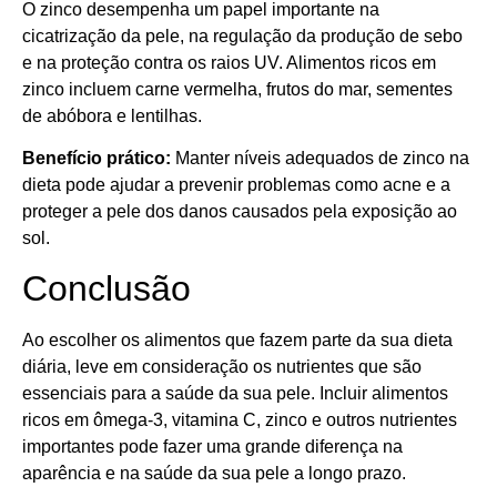
O zinco desempenha um papel importante na
cicatrização da pele, na regulação da produção de sebo
e na proteção contra os raios UV. Alimentos ricos em
zinco incluem carne vermelha, frutos do mar, sementes
de abóbora e lentilhas.
Benefício prático:
Manter níveis adequados de zinco na
dieta pode ajudar a prevenir problemas como acne e a
proteger a pele dos danos causados pela exposição ao
sol.
Conclusão
Ao escolher os alimentos que fazem parte da sua dieta
diária, leve em consideração os nutrientes que são
essenciais para a saúde da sua pele. Incluir alimentos
ricos em ômega-3, vitamina C, zinco e outros nutrientes
importantes pode fazer uma grande diferença na
aparência e na saúde da sua pele a longo prazo.