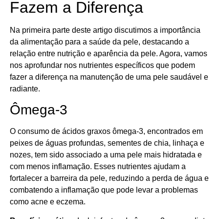
Fazem a Diferença
Na primeira parte deste artigo discutimos a importância
da alimentação para a saúde da pele, destacando a
relação entre nutrição e aparência da pele. Agora, vamos
nos aprofundar nos nutrientes específicos que podem
fazer a diferença na manutenção de uma pele saudável e
radiante.
Ômega-3
O consumo de ácidos graxos ômega-3, encontrados em
peixes de águas profundas, sementes de chia, linhaça e
nozes, tem sido associado a uma pele mais hidratada e
com menos inflamação. Esses nutrientes ajudam a
fortalecer a barreira da pele, reduzindo a perda de água e
combatendo a inflamação que pode levar a problemas
como acne e eczema.