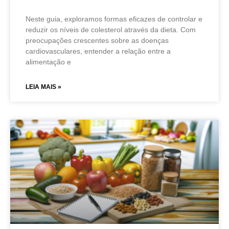
Neste guia, exploramos formas eficazes de controlar e
reduzir os níveis de colesterol através da dieta. Com
preocupações crescentes sobre as doenças
cardiovasculares, entender a relação entre a
alimentação e
LEIA MAIS »