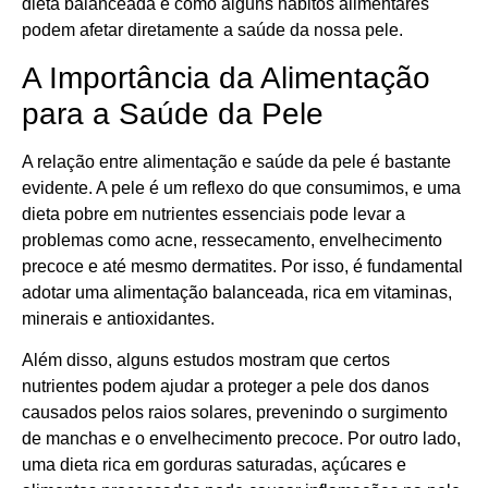
dieta balanceada e como alguns hábitos alimentares
podem afetar diretamente a saúde da nossa pele.
A Importância da Alimentação
para a Saúde da Pele
A relação entre alimentação e saúde da pele é bastante
evidente. A pele é um reflexo do que consumimos, e uma
dieta pobre em nutrientes essenciais pode levar a
problemas como acne, ressecamento, envelhecimento
precoce e até mesmo dermatites. Por isso, é fundamental
adotar uma alimentação balanceada, rica em vitaminas,
minerais e antioxidantes.
Além disso, alguns estudos mostram que certos
nutrientes podem ajudar a proteger a pele dos danos
causados pelos raios solares, prevenindo o surgimento
de manchas e o envelhecimento precoce. Por outro lado,
uma dieta rica em gorduras saturadas, açúcares e