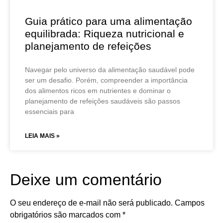
Guia prático para uma alimentação
equilibrada: Riqueza nutricional e
planejamento de refeições
Navegar pelo universo da alimentação saudável pode
ser um desafio. Porém, compreender a importância
dos alimentos ricos em nutrientes e dominar o
planejamento de refeições saudáveis são passos
essenciais para
LEIA MAIS »
Deixe um comentário
O seu endereço de e-mail não será publicado.
Campos
obrigatórios são marcados com
*