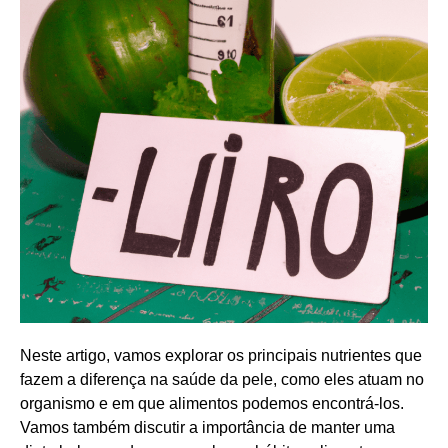
Neste artigo, vamos explorar os principais nutrientes que
fazem a diferença na saúde da pele, como eles atuam no
organismo e em que alimentos podemos encontrá-los.
Vamos também discutir a importância de manter uma