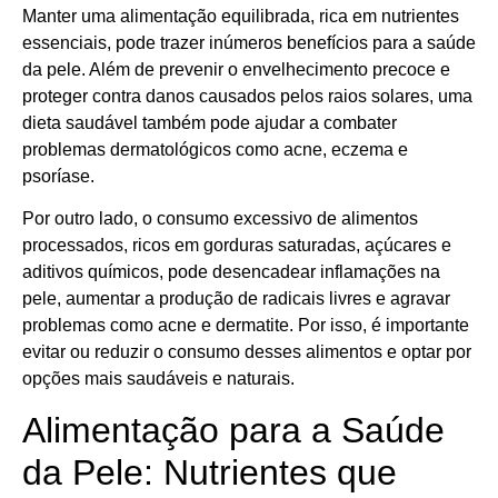
Manter uma alimentação equilibrada, rica em nutrientes
essenciais, pode trazer inúmeros benefícios para a saúde
da pele. Além de prevenir o envelhecimento precoce e
proteger contra danos causados pelos raios solares, uma
dieta saudável também pode ajudar a combater
problemas dermatológicos como acne, eczema e
psoríase.
Por outro lado, o consumo excessivo de alimentos
processados, ricos em gorduras saturadas, açúcares e
aditivos químicos, pode desencadear inflamações na
pele, aumentar a produção de radicais livres e agravar
problemas como acne e dermatite. Por isso, é importante
evitar ou reduzir o consumo desses alimentos e optar por
opções mais saudáveis e naturais.
Alimentação para a Saúde
da Pele: Nutrientes que