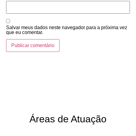
Salvar meus dados neste navegador para a próxima vez
que eu comentar.
Áreas de Atuação