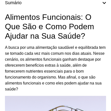
Sumário
Alimentos Funcionais: O
Que São e Como Podem
Ajudar na Sua Saúde?
A busca por uma alimentação saudável e equilibrada tem
se tornado cada vez mais comum nos dias atuais. Nesse
cenário, os alimentos funcionais ganham destaque por
oferecerem benefícios extras à saúde, além de
fornecerem nutrientes essenciais para o bom
funcionamento do organismo. Mas afinal, o que são
alimentos funcionais e como eles podem ajudar na sua
saúde?