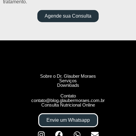
tratamento.
Agende sua Consulta
Sobre o Dr. Glauber Moraes
Serviços
Downloads
Contato
contato@blog.glaubermoraes.com.br
Consulta Nutricional Online
Envie um Whatsapp