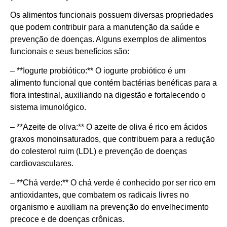
Os alimentos funcionais possuem diversas propriedades
que podem contribuir para a manutenção da saúde e
prevenção de doenças. Alguns exemplos de alimentos
funcionais e seus benefícios são:
– **Iogurte probiótico:** O iogurte probiótico é um
alimento funcional que contém bactérias benéficas para a
flora intestinal, auxiliando na digestão e fortalecendo o
sistema imunológico.
– **Azeite de oliva:** O azeite de oliva é rico em ácidos
graxos monoinsaturados, que contribuem para a redução
do colesterol ruim (LDL) e prevenção de doenças
cardiovasculares.
– **Chá verde:** O chá verde é conhecido por ser rico em
antioxidantes, que combatem os radicais livres no
organismo e auxiliam na prevenção do envelhecimento
precoce e de doenças crônicas.