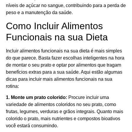
níveis de açúcar no sangue, contribuindo para a perda de
peso e a manutenção da saúde.
Como Incluir Alimentos
Funcionais na sua Dieta
Incluir alimentos funcionais na sua dieta é mais simples
do que parece. Basta fazer escolhas inteligentes na hora
de montar o seu prato e optar por alimentos que tragam
benefícios extras para a sua saúde. Aqui estão algumas
dicas para incluir mais alimentos funcionais na sua
rotina:
1. Monte um prato colorido:
Procure incluir uma
variedade de alimentos coloridos no seu prato, como
frutas, legumes, verduras e grãos integrais. Quanto mais
colorido o prato, mais nutrientes e compostos bioativos
você estará consumindo.