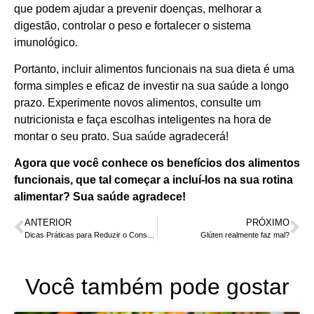
que podem ajudar a prevenir doenças, melhorar a
digestão, controlar o peso e fortalecer o sistema
imunológico.
Portanto, incluir alimentos funcionais na sua dieta é uma
forma simples e eficaz de investir na sua saúde a longo
prazo. Experimente novos alimentos, consulte um
nutricionista e faça escolhas inteligentes na hora de
montar o seu prato. Sua saúde agradecerá!
Agora que você conhece os benefícios dos alimentos
funcionais, que tal começar a incluí-los na sua rotina
alimentar? Sua saúde agradece!
ANTERIOR
PRÓXIMO
Dicas Práticas para Reduzir o Consumo de Açúcar no Dia a Dia
Glúten realmente faz mal?
Você também pode gostar