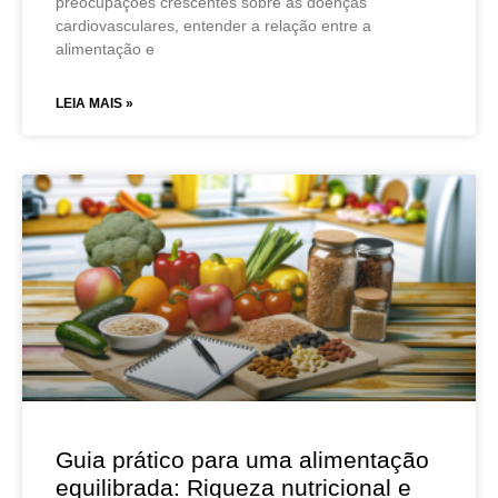
preocupações crescentes sobre as doenças
cardiovasculares, entender a relação entre a
alimentação e
LEIA MAIS »
Guia prático para uma alimentação
equilibrada: Riqueza nutricional e