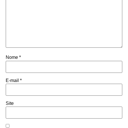
Nome
*
E-mail
*
Site