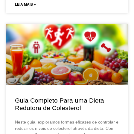
LEIA MAIS »
Guia Completo Para uma Dieta
Redutora de Colesterol
Neste guia, exploramos formas eficazes de controlar e
reduzir os níveis de colesterol através da dieta. Com