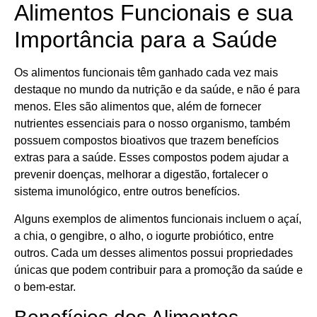
Alimentos Funcionais e sua
Importância para a Saúde
Os alimentos funcionais têm ganhado cada vez mais
destaque no mundo da nutrição e da saúde, e não é para
menos. Eles são alimentos que, além de fornecer
nutrientes essenciais para o nosso organismo, também
possuem compostos bioativos que trazem benefícios
extras para a saúde. Esses compostos podem ajudar a
prevenir doenças, melhorar a digestão, fortalecer o
sistema imunológico, entre outros benefícios.
Alguns exemplos de alimentos funcionais incluem o açaí,
a chia, o gengibre, o alho, o iogurte probiótico, entre
outros. Cada um desses alimentos possui propriedades
únicas que podem contribuir para a promoção da saúde e
o bem-estar.