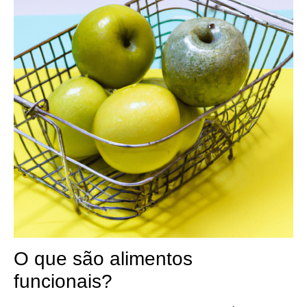
O que são alimentos
funcionais?