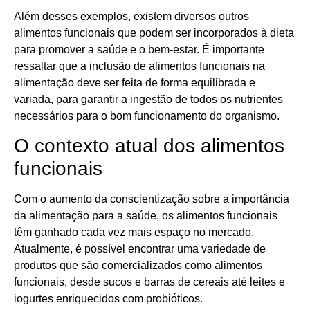
Além desses exemplos, existem diversos outros
alimentos funcionais que podem ser incorporados à dieta
para promover a saúde e o bem-estar. É importante
ressaltar que a inclusão de alimentos funcionais na
alimentação deve ser feita de forma equilibrada e
variada, para garantir a ingestão de todos os nutrientes
necessários para o bom funcionamento do organismo.
O contexto atual dos alimentos
funcionais
Com o aumento da conscientização sobre a importância
da alimentação para a saúde, os alimentos funcionais
têm ganhado cada vez mais espaço no mercado.
Atualmente, é possível encontrar uma variedade de
produtos que são comercializados como alimentos
funcionais, desde sucos e barras de cereais até leites e
iogurtes enriquecidos com probióticos.