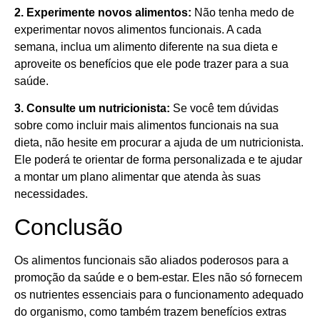
2. Experimente novos alimentos:
Não tenha medo de
experimentar novos alimentos funcionais. A cada
semana, inclua um alimento diferente na sua dieta e
aproveite os benefícios que ele pode trazer para a sua
saúde.
3. Consulte um nutricionista:
Se você tem dúvidas
sobre como incluir mais alimentos funcionais na sua
dieta, não hesite em procurar a ajuda de um nutricionista.
Ele poderá te orientar de forma personalizada e te ajudar
a montar um plano alimentar que atenda às suas
necessidades.
Conclusão
Os alimentos funcionais são aliados poderosos para a
promoção da saúde e o bem-estar. Eles não só fornecem
os nutrientes essenciais para o funcionamento adequado
do organismo, como também trazem benefícios extras