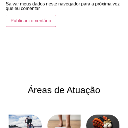
Salvar meus dados neste navegador para a próxima vez
que eu comentar.
Áreas de Atuação