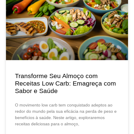
Transforme Seu Almoço com
Receitas Low Carb: Emagreça com
Sabor e Saúde
O movimento low carb tem conquistado adeptos ao
redor do mundo pela sua eficácia na perda de peso e
benefícios à saúde. Neste artigo, exploraremos
receitas deliciosas para o almoço,