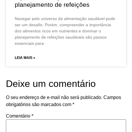
planejamento de refeições
Navegar pelo universo da alimentação saudável pode
ser um desafio. Porém, compreender a importância
dos alimentos ricos em nutrientes e dominar o
planejamento de refeições saudáveis são passos
essenciais para
LEIA MAIS »
Deixe um comentário
O seu endereço de e-mail não será publicado.
Campos
obrigatórios são marcados com
*
Comentário
*