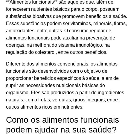
**Alimentos funcionais** são aqueles que, além de
fornecerem nutrientes básicos para o corpo, possuem
substâncias bioativas que promovem benefícios à saúde.
Essas substâncias podem ser vitaminas, minerais, fibras,
antioxidantes, entre outras. O consumo regular de
alimentos funcionais pode auxiliar na prevenção de
doenças, na melhora do sistema imunológico, na
regulação do colesterol, entre outros benefícios.
Diferente dos alimentos convencionais, os alimentos
funcionais são desenvolvidos com o objetivo de
proporcionar benefícios específicos à saúde, além de
suprir as necessidades nutricionais básicas do
organismo. Eles são produzidos a partir de ingredientes
naturais, como frutas, verduras, grãos integrais, entre
outros alimentos ricos em nutrientes.
Como os alimentos funcionais
podem ajudar na sua saúde?