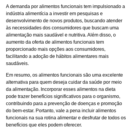
A demanda por alimentos funcionais tem impulsionado a
indústria alimentícia a investir em pesquisas e
desenvolvimento de novos produtos, buscando atender
às necessidades dos consumidores que buscam uma
alimentação mais saudável e nutritiva. Além disso, o
aumento da oferta de alimentos funcionais tem
proporcionado mais opções aos consumidores,
facilitando a adoção de hábitos alimentares mais
saudáveis.
Em resumo, os alimentos funcionais são uma excelente
alternativa para quem deseja cuidar da saúde por meio
da alimentação. Incorporar esses alimentos na dieta
pode trazer benefícios significativos para o organismo,
contribuindo para a prevenção de doenças e promoção
do bem-estar. Portanto, vale a pena incluir alimentos
funcionais na sua rotina alimentar e desfrutar de todos os
benefícios que eles podem oferecer.