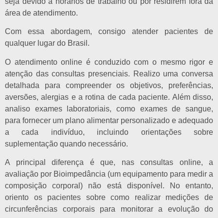
seja devido a horários de trabalho ou por residirem fora da
área de atendimento.
Com essa abordagem, consigo atender pacientes de
qualquer lugar do Brasil.
O atendimento online é conduzido com o mesmo rigor e
atenção das consultas presenciais. Realizo uma conversa
detalhada para compreender os objetivos, preferências,
aversões, alergias e a rotina de cada paciente. Além disso,
analiso exames laboratoriais, como exames de sangue,
para fornecer um plano alimentar personalizado e adequado
a cada indivíduo, incluindo orientações sobre
suplementação quando necessário.
A principal diferença é que, nas consultas online, a
avaliação por Bioimpedância (um equipamento para medir a
composição corporal) não está disponível. No entanto,
oriento os pacientes sobre como realizar medições de
circunferências corporais para monitorar a evolução do