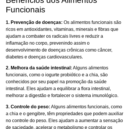
Benefícios dos Alimentos
Funcionais
1. Prevenção de doenças:
Os alimentos funcionais são
ricos em antioxidantes, vitaminas, minerais e fibras que
ajudam a combater os radicais livres e reduzir a
inflamação no corpo, prevenindo assim o
desenvolvimento de doenças crônicas como câncer,
diabetes e doenças cardiovasculares.
2. Melhora da saúde intestinal:
Alguns alimentos
funcionais, como o iogurte probiótico e a chia, são
conhecidos por seu papel na promoção da saúde
intestinal. Eles ajudam a equilibrar a flora intestinal,
melhorar a digestão e fortalecer o sistema imunológico.
3. Controle do peso:
Alguns alimentos funcionais, como
a chia e o gengibre, têm propriedades que podem auxiliar
no controle do peso. Eles ajudam a aumentar a sensação
de saciedade, acelerar o metabolismo e controlar os