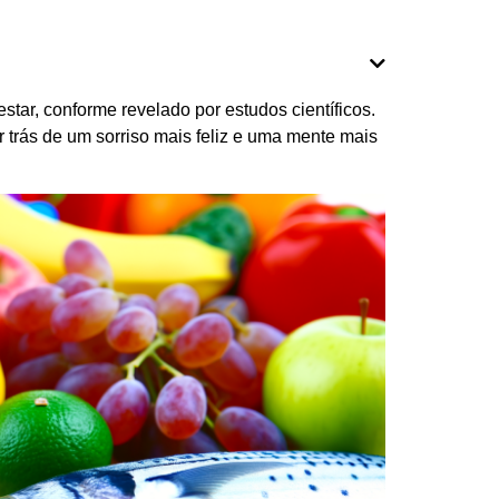
ar, conforme revelado por estudos científicos.
 trás de um sorriso mais feliz e uma mente mais