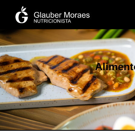
Aliment