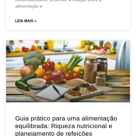
alimentação e
LEIA MAIS »
Guia prático para uma alimentação
equilibrada: Riqueza nutricional e
planejamento de refeições