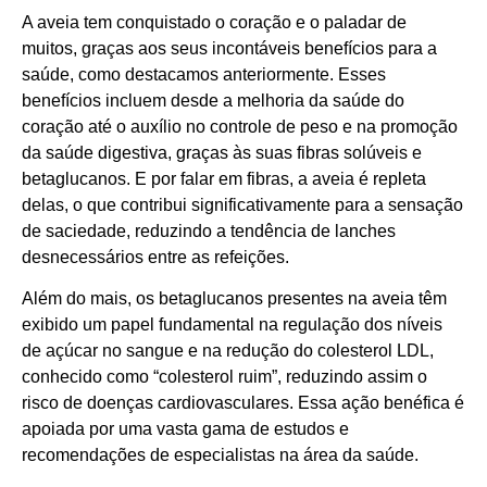
A aveia tem conquistado o coração e o paladar de
muitos, graças aos seus incontáveis benefícios para a
saúde, como destacamos anteriormente. Esses
benefícios incluem desde a melhoria da saúde do
coração até o auxílio no controle de peso e na promoção
da saúde digestiva, graças às suas fibras solúveis e
betaglucanos. E por falar em fibras, a aveia é repleta
delas, o que contribui significativamente para a sensação
de saciedade, reduzindo a tendência de lanches
desnecessários entre as refeições.
Além do mais, os betaglucanos presentes na aveia têm
exibido um papel fundamental na regulação dos níveis
de açúcar no sangue e na redução do colesterol LDL,
conhecido como “colesterol ruim”, reduzindo assim o
risco de doenças cardiovasculares. Essa ação benéfica é
apoiada por uma vasta gama de estudos e
recomendações de especialistas na área da saúde.