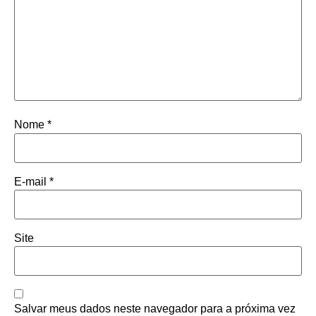
Nome
*
E-mail
*
Site
Salvar meus dados neste navegador para a próxima vez