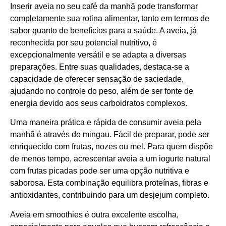
Inserir aveia no seu café da manhã pode transformar
completamente sua rotina alimentar, tanto em termos de
sabor quanto de benefícios para a saúde. A aveia, já
reconhecida por seu potencial nutritivo, é
excepcionalmente versátil e se adapta a diversas
preparações. Entre suas qualidades, destaca-se a
capacidade de oferecer sensação de saciedade,
ajudando no controle do peso, além de ser fonte de
energia devido aos seus carboidratos complexos.
Uma maneira prática e rápida de consumir aveia pela
manhã é através do mingau. Fácil de preparar, pode ser
enriquecido com frutas, nozes ou mel. Para quem dispõe
de menos tempo, acrescentar aveia a um iogurte natural
com frutas picadas pode ser uma opção nutritiva e
saborosa. Esta combinação equilibra proteínas, fibras e
antioxidantes, contribuindo para um desjejum completo.
Aveia em smoothies é outra excelente escolha,