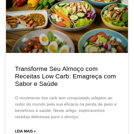
Transforme Seu Almoço com
Receitas Low Carb: Emagreça com
Sabor e Saúde
O movimento low carb tem conquistado adeptos ao
redor do mundo pela sua eficácia na perda de peso e
benefícios à saúde. Neste artigo, exploraremos
receitas deliciosas para o almoço,
LEIA MAIS »