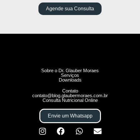
Agende sua Consulta
Sobre o Dr. Glauber Moraes
Serviços
Downloads
Contato
contato@blog.glaubermoraes.com.br
Consulta Nutricional Online
Envie um Whatsapp