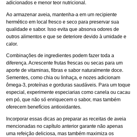
adicionados e menor teor nutricional.
Ao armazenar aveia, mantenha-a em um recipiente
hermético em local fresco e seco para preservar sua
qualidade e sabor. Isso evita que absorva odores de
outros alimentos e que se deteriore devido à umidade e
calor.
Combinações de ingredientes podem fazer toda a
diferença. Acrescente frutas frescas ou secas para um
aporte de vitaminas, fibras e sabor naturalmente doce.
Sementes, como chia ou linhaça, e nozes adicionam
ômega-3, proteínas e gorduras saudáveis. Para um toque
especial, experimente especiarias como canela ou cacau
em pó, que não só enriquecem o sabor, mas também
oferecem benefícios antioxidantes.
Incorporar essas dicas ao preparar as receitas de aveia
mencionadas no capítulo anterior garante não apenas
uma refeição deliciosa, mas também maximiza os