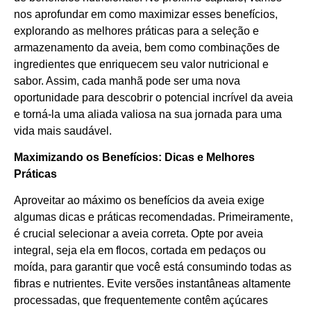
nos aprofundar em como maximizar esses benefícios,
explorando as melhores práticas para a seleção e
armazenamento da aveia, bem como combinações de
ingredientes que enriquecem seu valor nutricional e
sabor. Assim, cada manhã pode ser uma nova
oportunidade para descobrir o potencial incrível da aveia
e torná-la uma aliada valiosa na sua jornada para uma
vida mais saudável.
Maximizando os Benefícios: Dicas e Melhores
Práticas
Aproveitar ao máximo os benefícios da aveia exige
algumas dicas e práticas recomendadas. Primeiramente,
é crucial selecionar a aveia correta. Opte por aveia
integral, seja ela em flocos, cortada em pedaços ou
moída, para garantir que você está consumindo todas as
fibras e nutrientes. Evite versões instantâneas altamente
processadas, que frequentemente contêm açúcares