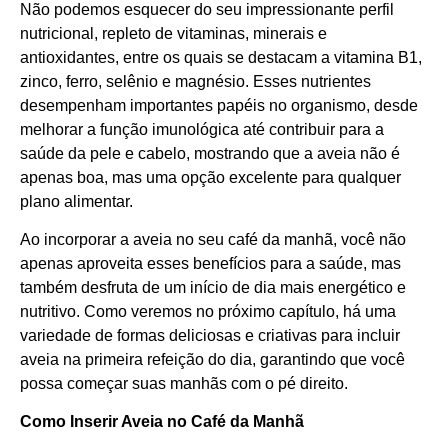
Não podemos esquecer do seu impressionante perfil
nutricional, repleto de vitaminas, minerais e
antioxidantes, entre os quais se destacam a vitamina B1,
zinco, ferro, selênio e magnésio. Esses nutrientes
desempenham importantes papéis no organismo, desde
melhorar a função imunológica até contribuir para a
saúde da pele e cabelo, mostrando que a aveia não é
apenas boa, mas uma opção excelente para qualquer
plano alimentar.
Ao incorporar a aveia no seu café da manhã, você não
apenas aproveita esses benefícios para a saúde, mas
também desfruta de um início de dia mais energético e
nutritivo. Como veremos no próximo capítulo, há uma
variedade de formas deliciosas e criativas para incluir
aveia na primeira refeição do dia, garantindo que você
possa começar suas manhãs com o pé direito.
Como Inserir Aveia no Café da Manhã