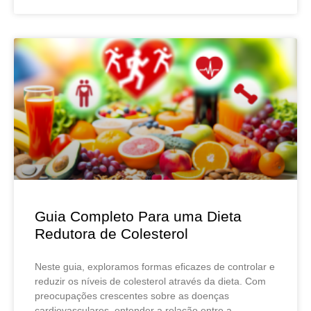
Guia Completo Para uma Dieta
Redutora de Colesterol
Neste guia, exploramos formas eficazes de controlar e
reduzir os níveis de colesterol através da dieta. Com
preocupações crescentes sobre as doenças
cardiovasculares, entender a relação entre a