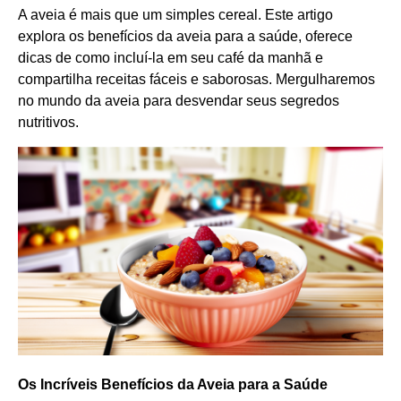
A aveia é mais que um simples cereal. Este artigo
explora os benefícios da aveia para a saúde, oferece
dicas de como incluí-la em seu café da manhã e
compartilha receitas fáceis e saborosas. Mergulharemos
no mundo da aveia para desvendar seus segredos
nutritivos.
Os Incríveis Benefícios da Aveia para a Saúde