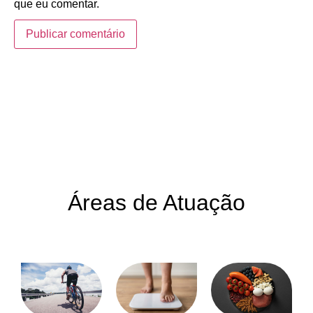
que eu comentar.
Áreas de Atuação