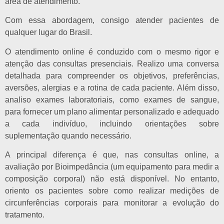
área de atendimento.
Com essa abordagem, consigo atender pacientes de
qualquer lugar do Brasil.
O atendimento online é conduzido com o mesmo rigor e
atenção das consultas presenciais. Realizo uma conversa
detalhada para compreender os objetivos, preferências,
aversões, alergias e a rotina de cada paciente. Além disso,
analiso exames laboratoriais, como exames de sangue,
para fornecer um plano alimentar personalizado e adequado
a cada indivíduo, incluindo orientações sobre
suplementação quando necessário.
A principal diferença é que, nas consultas online, a
avaliação por Bioimpedância (um equipamento para medir a
composição corporal) não está disponível. No entanto,
oriento os pacientes sobre como realizar medições de
circunferências corporais para monitorar a evolução do
tratamento.