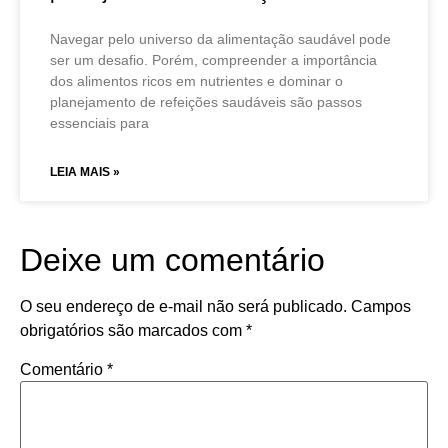
Navegar pelo universo da alimentação saudável pode
ser um desafio. Porém, compreender a importância
dos alimentos ricos em nutrientes e dominar o
planejamento de refeições saudáveis são passos
essenciais para
LEIA MAIS »
Deixe um comentário
O seu endereço de e-mail não será publicado.
Campos
obrigatórios são marcados com
*
Comentário
*