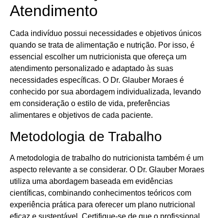
Atendimento
Cada indivíduo possui necessidades e objetivos únicos
quando se trata de alimentação e nutrição. Por isso, é
essencial escolher um nutricionista que ofereça um
atendimento personalizado e adaptado às suas
necessidades específicas. O Dr. Glauber Moraes é
conhecido por sua abordagem individualizada, levando
em consideração o estilo de vida, preferências
alimentares e objetivos de cada paciente.
Metodologia de Trabalho
A metodologia de trabalho do nutricionista também é um
aspecto relevante a se considerar. O Dr. Glauber Moraes
utiliza uma abordagem baseada em evidências
científicas, combinando conhecimentos teóricos com
experiência prática para oferecer um plano nutricional
eficaz e sustentável. Certifique-se de que o profissional