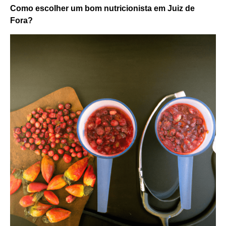
Como escolher um bom nutricionista em Juiz de
Fora?