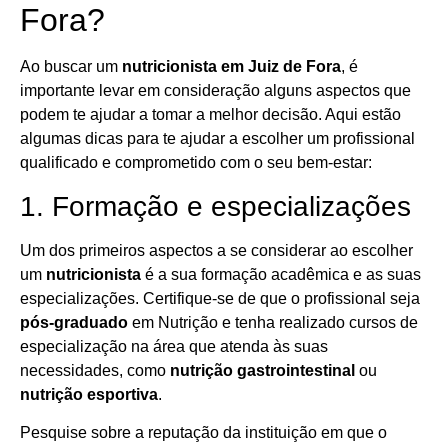
Fora?
Ao buscar um
nutricionista em Juiz de Fora
, é
importante levar em consideração alguns aspectos que
podem te ajudar a tomar a melhor decisão. Aqui estão
algumas dicas para te ajudar a escolher um profissional
qualificado e comprometido com o seu bem-estar:
1. Formação e especializações
Um dos primeiros aspectos a se considerar ao escolher
um
nutricionista
é a sua formação acadêmica e as suas
especializações. Certifique-se de que o profissional seja
pós-graduado
em Nutrição e tenha realizado cursos de
especialização na área que atenda às suas
necessidades, como
nutrição gastrointestinal
ou
nutrição esportiva
.
Pesquise sobre a reputação da instituição em que o