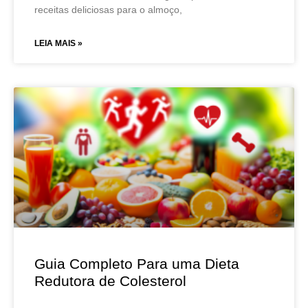
receitas deliciosas para o almoço,
LEIA MAIS »
Guia Completo Para uma Dieta
Redutora de Colesterol