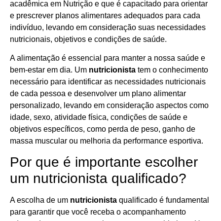
acadêmica em Nutrição e que é capacitado para orientar
e prescrever planos alimentares adequados para cada
indivíduo, levando em consideração suas necessidades
nutricionais, objetivos e condições de saúde.
A alimentação é essencial para manter a nossa saúde e
bem-estar em dia. Um
nutricionista
tem o conhecimento
necessário para identificar as necessidades nutricionais
de cada pessoa e desenvolver um plano alimentar
personalizado, levando em consideração aspectos como
idade, sexo, atividade física, condições de saúde e
objetivos específicos, como perda de peso, ganho de
massa muscular ou melhoria da performance esportiva.
Por que é importante escolher
um nutricionista qualificado?
A escolha de um
nutricionista
qualificado é fundamental
para garantir que você receba o acompanhamento