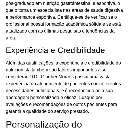
pós-graduado em nutrição gastrointestinal e esportiva, o
que o torna um especialista nas áreas de saúde digestiva
e performance esportiva. Certifique-se de verificar se o
profissional possui formação acadêmica sólida e se está
atualizado com as últimas pesquisas e tendências da
área.
Experiência e Credibilidade
Além das qualificações, a experiência e credibilidade do
nutricionista também são fatores importantes a se
considerar. O Dr. Glauber Moraes possui uma vasta
experiência no atendimento de pacientes com diferentes
necessidades nutricionais, e é reconhecido pela sua
abordagem personalizada e eficaz. Busque por
avaliações e recomendações de outros pacientes para
garantir a qualidade do serviço prestado.
Personalização do