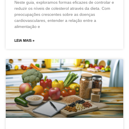
Neste guia, exploramos formas eficazes de controlar e
reduzir os níveis de colesterol através da dieta. Com
preocupações crescentes sobre as doenças
cardiovasculares, entender a relação entre a
alimentação e
LEIA MAIS »