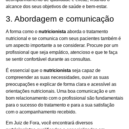
alcance dos seus objetivos de saúde e bem-estar.
3. Abordagem e comunicação
A forma como o
nutricionista
aborda o tratamento
nutricional e se comunica com seus pacientes também é
um aspecto importante a se considerar. Procure por um
profissional que seja empático, atencioso e que te faça
se sentir confortável durante as consultas.
É essencial que o
nutricionista
seja capaz de
compreender as suas necessidades, ouvir as suas
preocupações e explicar de forma clara e acessível as
orientações nutricionais. Uma boa comunicação e um
bom relacionamento com o profissional são fundamentais
para o sucesso do tratamento e para a sua satisfação
com o acompanhamento recebido.
Em Juiz de Fora, você encontrará diversos