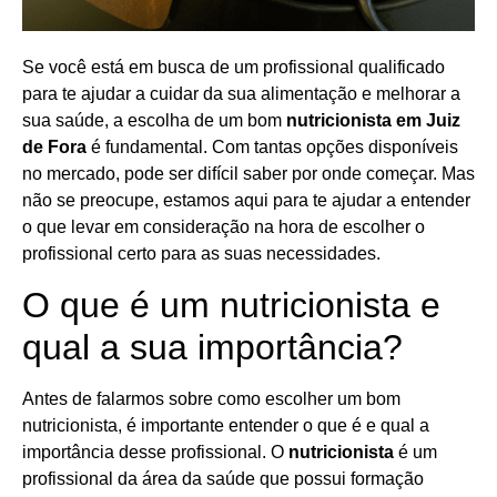
Se você está em busca de um profissional qualificado
para te ajudar a cuidar da sua alimentação e melhorar a
sua saúde, a escolha de um bom
nutricionista em Juiz
de Fora
é fundamental. Com tantas opções disponíveis
no mercado, pode ser difícil saber por onde começar. Mas
não se preocupe, estamos aqui para te ajudar a entender
o que levar em consideração na hora de escolher o
profissional certo para as suas necessidades.
O que é um nutricionista e
qual a sua importância?
Antes de falarmos sobre como escolher um bom
nutricionista, é importante entender o que é e qual a
importância desse profissional. O
nutricionista
é um
profissional da área da saúde que possui formação