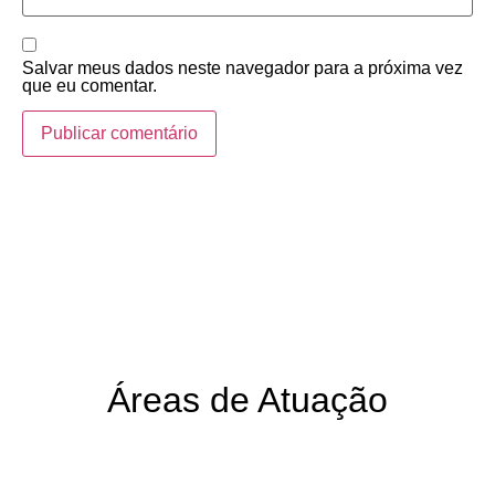
Salvar meus dados neste navegador para a próxima vez
que eu comentar.
Áreas de Atuação