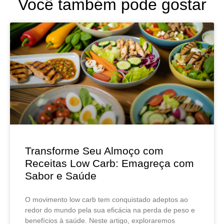
Você também pode gostar
Transforme Seu Almoço com
Receitas Low Carb: Emagreça com
Sabor e Saúde
O movimento low carb tem conquistado adeptos ao
redor do mundo pela sua eficácia na perda de peso e
benefícios à saúde. Neste artigo, exploraremos