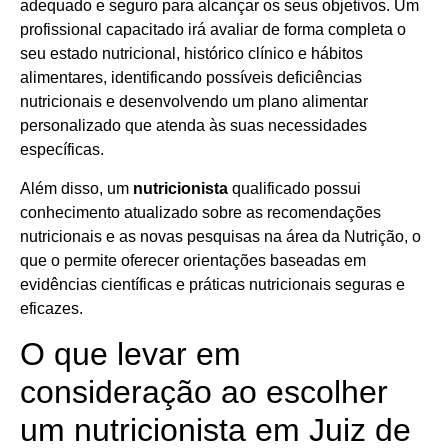
adequado e seguro para alcançar os seus objetivos. Um
profissional capacitado irá avaliar de forma completa o
seu estado nutricional, histórico clínico e hábitos
alimentares, identificando possíveis deficiências
nutricionais e desenvolvendo um plano alimentar
personalizado que atenda às suas necessidades
específicas.
Além disso, um
nutricionista
qualificado possui
conhecimento atualizado sobre as recomendações
nutricionais e as novas pesquisas na área da Nutrição, o
que o permite oferecer orientações baseadas em
evidências científicas e práticas nutricionais seguras e
eficazes.
O que levar em
consideração ao escolher
um nutricionista em Juiz de