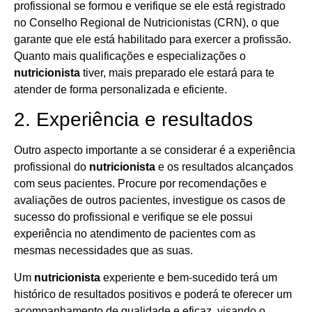
profissional se formou e verifique se ele está registrado
no Conselho Regional de Nutricionistas (CRN), o que
garante que ele está habilitado para exercer a profissão.
Quanto mais qualificações e especializações o
nutricionista
tiver, mais preparado ele estará para te
atender de forma personalizada e eficiente.
2. Experiência e resultados
Outro aspecto importante a se considerar é a experiência
profissional do
nutricionista
e os resultados alcançados
com seus pacientes. Procure por recomendações e
avaliações de outros pacientes, investigue os casos de
sucesso do profissional e verifique se ele possui
experiência no atendimento de pacientes com as
mesmas necessidades que as suas.
Um
nutricionista
experiente e bem-sucedido terá um
histórico de resultados positivos e poderá te oferecer um
acompanhamento de qualidade e eficaz, visando o