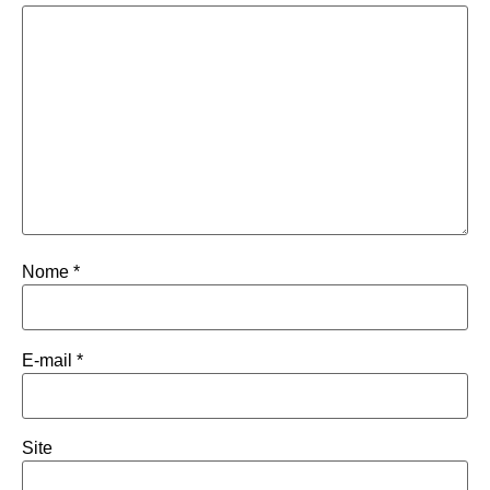
Nome
*
E-mail
*
Site