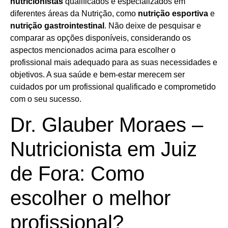
nutricionistas
qualificados e especializados em
diferentes áreas da Nutrição, como
nutrição esportiva
e
nutrição gastrointestinal
. Não deixe de pesquisar e
comparar as opções disponíveis, considerando os
aspectos mencionados acima para escolher o
profissional mais adequado para as suas necessidades e
objetivos. A sua saúde e bem-estar merecem ser
cuidados por um profissional qualificado e comprometido
com o seu sucesso.
Dr. Glauber Moraes –
Nutricionista em Juiz
de Fora: Como
escolher o melhor
profissional?