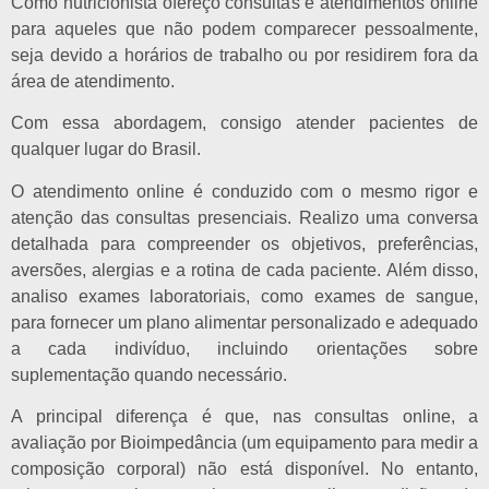
Como nutricionista ofereço consultas e atendimentos online
para aqueles que não podem comparecer pessoalmente,
seja devido a horários de trabalho ou por residirem fora da
área de atendimento.
Com essa abordagem, consigo atender pacientes de
qualquer lugar do Brasil.
O atendimento online é conduzido com o mesmo rigor e
atenção das consultas presenciais. Realizo uma conversa
detalhada para compreender os objetivos, preferências,
aversões, alergias e a rotina de cada paciente. Além disso,
analiso exames laboratoriais, como exames de sangue,
para fornecer um plano alimentar personalizado e adequado
a cada indivíduo, incluindo orientações sobre
suplementação quando necessário.
A principal diferença é que, nas consultas online, a
avaliação por Bioimpedância (um equipamento para medir a
composição corporal) não está disponível. No entanto,