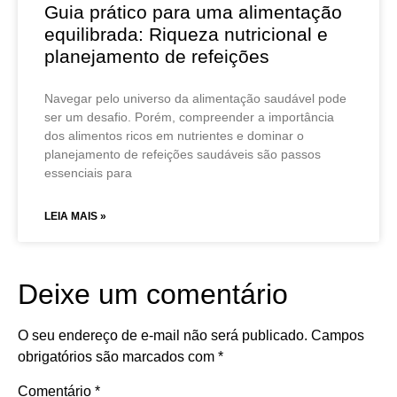
Guia prático para uma alimentação
equilibrada: Riqueza nutricional e
planejamento de refeições
Navegar pelo universo da alimentação saudável pode
ser um desafio. Porém, compreender a importância
dos alimentos ricos em nutrientes e dominar o
planejamento de refeições saudáveis são passos
essenciais para
LEIA MAIS »
Deixe um comentário
O seu endereço de e-mail não será publicado.
Campos
obrigatórios são marcados com
*
Comentário
*