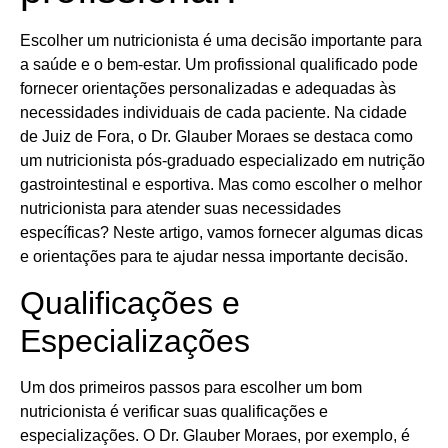
Escolher um nutricionista é uma decisão importante para
a saúde e o bem-estar. Um profissional qualificado pode
fornecer orientações personalizadas e adequadas às
necessidades individuais de cada paciente. Na cidade
de Juiz de Fora, o Dr. Glauber Moraes se destaca como
um nutricionista pós-graduado especializado em nutrição
gastrointestinal e esportiva. Mas como escolher o melhor
nutricionista para atender suas necessidades
específicas? Neste artigo, vamos fornecer algumas dicas
e orientações para te ajudar nessa importante decisão.
Qualificações e
Especializações
Um dos primeiros passos para escolher um bom
nutricionista é verificar suas qualificações e
especializações. O Dr. Glauber Moraes, por exemplo, é