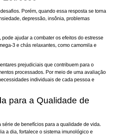
 desafios. Porém, quando essa resposta se torna
nsiedade, depressão, insônia, problemas
 pode ajudar a combater os efeitos do estresse
ômega-3 e chás relaxantes, como camomila e
entares prejudiciais que contribuem para o
imentos processados. Por meio de uma avaliação
necessidades individuais de cada pessoa e
da para a Qualidade de
 série de benefícios para a qualidade de vida.
 a dia, fortalece o sistema imunológico e