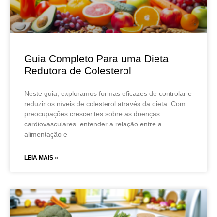
Guia Completo Para uma Dieta
Redutora de Colesterol
Neste guia, exploramos formas eficazes de controlar e
reduzir os níveis de colesterol através da dieta. Com
preocupações crescentes sobre as doenças
cardiovasculares, entender a relação entre a
alimentação e
LEIA MAIS »