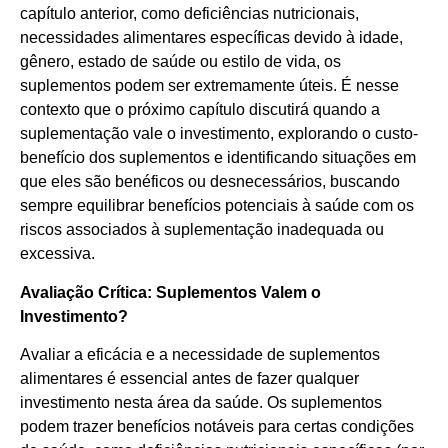
capítulo anterior, como deficiências nutricionais,
necessidades alimentares específicas devido à idade,
gênero, estado de saúde ou estilo de vida, os
suplementos podem ser extremamente úteis. É nesse
contexto que o próximo capítulo discutirá quando a
suplementação vale o investimento, explorando o custo-
benefício dos suplementos e identificando situações em
que eles são benéficos ou desnecessários, buscando
sempre equilibrar benefícios potenciais à saúde com os
riscos associados à suplementação inadequada ou
excessiva.
Avaliação Crítica: Suplementos Valem o
Investimento?
Avaliar a eficácia e a necessidade de suplementos
alimentares é essencial antes de fazer qualquer
investimento nesta área da saúde. Os suplementos
podem trazer benefícios notáveis para certas condições