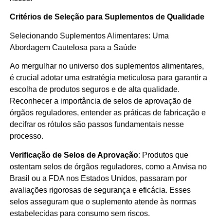
Critérios de Seleção para Suplementos de Qualidade
Selecionando Suplementos Alimentares: Uma
Abordagem Cautelosa para a Saúde
Ao mergulhar no universo dos suplementos alimentares,
é crucial adotar uma estratégia meticulosa para garantir a
escolha de produtos seguros e de alta qualidade.
Reconhecer a importância de selos de aprovação de
órgãos reguladores, entender as práticas de fabricação e
decifrar os rótulos são passos fundamentais nesse
processo.
Verificação de Selos de Aprovação
: Produtos que
ostentam selos de órgãos reguladores, como a Anvisa no
Brasil ou a FDA nos Estados Unidos, passaram por
avaliações rigorosas de segurança e eficácia. Esses
selos asseguram que o suplemento atende às normas
estabelecidas para consumo sem riscos.