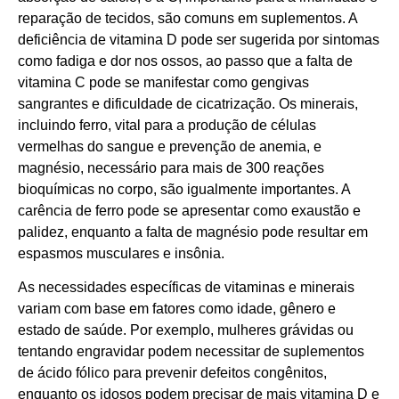
reparação de tecidos, são comuns em suplementos. A
deficiência de vitamina D pode ser sugerida por sintomas
como fadiga e dor nos ossos, ao passo que a falta de
vitamina C pode se manifestar como gengivas
sangrantes e dificuldade de cicatrização. Os minerais,
incluindo ferro, vital para a produção de células
vermelhas do sangue e prevenção de anemia, e
magnésio, necessário para mais de 300 reações
bioquímicas no corpo, são igualmente importantes. A
carência de ferro pode se apresentar como exaustão e
palidez, enquanto a falta de magnésio pode resultar em
espasmos musculares e insônia.
As necessidades específicas de vitaminas e minerais
variam com base em fatores como idade, gênero e
estado de saúde. Por exemplo, mulheres grávidas ou
tentando engravidar podem necessitar de suplementos
de ácido fólico para prevenir defeitos congênitos,
enquanto os idosos podem precisar de mais vitamina D e