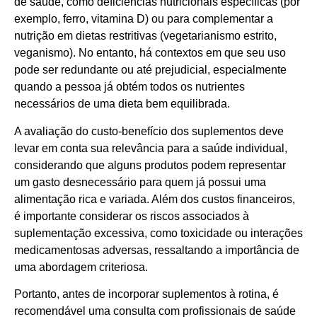
de saúde, como deficiências nutricionais específicas (por
exemplo, ferro, vitamina D) ou para complementar a
nutrição em dietas restritivas (vegetarianismo estrito,
veganismo). No entanto, há contextos em que seu uso
pode ser redundante ou até prejudicial, especialmente
quando a pessoa já obtém todos os nutrientes
necessários de uma dieta bem equilibrada.
A avaliação do custo-benefício dos suplementos deve
levar em conta sua relevância para a saúde individual,
considerando que alguns produtos podem representar
um gasto desnecessário para quem já possui uma
alimentação rica e variada. Além dos custos financeiros,
é importante considerar os riscos associados à
suplementação excessiva, como toxicidade ou interações
medicamentosas adversas, ressaltando a importância de
uma abordagem criteriosa.
Portanto, antes de incorporar suplementos à rotina, é
recomendável uma consulta com profissionais de saúde