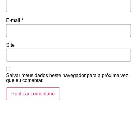
E-mail
*
Site
Salvar meus dados neste navegador para a próxima vez
que eu comentar.