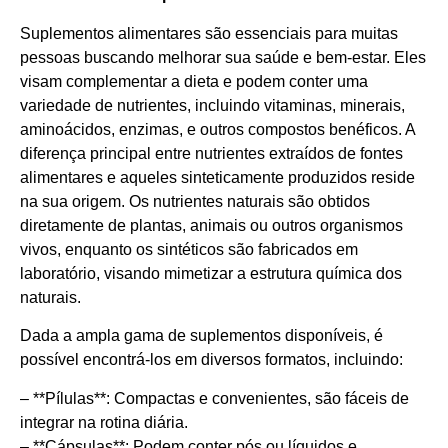
Suplementos alimentares são essenciais para muitas
pessoas buscando melhorar sua saúde e bem-estar. Eles
visam complementar a dieta e podem conter uma
variedade de nutrientes, incluindo vitaminas, minerais,
aminoácidos, enzimas, e outros compostos benéficos. A
diferença principal entre nutrientes extraídos de fontes
alimentares e aqueles sinteticamente produzidos reside
na sua origem. Os nutrientes naturais são obtidos
diretamente de plantas, animais ou outros organismos
vivos, enquanto os sintéticos são fabricados em
laboratório, visando mimetizar a estrutura química dos
naturais.
Dada a ampla gama de suplementos disponíveis, é
possível encontrá-los em diversos formatos, incluindo:
– **Pílulas**: Compactas e convenientes, são fáceis de
integrar na rotina diária.
– **Cápsulas**: Podem conter pós ou líquidos e