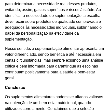
para determinar a necessidade real desses produtos,
evitando, assim, gastos supérfluos e riscos à saúde. Ao
identificar a necessidade de suplementação, a escolha
deve recair sobre produtos de qualidade comprovada e
adequados às necessidades individuais, sublinhando o
papel da personalização na efetividade da
suplementação.
Nesse sentido, a suplementação alimentar apresenta um
valor diferenciado, sendo benéfica e até necessária em
certas circunstâncias, mas sempre exigindo uma análise
crítica e bem informada para garantir que as escolhas
contribuam positivamente para a saúde e bem-estar
geral.
Conclusão
Os suplementos alimentares podem ser aliados valiosos
na obtenção de um bem-estar nutricional, quando
utilizados corretamente. Concluímos que a seleção