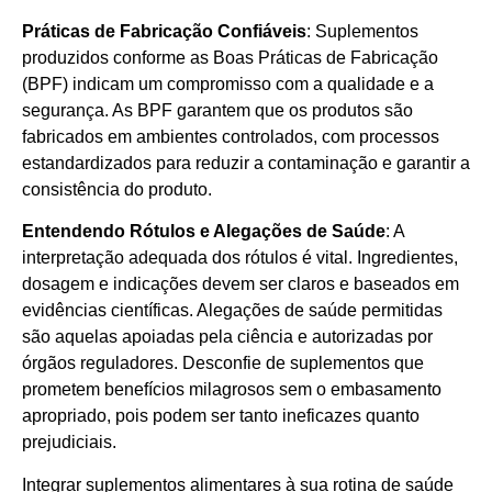
Práticas de Fabricação Confiáveis
: Suplementos
produzidos conforme as Boas Práticas de Fabricação
(BPF) indicam um compromisso com a qualidade e a
segurança. As BPF garantem que os produtos são
fabricados em ambientes controlados, com processos
estandardizados para reduzir a contaminação e garantir a
consistência do produto.
Entendendo Rótulos e Alegações de Saúde
: A
interpretação adequada dos rótulos é vital. Ingredientes,
dosagem e indicações devem ser claros e baseados em
evidências científicas. Alegações de saúde permitidas
são aquelas apoiadas pela ciência e autorizadas por
órgãos reguladores. Desconfie de suplementos que
prometem benefícios milagrosos sem o embasamento
apropriado, pois podem ser tanto ineficazes quanto
prejudiciais.
Integrar suplementos alimentares à sua rotina de saúde