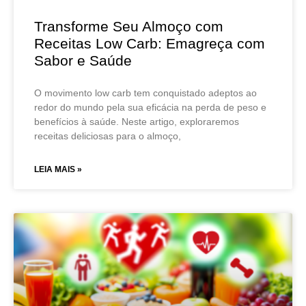
Transforme Seu Almoço com
Receitas Low Carb: Emagreça com
Sabor e Saúde
O movimento low carb tem conquistado adeptos ao
redor do mundo pela sua eficácia na perda de peso e
benefícios à saúde. Neste artigo, exploraremos
receitas deliciosas para o almoço,
LEIA MAIS »