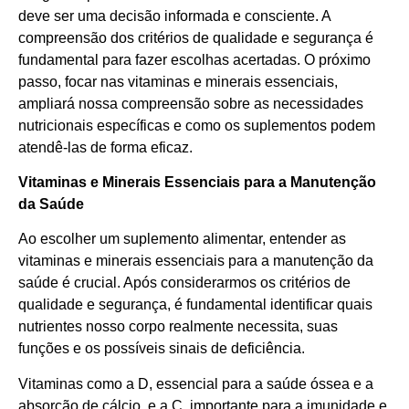
deve ser uma decisão informada e consciente. A
compreensão dos critérios de qualidade e segurança é
fundamental para fazer escolhas acertadas. O próximo
passo, focar nas vitaminas e minerais essenciais,
ampliará nossa compreensão sobre as necessidades
nutricionais específicas e como os suplementos podem
atendê-las de forma eficaz.
Vitaminas e Minerais Essenciais para a Manutenção
da Saúde
Ao escolher um suplemento alimentar, entender as
vitaminas e minerais essenciais para a manutenção da
saúde é crucial. Após considerarmos os critérios de
qualidade e segurança, é fundamental identificar quais
nutrientes nosso corpo realmente necessita, suas
funções e os possíveis sinais de deficiência.
Vitaminas como a D, essencial para a saúde óssea e a
absorção de cálcio, e a C, importante para a imunidade e