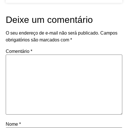
Deixe um comentário
O seu endereço de e-mail não será publicado.
Campos
obrigatórios são marcados com
*
Comentário
*
Nome
*