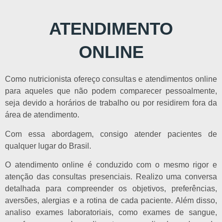
ATENDIMENTO
ONLINE
Como nutricionista ofereço consultas e atendimentos online
para aqueles que não podem comparecer pessoalmente,
seja devido a horários de trabalho ou por residirem fora da
área de atendimento.
Com essa abordagem, consigo atender pacientes de
qualquer lugar do Brasil.
O atendimento online é conduzido com o mesmo rigor e
atenção das consultas presenciais. Realizo uma conversa
detalhada para compreender os objetivos, preferências,
aversões, alergias e a rotina de cada paciente. Além disso,
analiso exames laboratoriais, como exames de sangue,