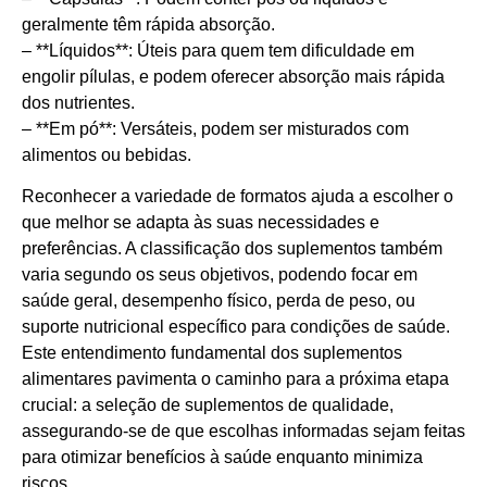
geralmente têm rápida absorção.
– **Líquidos**: Úteis para quem tem dificuldade em
engolir pílulas, e podem oferecer absorção mais rápida
dos nutrientes.
– **Em pó**: Versáteis, podem ser misturados com
alimentos ou bebidas.
Reconhecer a variedade de formatos ajuda a escolher o
que melhor se adapta às suas necessidades e
preferências. A classificação dos suplementos também
varia segundo os seus objetivos, podendo focar em
saúde geral, desempenho físico, perda de peso, ou
suporte nutricional específico para condições de saúde.
Este entendimento fundamental dos suplementos
alimentares pavimenta o caminho para a próxima etapa
crucial: a seleção de suplementos de qualidade,
assegurando-se de que escolhas informadas sejam feitas
para otimizar benefícios à saúde enquanto minimiza
riscos.