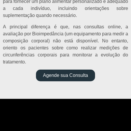
para fornecer um plano alimentar personalizado e adequado
a cada indivíduo, incluindo orientações sobre
suplementação quando necessário.
A principal diferença é que, nas consultas online, a
avaliação por Bioimpedância (um equipamento para medir a
composição corporal) não está disponível. No entanto,
oriento os pacientes sobre como realizar medições de
circunferências corporais para monitorar a evolução do
tratamento.
Agende sua Consulta