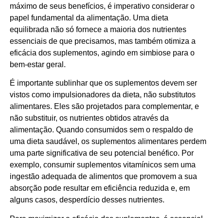
máximo de seus benefícios, é imperativo considerar o
papel fundamental da alimentação. Uma dieta
equilibrada não só fornece a maioria dos nutrientes
essenciais de que precisamos, mas também otimiza a
eficácia dos suplementos, agindo em simbiose para o
bem-estar geral.
É importante sublinhar que os suplementos devem ser
vistos como impulsionadores da dieta, não substitutos
alimentares. Eles são projetados para complementar, e
não substituir, os nutrientes obtidos através da
alimentação. Quando consumidos sem o respaldo de
uma dieta saudável, os suplementos alimentares perdem
uma parte significativa de seu potencial benéfico. Por
exemplo, consumir suplementos vitamínicos sem uma
ingestão adequada de alimentos que promovem a sua
absorção pode resultar em eficiência reduzida e, em
alguns casos, desperdício desses nutrientes.