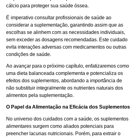
cálcio para proteger sua saúde óssea.
É imperativo consultar profissionais de saúde ao
considerar a suplementação, garantindo assim que as
escolhas se alinhem com as necessidades individuais,
sem exceder as dosagens recomendadas. Este cuidado
evita interações adversas com medicamentos ou outras
condições de saúde.
Ao avançar para o próximo capítulo, enfatizaremos como
uma dieta balanceada complementa e potencializa os
efeitos dos suplementos, abordando a importância de
não substituir integralmente os nutrientes naturais dos
alimentos pela suplementação.
O Papel da Alimentação na Eficácia dos Suplementos
No universo dos cuidados com a saúde, os suplementos
alimentares surgem como aliados potenciais para
preencher lacunas nutricionais. Porém, para extrair o