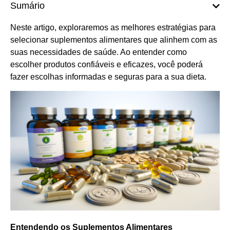
Sumário
Neste artigo, exploraremos as melhores estratégias para
selecionar suplementos alimentares que alinhem com as
suas necessidades de saúde. Ao entender como
escolher produtos confiáveis e eficazes, você poderá
fazer escolhas informadas e seguras para a sua dieta.
Entendendo os Suplementos Alimentares