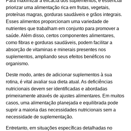
Para maximizar a eficácia dos suplementos, é essencial
priorizar uma alimentação rica em frutas, vegetais,
proteínas magras, gorduras saudáveis e grãos integrais.
Esses alimentos proporcionam uma variedade de
nutrientes que trabalham em conjunto para promover a
saúde. Além disso, certos componentes alimentares,
como fibras e gorduras saudáveis, podem facilitar a
absorção de vitaminas e minerais presentes nos
suplementos, ampliando seus efeitos benéficos no
organismo.
Deste modo, antes de adicionar suplementos à sua
rotina, é vital avaliar sua dieta atual. As deficiências
nutricionais devem ser identificadas e abordadas
primeiramente através de ajustes alimentares. Em muitos
casos, uma alimentação planejada e equilibrada pode
suprir a maioria das necessidades nutricionais sem a
necessidade de suplementação.
Entretanto, em situações específicas detalhadas no