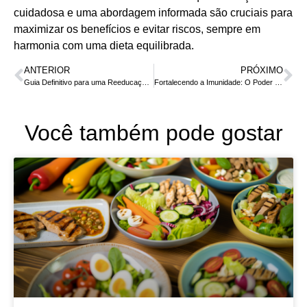
cuidadosa e uma abordagem informada são cruciais para
maximizar os benefícios e evitar riscos, sempre em
harmonia com uma dieta equilibrada.
ANTERIOR
PRÓXIMO
Guia Definitivo para uma Reeducação Alimentar Eficaz
Fortalecendo a Imunidade: O Poder dos Alimentos na Prevenção de Gripes
Você também pode gostar