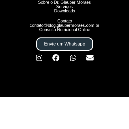
Sobre o Dr. Glauber Moraes
Serviços
Downloads
Contato
contato@blog.glaubermoraes.com.br
Consulta Nutricional Online
Envie um Whatsapp