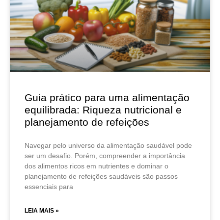
Guia prático para uma alimentação
equilibrada: Riqueza nutricional e
planejamento de refeições
Navegar pelo universo da alimentação saudável pode
ser um desafio. Porém, compreender a importância
dos alimentos ricos em nutrientes e dominar o
planejamento de refeições saudáveis são passos
essenciais para
LEIA MAIS »