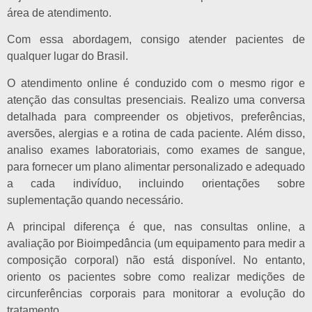
área de atendimento.
Com essa abordagem, consigo atender pacientes de
qualquer lugar do Brasil.
O atendimento online é conduzido com o mesmo rigor e
atenção das consultas presenciais. Realizo uma conversa
detalhada para compreender os objetivos, preferências,
aversões, alergias e a rotina de cada paciente. Além disso,
analiso exames laboratoriais, como exames de sangue,
para fornecer um plano alimentar personalizado e adequado
a cada indivíduo, incluindo orientações sobre
suplementação quando necessário.
A principal diferença é que, nas consultas online, a
avaliação por Bioimpedância (um equipamento para medir a
composição corporal) não está disponível. No entanto,
oriento os pacientes sobre como realizar medições de
circunferências corporais para monitorar a evolução do
tratamento.