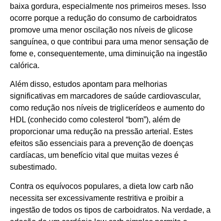
baixa gordura, especialmente nos primeiros meses. Isso
ocorre porque a redução do consumo de carboidratos
promove uma menor oscilação nos níveis de glicose
sanguínea, o que contribui para uma menor sensação de
fome e, consequentemente, uma diminuição na ingestão
calórica.
Além disso, estudos apontam para melhorias
significativas em marcadores de saúde cardiovascular,
como redução nos níveis de triglicerídeos e aumento do
HDL (conhecido como colesterol “bom”), além de
proporcionar uma redução na pressão arterial. Estes
efeitos são essenciais para a prevenção de doenças
cardíacas, um benefício vital que muitas vezes é
subestimado.
Contra os equívocos populares, a dieta low carb não
necessita ser excessivamente restritiva e proibir a
ingestão de todos os tipos de carboidratos. Na verdade, a