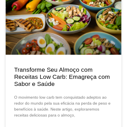
Transforme Seu Almoço com
Receitas Low Carb: Emagreça com
Sabor e Saúde
O movimento low carb tem conquistado adeptos ao
redor do mundo pela sua eficácia na perda de peso e
benefícios à saúde. Neste artigo, exploraremos
receitas deliciosas para o almoço,