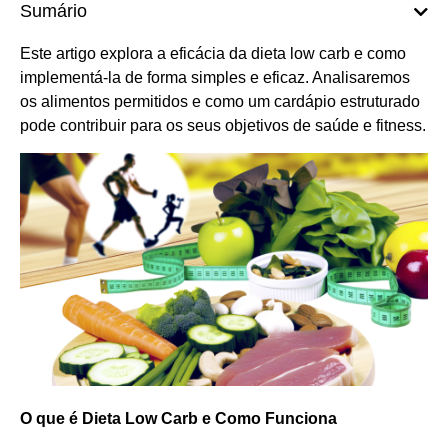
Sumário
Este artigo explora a eficácia da dieta low carb e como
implementá-la de forma simples e eficaz. Analisaremos
os alimentos permitidos e como um cardápio estruturado
pode contribuir para os seus objetivos de saúde e fitness.
O que é Dieta Low Carb e Como Funciona