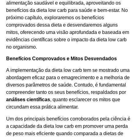
alimentação saudável e equilibrada, aproveitando os
benefícios da dieta low carb para saúde e bem-estar. No
próximo capítulo, exploraremos os benefícios
comprovados dessa dieta e desvendaremos alguns
mitos, oferecendo uma visão aprofundada e baseada em
evidências científicas sobre o impacto da dieta low carb
no organismo.
Benefícios Comprovados e Mitos Desvendados
A implementação da dieta low carb tem se mostrado uma
abordagem eficaz para o emagrecimento e a melhoria de
diversos parâmetros de saúde. Contudo, é fundamental
compreender tanto os seus benefícios, respaldados por
análises científicas
, quanto esclarecer os mitos que
circundam essa prática alimentar.
Um dos principais benefícios corroborados pela ciência é
a capacidade da dieta low carb em promover uma perda
de peso mais eficiente quando comparada a dietas de