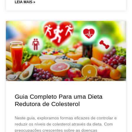
LEIA MAIS »
Guia Completo Para uma Dieta
Redutora de Colesterol
Neste guia, exploramos formas eficazes de controlar e
reduzir os níveis de colesterol através da dieta. Com
preocupações crescentes sobre as doenças