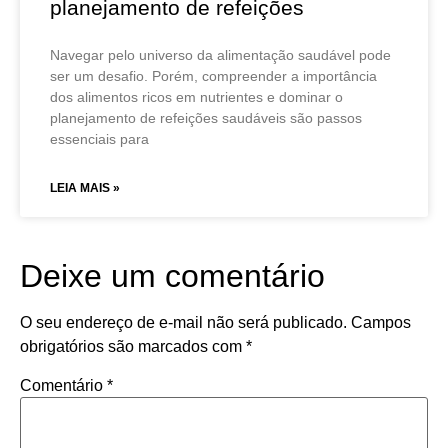
planejamento de refeições
Navegar pelo universo da alimentação saudável pode
ser um desafio. Porém, compreender a importância
dos alimentos ricos em nutrientes e dominar o
planejamento de refeições saudáveis são passos
essenciais para
LEIA MAIS »
Deixe um comentário
O seu endereço de e-mail não será publicado.
Campos
obrigatórios são marcados com
*
Comentário
*