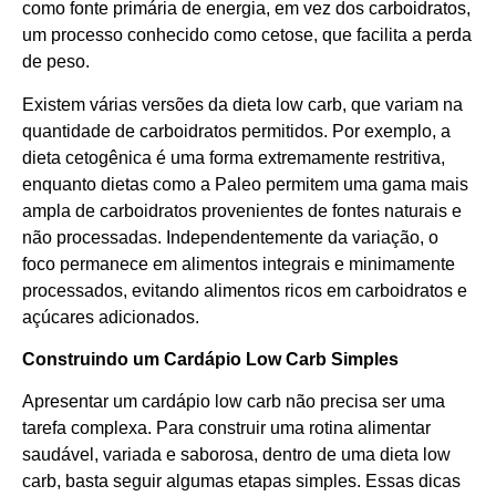
como fonte primária de energia, em vez dos carboidratos,
um processo conhecido como cetose, que facilita a perda
de peso.
Existem várias versões da dieta low carb, que variam na
quantidade de carboidratos permitidos. Por exemplo, a
dieta cetogênica é uma forma extremamente restritiva,
enquanto dietas como a Paleo permitem uma gama mais
ampla de carboidratos provenientes de fontes naturais e
não processadas. Independentemente da variação, o
foco permanece em alimentos integrais e minimamente
processados, evitando alimentos ricos em carboidratos e
açúcares adicionados.
Construindo um Cardápio Low Carb Simples
Apresentar um cardápio low carb não precisa ser uma
tarefa complexa. Para construir uma rotina alimentar
saudável, variada e saborosa, dentro de uma dieta low
carb, basta seguir algumas etapas simples. Essas dicas