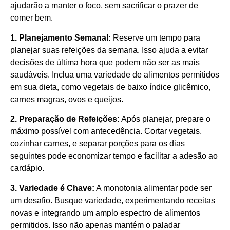
ajudarão a manter o foco, sem sacrificar o prazer de
comer bem.
1. Planejamento Semanal:
Reserve um tempo para
planejar suas refeições da semana. Isso ajuda a evitar
decisões de última hora que podem não ser as mais
saudáveis. Inclua uma variedade de alimentos permitidos
em sua dieta, como vegetais de baixo índice glicêmico,
carnes magras, ovos e queijos.
2. Preparação de Refeições:
Após planejar, prepare o
máximo possível com antecedência. Cortar vegetais,
cozinhar carnes, e separar porções para os dias
seguintes pode economizar tempo e facilitar a adesão ao
cardápio.
3. Variedade é Chave:
A monotonia alimentar pode ser
um desafio. Busque variedade, experimentando receitas
novas e integrando um amplo espectro de alimentos
permitidos. Isso não apenas mantém o paladar