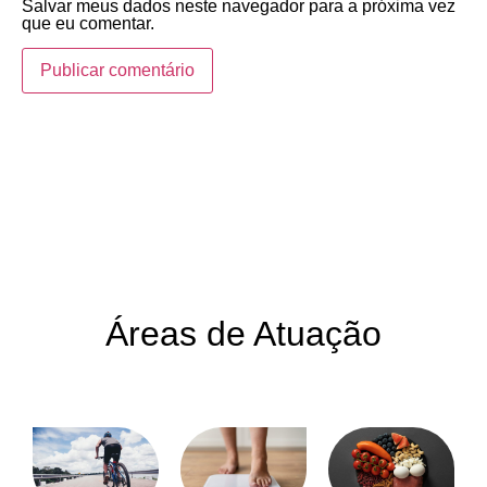
Salvar meus dados neste navegador para a próxima vez
que eu comentar.
Áreas de Atuação