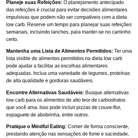
Planeje suas Refeições:
O planejamento antecipado
das refeições é crucial para evitar decisões alimentares
impulsivas que podem não ser compatíveis com a dieta
low carb. Reserve um tempo para planejar suas refeições
semanais, incluindo lanches, para manter-se no caminho
certo.
Mantenha uma Lista de Alimentos Permitidos:
Ter uma
lista visible de alimentos permitidos na dieta low carb
pode ajudar a facilitar as escolhas alimentares
adequadas. Inclua uma variedade de legumes, proteínas
de alta qualidade e gorduras saudáveis.
Encontre Alternativas Saudáveis:
Busque alternativas
low carb para os alimentos de alto teor de carboidratos
que você ama. Isso pode incluir pizzas de couve-flor,
espaguete de abobrinha, entre outros.
Pratique o Mindful Eating:
Comer de forma consciente,
prestando atenção nas sensações de fome e saciedade,