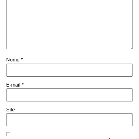
Nome
*
E-mail
*
Site