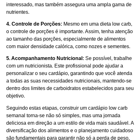
interessado, mas também assegura uma ampla gama de
nutrientes.
4. Controle de Porções:
Mesmo em uma dieta low carb,
o controle de porções é importante. Assim, tenha atenção
ao tamanho das porções, especialmente de alimentos
com maior densidade calórica, como nozes e sementes.
5. Acompanhamento Nutricional:
Se possível, trabalhe
com um nutricionista. Este profissional pode ajudar a
personalizar o seu cardápio, garantindo que você atenda
a todas as suas necessidades nutricionais, mantendo-se
dentro dos limites de carboidratos estabelecidos para seu
objetivo.
Seguindo estas etapas, construir um cardápio low carb
semanal torna-se não só simples, mas uma jornada
deliciosa em direção a um estilo de vida mais saudável. A
diversificação dos alimentos e o planejamento cuidadoso
são fundamentais para garantir não só a perda de peso,