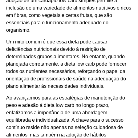
adoção de um cardápio low carb simples permite a
inclusão de uma variedade de alimentos nutritivos e ricos
em fibras, como vegetais e certas frutas, que são
essenciais para o funcionamento adequado do
organismo.
Um mito comum é que essa dieta pode causar
deficiências nutricionais devido à restrição de
determinados grupos alimentares. No entanto, quando
planejada corretamente, a dieta low carb pode fornecer
todos os nutrientes necessários, reforçando o papel da
orientação de profissionais de saúde na adequação do
plano alimentar às necessidades individuais.
Ao avançarmos para as estratégias de manutenção do
peso e adesão à dieta low carb no longo prazo,
enfatizamos a importância de uma abordagem
equilibrada e individualizada. A chave para o sucesso
contínuo reside não apenas na seleção cuidadosa de
alimentos, mas também na adoção de hábitos