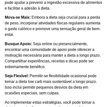
pode ajudar a prevenir a ingestão excessiva de alimentos
e facilitar a adesão à dieta.
Mova-se Mais:
Embora a dieta seja crucial para a perda
de peso, incorporar atividades físicas regulares aumenta
o gasto calórico e promove uma sensação geral de bem-
estar.
Busque Apoio:
Seja online ou presencialmente,
encontrar uma comunidade de apoio pode oferecer a
motivação necessária para manter a dieta a longo prazo.
Compartilhar experiências, receitas e dicas pode ser
extremamente benéfico.
Seja Flexível:
Permitir-se flexibilidade ocasional pode
tornar a dieta low carb mais sustentável a longo prazo.
Isso inclui permitir pequenos desvios da dieta em
ocasiões especiais, sem culpas.
Ao implementar estas estratégias, você pode tornar a