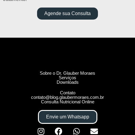
Agende sua Consulta
Sobre o Dr. Glauber Moraes
Serviços
Downloads
Contato
contato@blog.glaubermoraes.com.br
Consulta Nutricional Online
Envie um Whatsapp