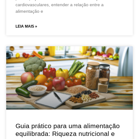
cardiovasculares, entender a relação entre a
alimentação e
LEIA MAIS »
Guia prático para uma alimentação
equilibrada: Riqueza nutricional e