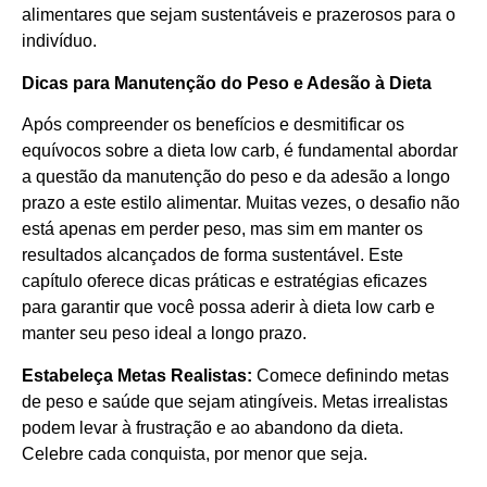
alimentares que sejam sustentáveis e prazerosos para o
indivíduo.
Dicas para Manutenção do Peso e Adesão à Dieta
Após compreender os benefícios e desmitificar os
equívocos sobre a dieta low carb, é fundamental abordar
a questão da manutenção do peso e da adesão a longo
prazo a este estilo alimentar. Muitas vezes, o desafio não
está apenas em perder peso, mas sim em manter os
resultados alcançados de forma sustentável. Este
capítulo oferece dicas práticas e estratégias eficazes
para garantir que você possa aderir à dieta low carb e
manter seu peso ideal a longo prazo.
Estabeleça Metas Realistas:
Comece definindo metas
de peso e saúde que sejam atingíveis. Metas irrealistas
podem levar à frustração e ao abandono da dieta.
Celebre cada conquista, por menor que seja.