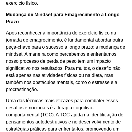
exercício físico.
Mudança de Mindset para Emagrecimento a Longo
Prazo
Após reconhecer a importância do exercício físico na
jornada de emagrecimento, é fundamental abordar outra
peça-chave para o sucesso a longo prazo: a mudança de
mindset. A maneira como percebemos e enfrentamos
nosso processo de perda de peso tem um impacto
significativo nos resultados. Para muitos, o desafio não
está apenas nas atividades físicas ou na dieta, mas
também nos obstáculos mentais, como o estresse e a
procrastinação.
Uma das técnicas mais eficazes para combater esses
desafios emocionais é a terapia cognitivo-
comportamental (TCC). A TCC ajuda na identificação de
pensamentos autodestrutivos e no desenvolvimento de
estratégias práticas para enfrentá-los, promovendo um