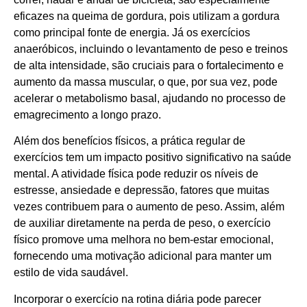
eficazes na queima de gordura, pois utilizam a gordura
como principal fonte de energia. Já os exercícios
anaeróbicos, incluindo o levantamento de peso e treinos
de alta intensidade, são cruciais para o fortalecimento e
aumento da massa muscular, o que, por sua vez, pode
acelerar o metabolismo basal, ajudando no processo de
emagrecimento a longo prazo.
Além dos benefícios físicos, a prática regular de
exercícios tem um impacto positivo significativo na saúde
mental. A atividade física pode reduzir os níveis de
estresse, ansiedade e depressão, fatores que muitas
vezes contribuem para o aumento de peso. Assim, além
de auxiliar diretamente na perda de peso, o exercício
físico promove uma melhora no bem-estar emocional,
fornecendo uma motivação adicional para manter um
estilo de vida saudável.
Incorporar o exercício na rotina diária pode parecer