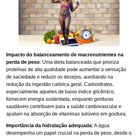
Impacto do balanceamento de macronutrientes na
perda de peso
: Uma dieta balanceada que prioriza
proteínas de alta qualidade pode aumentar a sensação
de saciedade e reduzir os desejos, auxiliando na
redução da ingestão calórica geral. Carboidratos,
especialmente aqueles de baixo índice glicêmico,
fornecem energia sustentada, enquanto gorduras
saudáveis contribuem para a saúde cardiovascular e
ajudam na absorção de vitaminas solúveis em gordura.
Importância da hidratação adequada
: A água
desempenha um papel crucial na perda de peso, desde o