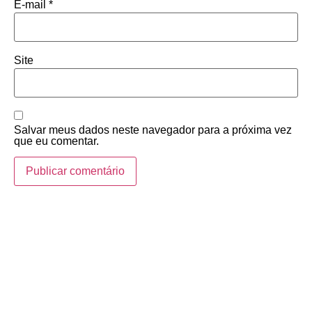
E-mail
*
Site
Salvar meus dados neste navegador para a próxima vez
que eu comentar.