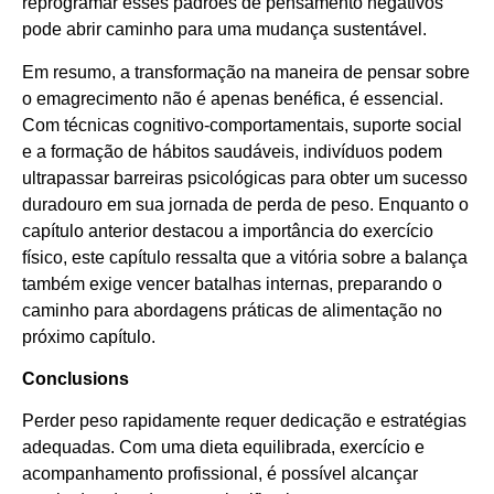
reprogramar esses padrões de pensamento negativos
pode abrir caminho para uma mudança sustentável.
Em resumo, a transformação na maneira de pensar sobre
o emagrecimento não é apenas benéfica, é essencial.
Com técnicas cognitivo-comportamentais, suporte social
e a formação de hábitos saudáveis, indivíduos podem
ultrapassar barreiras psicológicas para obter um sucesso
duradouro em sua jornada de perda de peso. Enquanto o
capítulo anterior destacou a importância do exercício
físico, este capítulo ressalta que a vitória sobre a balança
também exige vencer batalhas internas, preparando o
caminho para abordagens práticas de alimentação no
próximo capítulo.
Conclusions
Perder peso rapidamente requer dedicação e estratégias
adequadas. Com uma dieta equilibrada, exercício e
acompanhamento profissional, é possível alcançar