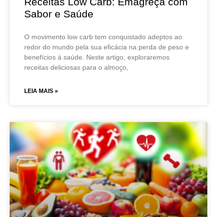
Receitas Low Carb: Emagreça com
Sabor e Saúde
O movimento low carb tem conquistado adeptos ao
redor do mundo pela sua eficácia na perda de peso e
benefícios à saúde. Neste artigo, exploraremos
receitas deliciosas para o almoço,
LEIA MAIS »