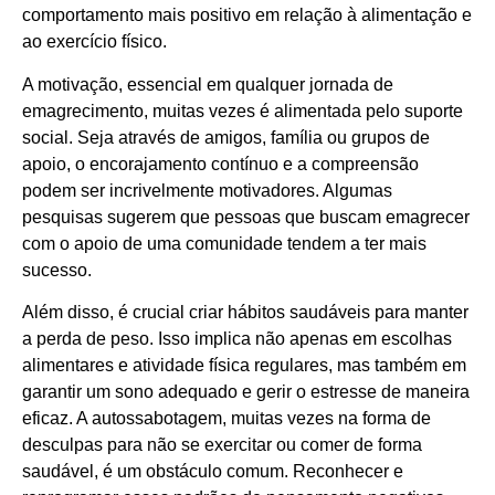
comportamento mais positivo em relação à alimentação e
ao exercício físico.
A motivação, essencial em qualquer jornada de
emagrecimento, muitas vezes é alimentada pelo suporte
social. Seja através de amigos, família ou grupos de
apoio, o encorajamento contínuo e a compreensão
podem ser incrivelmente motivadores. Algumas
pesquisas sugerem que pessoas que buscam emagrecer
com o apoio de uma comunidade tendem a ter mais
sucesso.
Além disso, é crucial criar hábitos saudáveis para manter
a perda de peso. Isso implica não apenas em escolhas
alimentares e atividade física regulares, mas também em
garantir um sono adequado e gerir o estresse de maneira
eficaz. A autossabotagem, muitas vezes na forma de
desculpas para não se exercitar ou comer de forma
saudável, é um obstáculo comum. Reconhecer e