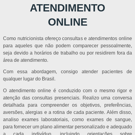
ATENDIMENTO
ONLINE
Como nutricionista ofereço consultas e atendimentos online
para aqueles que não podem comparecer pessoalmente,
seja devido a horários de trabalho ou por residirem fora da
área de atendimento.
Com essa abordagem, consigo atender pacientes de
qualquer lugar do Brasil.
O atendimento online é conduzido com o mesmo rigor e
atenção das consultas presenciais. Realizo uma conversa
detalhada para compreender os objetivos, preferências,
aversões, alergias e a rotina de cada paciente. Além disso,
analiso exames laboratoriais, como exames de sangue,
para fornecer um plano alimentar personalizado e adequado
a cada indivíduo, incluindo orientações sobre