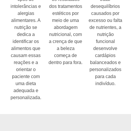
intolerâncias e
dos tratamentos
desequilíbrios
alergias
estéticos por
causados por
alimentares. A
meio de uma
excesso ou falta
nutrição se
abordagem
de nutrientes, a
dedica a
nutricional, com
nutrição
identificar os
a crença de que
funcional
alimentos que
a beleza
desenvolve
causam essas
começa de
cardápios
reações e a
dentro para fora.
balanceados e
orientar o
personalizados
paciente com
para cada
uma dieta
indivíduo.
adequada e
personalizada.