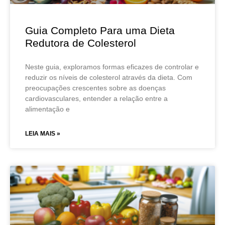
Guia Completo Para uma Dieta
Redutora de Colesterol
Neste guia, exploramos formas eficazes de controlar e
reduzir os níveis de colesterol através da dieta. Com
preocupações crescentes sobre as doenças
cardiovasculares, entender a relação entre a
alimentação e
LEIA MAIS »