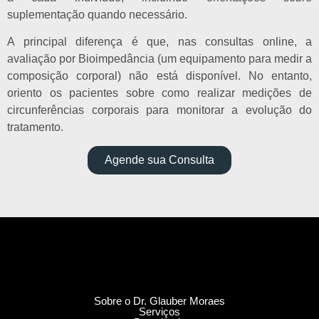
suplementação quando necessário.
A principal diferença é que, nas consultas online, a
avaliação por Bioimpedância (um equipamento para medir a
composição corporal) não está disponível. No entanto,
oriento os pacientes sobre como realizar medições de
circunferências corporais para monitorar a evolução do
tratamento.
Agende sua Consulta
Sobre o Dr. Glauber Moraes
Serviços