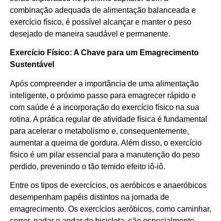
combinação adequada de alimentação balanceada e
exercício físico, é possível alcançar e manter o peso
desejado de maneira saudável e permanente.
Exercício Físico: A Chave para um Emagrecimento
Sustentável
Após compreender a importância de uma alimentação
inteligente, o próximo passo para emagrecer rápido e
com saúde é a incorporação do exercício físico na sua
rotina. A prática regular de atividade física é fundamental
para acelerar o metabolismo e, consequentemente,
aumentar a queima de gordura. Além disso, o exercício
físico é um pilar essencial para a manutenção do peso
perdido, prevenindo o tão temido efeito iô-iô.
Entre os tipos de exercícios, os aeróbicos e anaeróbicos
desempenham papéis distintos na jornada de
emagrecimento. Os exercícios aeróbicos, como caminhar,
correr, nadar e andar de bicicleta, são especialmente