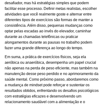
desafiador, mas há estratégias simples que podem
facilitar esse processo. Definir metas realistas, escolher
atividades que você realmente goste e alternar entre
diferentes tipos de exercícios são formas de manter a
consistência. Além disso, pequenas mudanças como
optar pelas escadas ao invés do elevador, caminhar
durante as chamadas telefônicas ou praticar
alongamentos durante as pausas no trabalho podem
fazer uma grande diferença ao longo do tempo.
Em suma, a prática de exercícios físicos, seja ela
aeróbica ou anaeróbica, desempenha um papel crucial
não apenas na perda de peso eficiente, mas também na
manutenção desse peso perdido e no aprimoramento da
saúde mental. Como próximo passo, abordaremos como
a mudança de mindset pode reforçar e sustentar os
resultados obtidos, enfrentando os desafios psicológicos
com estratégias eficazes e desenvolvendo um
relacionamento saudável com a alimentação e o