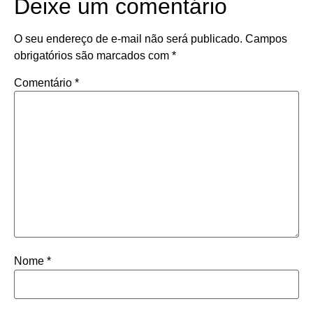
Deixe um comentário
O seu endereço de e-mail não será publicado.
Campos
obrigatórios são marcados com
*
Comentário
*
Nome
*