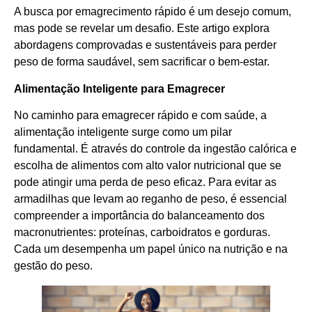
A busca por emagrecimento rápido é um desejo comum,
mas pode se revelar um desafio. Este artigo explora
abordagens comprovadas e sustentáveis para perder
peso de forma saudável, sem sacrificar o bem-estar.
Alimentação Inteligente para Emagrecer
No caminho para emagrecer rápido e com saúde, a
alimentação inteligente surge como um pilar
fundamental. É através do controle da ingestão calórica e
escolha de alimentos com alto valor nutricional que se
pode atingir uma perda de peso eficaz. Para evitar as
armadilhas que levam ao reganho de peso, é essencial
compreender a importância do balanceamento dos
macronutrientes: proteínas, carboidratos e gorduras.
Cada um desempenha um papel único na nutrição e na
gestão do peso.