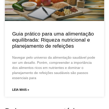
Guia prático para uma alimentação
equilibrada: Riqueza nutricional e
planejamento de refeições
Navegar pelo universo da alimentação saudável pode
ser um desafio. Porém, compreender a importância
dos alimentos ricos em nutrientes e dominar o
planejamento de refeições saudáveis são passos
essenciais para
LEIA MAIS »