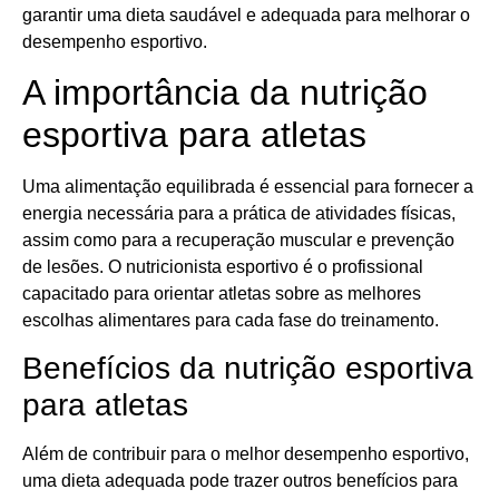
garantir uma dieta saudável e adequada para melhorar o
desempenho esportivo.
A importância da nutrição
esportiva para atletas
Uma alimentação equilibrada é essencial para fornecer a
energia necessária para a prática de atividades físicas,
assim como para a recuperação muscular e prevenção
de lesões. O nutricionista esportivo é o profissional
capacitado para orientar atletas sobre as melhores
escolhas alimentares para cada fase do treinamento.
Benefícios da nutrição esportiva
para atletas
Além de contribuir para o melhor desempenho esportivo,
uma dieta adequada pode trazer outros benefícios para