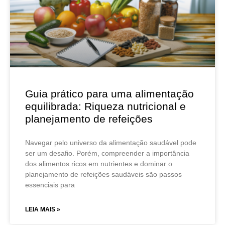
Guia prático para uma alimentação
equilibrada: Riqueza nutricional e
planejamento de refeições
Navegar pelo universo da alimentação saudável pode
ser um desafio. Porém, compreender a importância
dos alimentos ricos em nutrientes e dominar o
planejamento de refeições saudáveis são passos
essenciais para
LEIA MAIS »