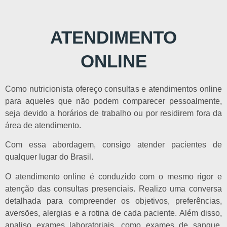
ATENDIMENTO
ONLINE
Como nutricionista ofereço consultas e atendimentos online
para aqueles que não podem comparecer pessoalmente,
seja devido a horários de trabalho ou por residirem fora da
área de atendimento.
Com essa abordagem, consigo atender pacientes de
qualquer lugar do Brasil.
O atendimento online é conduzido com o mesmo rigor e
atenção das consultas presenciais. Realizo uma conversa
detalhada para compreender os objetivos, preferências,
aversões, alergias e a rotina de cada paciente. Além disso,
analiso exames laboratoriais, como exames de sangue,