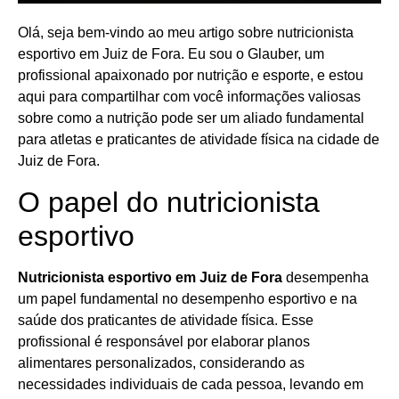
Olá, seja bem-vindo ao meu artigo sobre nutricionista
esportivo em Juiz de Fora. Eu sou o Glauber, um
profissional apaixonado por nutrição e esporte, e estou
aqui para compartilhar com você informações valiosas
sobre como a nutrição pode ser um aliado fundamental
para atletas e praticantes de atividade física na cidade de
Juiz de Fora.
O papel do nutricionista
esportivo
Nutricionista esportivo em Juiz de Fora
desempenha
um papel fundamental no desempenho esportivo e na
saúde dos praticantes de atividade física. Esse
profissional é responsável por elaborar planos
alimentares personalizados, considerando as
necessidades individuais de cada pessoa, levando em