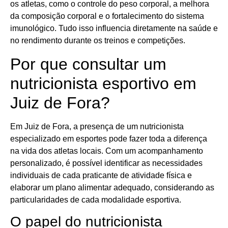
os atletas, como o controle do peso corporal, a melhora
da composição corporal e o fortalecimento do sistema
imunológico. Tudo isso influencia diretamente na saúde e
no rendimento durante os treinos e competições.
Por que consultar um
nutricionista esportivo em
Juiz de Fora?
Em Juiz de Fora, a presença de um nutricionista
especializado em esportes pode fazer toda a diferença
na vida dos atletas locais. Com um acompanhamento
personalizado, é possível identificar as necessidades
individuais de cada praticante de atividade física e
elaborar um plano alimentar adequado, considerando as
particularidades de cada modalidade esportiva.
O papel do nutricionista