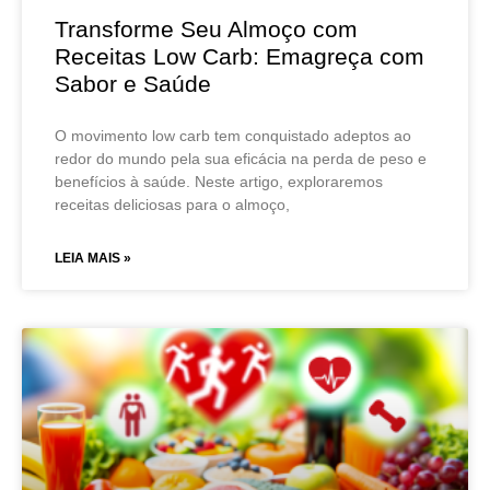
Transforme Seu Almoço com
Receitas Low Carb: Emagreça com
Sabor e Saúde
O movimento low carb tem conquistado adeptos ao
redor do mundo pela sua eficácia na perda de peso e
benefícios à saúde. Neste artigo, exploraremos
receitas deliciosas para o almoço,
LEIA MAIS »