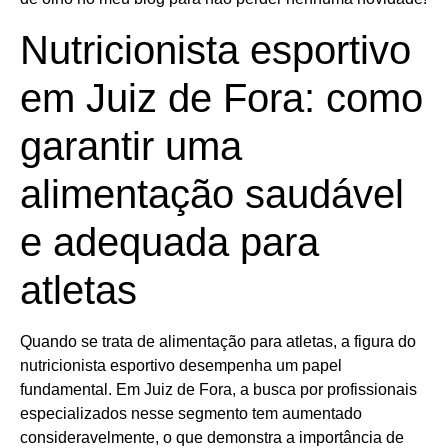
Nutricionista esportivo
em Juiz de Fora: como
garantir uma
alimentação saudável
e adequada para
atletas
Quando se trata de alimentação para atletas, a figura do
nutricionista esportivo desempenha um papel
fundamental. Em Juiz de Fora, a busca por profissionais
especializados nesse segmento tem aumentado
consideravelmente, o que demonstra a importância de