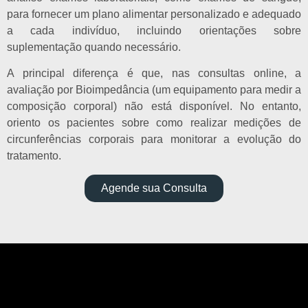
para fornecer um plano alimentar personalizado e adequado
a cada indivíduo, incluindo orientações sobre
suplementação quando necessário.
A principal diferença é que, nas consultas online, a
avaliação por Bioimpedância (um equipamento para medir a
composição corporal) não está disponível. No entanto,
oriento os pacientes sobre como realizar medições de
circunferências corporais para monitorar a evolução do
tratamento.
Agende sua Consulta