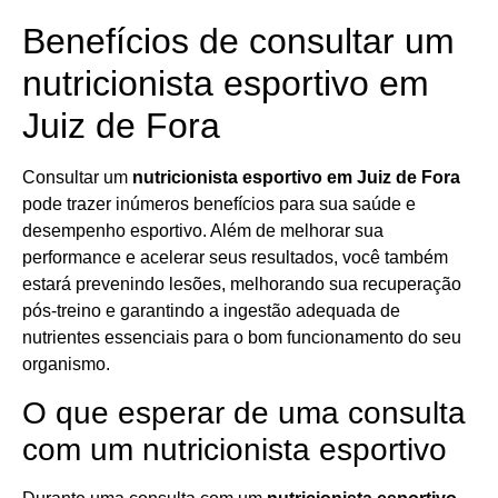
Benefícios de consultar um
nutricionista esportivo em
Juiz de Fora
Consultar um
nutricionista esportivo em Juiz de Fora
pode trazer inúmeros benefícios para sua saúde e
desempenho esportivo. Além de melhorar sua
performance e acelerar seus resultados, você também
estará prevenindo lesões, melhorando sua recuperação
pós-treino e garantindo a ingestão adequada de
nutrientes essenciais para o bom funcionamento do seu
organismo.
O que esperar de uma consulta
com um nutricionista esportivo