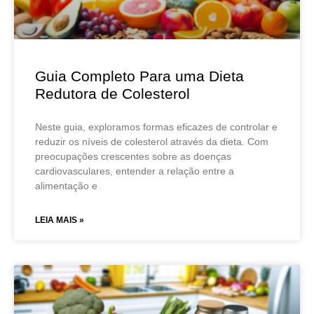
Guia Completo Para uma Dieta
Redutora de Colesterol
Neste guia, exploramos formas eficazes de controlar e
reduzir os níveis de colesterol através da dieta. Com
preocupações crescentes sobre as doenças
cardiovasculares, entender a relação entre a
alimentação e
LEIA MAIS »