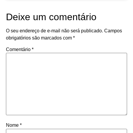
Deixe um comentário
O seu endereço de e-mail não será publicado.
Campos
obrigatórios são marcados com
*
Comentário
*
Nome
*