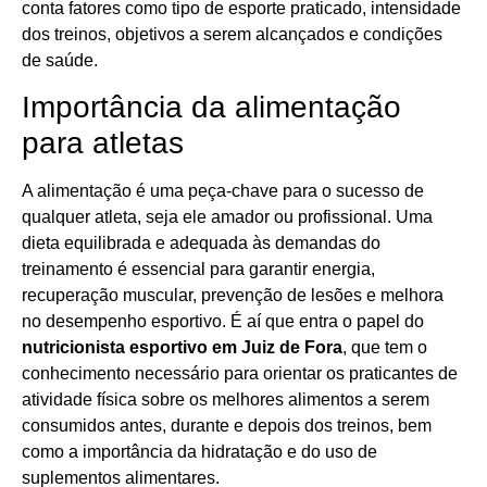
conta fatores como tipo de esporte praticado, intensidade
dos treinos, objetivos a serem alcançados e condições
de saúde.
Importância da alimentação
para atletas
A alimentação é uma peça-chave para o sucesso de
qualquer atleta, seja ele amador ou profissional. Uma
dieta equilibrada e adequada às demandas do
treinamento é essencial para garantir energia,
recuperação muscular, prevenção de lesões e melhora
no desempenho esportivo. É aí que entra o papel do
nutricionista esportivo em Juiz de Fora
, que tem o
conhecimento necessário para orientar os praticantes de
atividade física sobre os melhores alimentos a serem
consumidos antes, durante e depois dos treinos, bem
como a importância da hidratação e do uso de
suplementos alimentares.