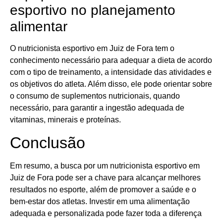
esportivo no planejamento
alimentar
O nutricionista esportivo em Juiz de Fora tem o
conhecimento necessário para adequar a dieta de acordo
com o tipo de treinamento, a intensidade das atividades e
os objetivos do atleta. Além disso, ele pode orientar sobre
o consumo de suplementos nutricionais, quando
necessário, para garantir a ingestão adequada de
vitaminas, minerais e proteínas.
Conclusão
Em resumo, a busca por um nutricionista esportivo em
Juiz de Fora pode ser a chave para alcançar melhores
resultados no esporte, além de promover a saúde e o
bem-estar dos atletas. Investir em uma alimentação
adequada e personalizada pode fazer toda a diferença