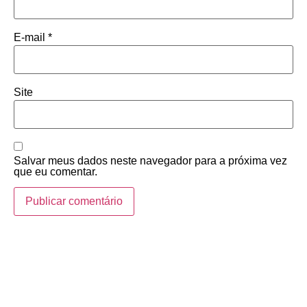
E-mail
*
Site
Salvar meus dados neste navegador para a próxima vez
que eu comentar.