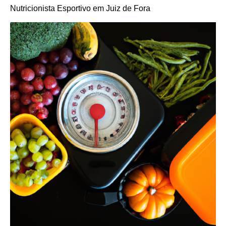
Nutricionista Esportivo em Juiz de Fora