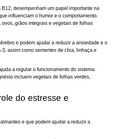
na B12, desempenham um papel importante na
que influenciam o humor e o comportamento.
ovos, grãos integrais e vegetais de folhas
rebro e podem ajudar a reduzir a ansiedade e o
-3, assim como sementes de chia, linhaça e
juda a regular o funcionamento do sistema
nésio incluem vegetais de folhas verdes,
ole do estresse e
calmantes e que podem ajudar a reduzir a