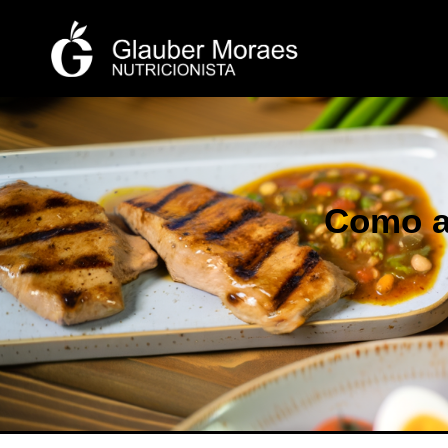
Como a