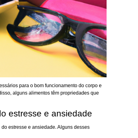
essários para o bom funcionamento do corpo e
disso, alguns alimentos têm propriedades que
 do estresse e ansiedade
e do estresse e ansiedade. Alguns desses