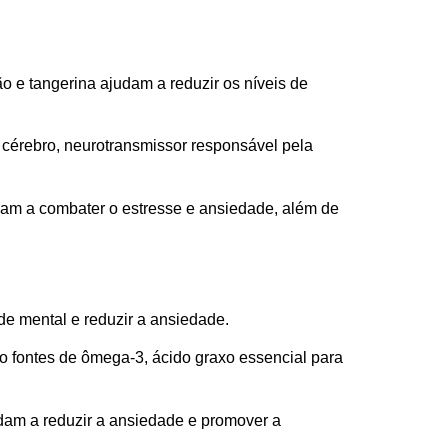
mão e tangerina ajudam a reduzir os níveis de
o cérebro, neurotransmissor responsável pela
am a combater o estresse e ansiedade, além de
e mental e reduzir a ansiedade.
 fontes de ômega-3, ácido graxo essencial para
am a reduzir a ansiedade e promover a