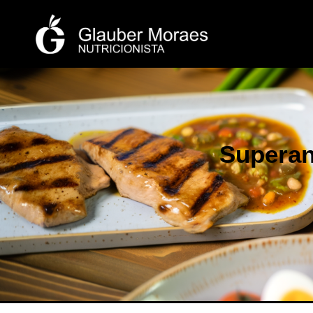
Superan