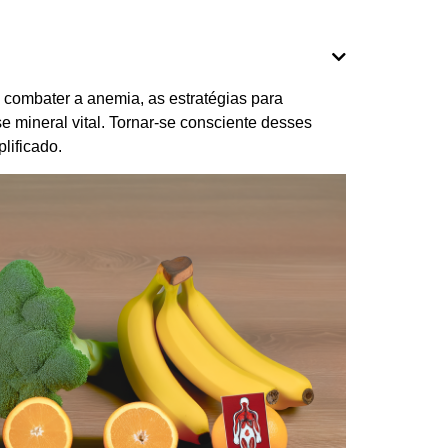
a combater a anemia, as estratégias para
e mineral vital. Tornar-se consciente desses
lificado.