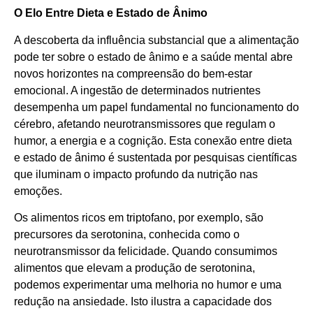
O Elo Entre Dieta e Estado de Ânimo
A descoberta da influência substancial que a alimentação
pode ter sobre o estado de ânimo e a saúde mental abre
novos horizontes na compreensão do bem-estar
emocional. A ingestão de determinados nutrientes
desempenha um papel fundamental no funcionamento do
cérebro, afetando neurotransmissores que regulam o
humor, a energia e a cognição. Esta conexão entre dieta
e estado de ânimo é sustentada por pesquisas científicas
que iluminam o impacto profundo da nutrição nas
emoções.
Os alimentos ricos em triptofano, por exemplo, são
precursores da serotonina, conhecida como o
neurotransmissor da felicidade. Quando consumimos
alimentos que elevam a produção de serotonina,
podemos experimentar uma melhoria no humor e uma
redução na ansiedade. Isto ilustra a capacidade dos