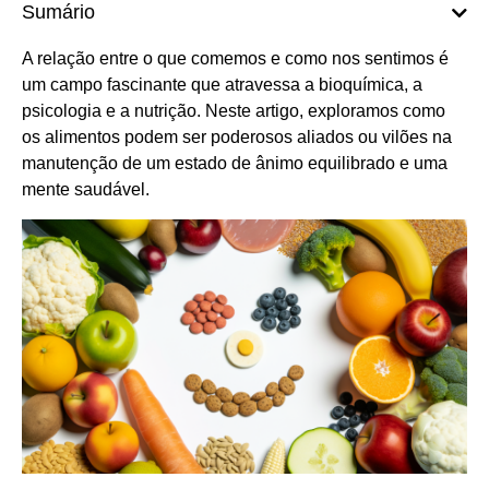
Sumário
A relação entre o que comemos e como nos sentimos é
um campo fascinante que atravessa a bioquímica, a
psicologia e a nutrição. Neste artigo, exploramos como
os alimentos podem ser poderosos aliados ou vilões na
manutenção de um estado de ânimo equilibrado e uma
mente saudável.