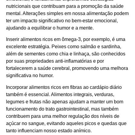
nutricionais que contribuam para a promoção da saúde
mental. Alterações simples em nossa alimentação podem
ter um impacto significativo no bem-estar emocional,
ajudando a equilibrar o humor e a mente.
Inserir alimentos ricos em ômega-3, por exemplo, é uma
excelente estratégia. Peixes como salmão e sardinha,
além de sementes como chia e linhaça, são conhecidos
por suas propriedades anti-inflamatórias e por
fortalecerem a saúde cerebral, promovendo uma melhora
significativa no humor.
Incorporar alimentos ricos em fibras ao cardápio diário
também é essencial. Alimentos integrais, verduras,
legumes e frutas não apenas ajudam a manter um bom
funcionamento do trato gastrointestinal, mas também
contribuem para uma melhor regulação dos níveis de
açúcar no sangue, evitando aqueles picos e quedas que
tanto influenciam nosso estado anímico.