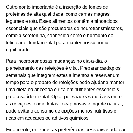
Outro ponto importante é a inserção de fontes de
proteínas de alta qualidade, como carnes magras,
legumes e tofu. Estes alimentos contêm aminoácidos
essenciais que são precursores de neurotransmissores,
como a serotonina, conhecida como o hormônio da
felicidade, fundamental para manter nosso humor
equilibrado.
Para incorporar essas mudanças no dia-a-dia, o
planejamento das refeições é vital. Preparar cardápios
semanais que integrem estes alimentos e reservar um
tempo para o preparo de refeições pode ajudar a manter
uma dieta balanceada e rica em nutrientes essenciais
para a saúde mental. Optar por snacks saudáveis entre
as refeições, como frutas, oleaginosas e iogurte natural,
pode evitar o consumo de opções menos nutritivas e
ricas em açúcares ou aditivos químicos.
Finalmente, entender as preferências pessoais e adaptar