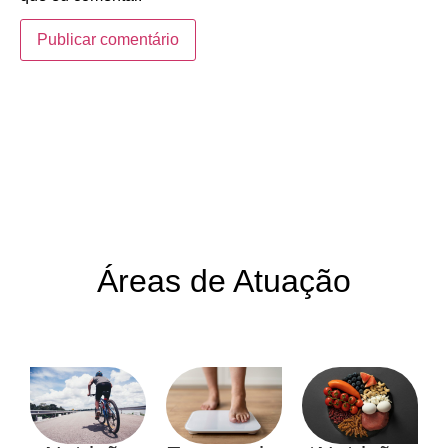
Áreas de Atuação