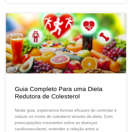
Guia Completo Para uma Dieta
Redutora de Colesterol
Neste guia, exploramos formas eficazes de controlar e
reduzir os níveis de colesterol através da dieta. Com
preocupações crescentes sobre as doenças
cardiovasculares, entender a relação entre a