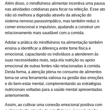
Além disso, o mindfulness alimentar incentiva uma pausa
nas atividades cotidianas para focar na refeição. Esse ato
não só melhora a digestão através da ativação do
sistema nervoso parassimpático, mas também reduz o
comer emocional e impulsivo, ajudando a construir um
relacionamento mais saudável com a comida.
Adotar a prática do mindfulness na alimentação também
ensina a identificar a diferença entre fome física e
emocional, capacitando os indivíduos a atenderem às
suas necessidades reais, seja ela nutrição ou apoio
emocional de outras fontes não relacionadas à comida.
Desta forma, a atenção plena no consumo de alimentos
torna-se uma ferramenta valiosa na gestão das emoções
e do bem-estar mental, complementando as estratégias
nutricionais voltadas para a saúde mental apresentadas
anteriormente.
Assim, ao cultivar uma conexão emocional positiva com