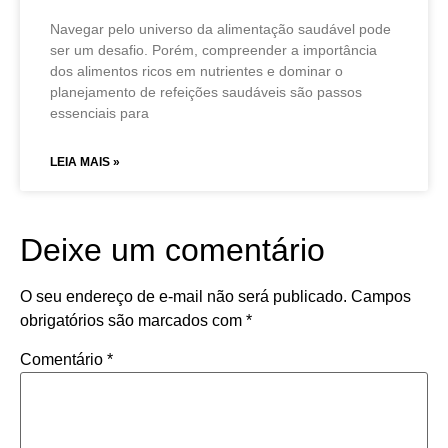
Navegar pelo universo da alimentação saudável pode
ser um desafio. Porém, compreender a importância
dos alimentos ricos em nutrientes e dominar o
planejamento de refeições saudáveis são passos
essenciais para
LEIA MAIS »
Deixe um comentário
O seu endereço de e-mail não será publicado.
Campos
obrigatórios são marcados com
*
Comentário
*