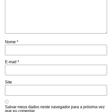
Nome
*
E-mail
*
Site
Salvar meus dados neste navegador para a próxima vez
que eu comentar.