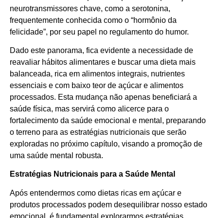
neurotransmissores chave, como a serotonina,
frequentemente conhecida como o “hormônio da
felicidade”, por seu papel no regulamento do humor.
Dado este panorama, fica evidente a necessidade de
reavaliar hábitos alimentares e buscar uma dieta mais
balanceada, rica em alimentos integrais, nutrientes
essenciais e com baixo teor de açúcar e alimentos
processados. Esta mudança não apenas beneficiará a
saúde física, mas servirá como alicerce para o
fortalecimento da saúde emocional e mental, preparando
o terreno para as estratégias nutricionais que serão
exploradas no próximo capítulo, visando a promoção de
uma saúde mental robusta.
Estratégias Nutricionais para a Saúde Mental
Após entendermos como dietas ricas em açúcar e
produtos processados podem desequilibrar nosso estado
emocional, é fundamental explorarmos estratégias