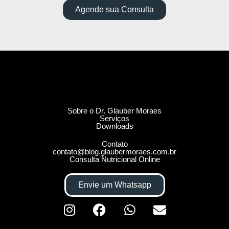
Agende sua Consulta
Sobre o Dr. Glauber Moraes
Serviços
Downloads
Contato
contato@blog.glaubermoraes.com.br
Consulta Nutricional Online
Envie um Whatsapp