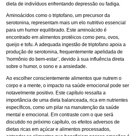
dieta de indivíduos enfrentando depressão ou fadiga.
Aminoácidos como o triptofano, um precursor da
serotonina, representam mais um elo nutritivo essencial
para um humor equilibrado. Este aminoácido é
encontrado em alimentos protéicos como peru, ovos,
queijo e tofu. A adequada ingestão de triptofano apoia a
produção de serotonina, frequentemente apelidada de
‘hormônio do bem-estar’, devido à sua influência direta
sobre o humor, o sono e a ansiedade.
Ao escolher conscientemente alimentos que nutrem o
corpo e a mente, o impacto na saúde emocional pode ser
notavelmente positivo. Este capítulo ressalta a
importância de uma dieta balanceada, rica em nutrientes
específicos, como um pilar na manutenção da saúde
mental e emocional. Em contraste com o que será
discutido no próximo capítulo, os efeitos adversos de
dietas ricas em açúcar e alimentos processados,