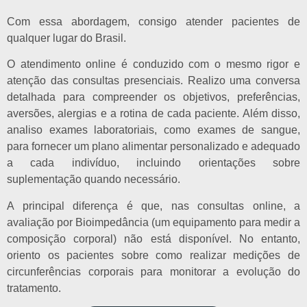
Com essa abordagem, consigo atender pacientes de
qualquer lugar do Brasil.
O atendimento online é conduzido com o mesmo rigor e
atenção das consultas presenciais. Realizo uma conversa
detalhada para compreender os objetivos, preferências,
aversões, alergias e a rotina de cada paciente. Além disso,
analiso exames laboratoriais, como exames de sangue,
para fornecer um plano alimentar personalizado e adequado
a cada indivíduo, incluindo orientações sobre
suplementação quando necessário.
A principal diferença é que, nas consultas online, a
avaliação por Bioimpedância (um equipamento para medir a
composição corporal) não está disponível. No entanto,
oriento os pacientes sobre como realizar medições de
circunferências corporais para monitorar a evolução do
tratamento.