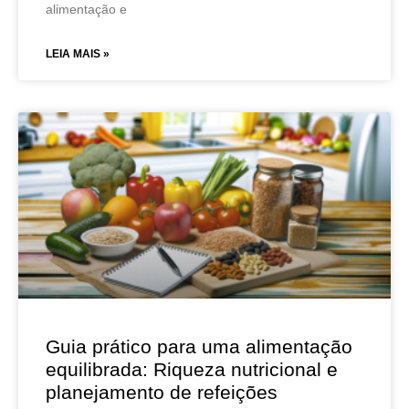
alimentação e
LEIA MAIS »
Guia prático para uma alimentação
equilibrada: Riqueza nutricional e
planejamento de refeições