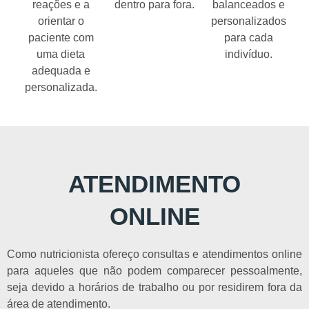
reações e a
dentro para fora.
balanceados e
orientar o
personalizados
paciente com
para cada
uma dieta
indivíduo.
adequada e
personalizada.
ATENDIMENTO
ONLINE
Como nutricionista ofereço consultas e atendimentos online
para aqueles que não podem comparecer pessoalmente,
seja devido a horários de trabalho ou por residirem fora da
área de atendimento.