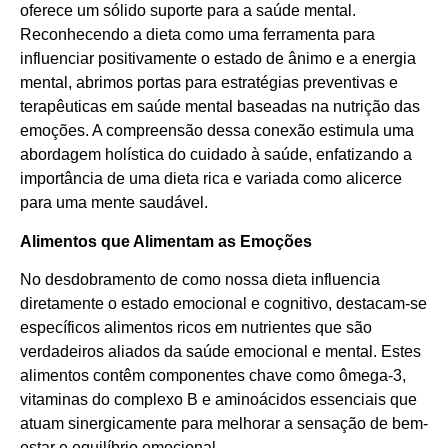
oferece um sólido suporte para a saúde mental.
Reconhecendo a dieta como uma ferramenta para
influenciar positivamente o estado de ânimo e a energia
mental, abrimos portas para estratégias preventivas e
terapêuticas em saúde mental baseadas na nutrição das
emoções. A compreensão dessa conexão estimula uma
abordagem holística do cuidado à saúde, enfatizando a
importância de uma dieta rica e variada como alicerce
para uma mente saudável.
Alimentos que Alimentam as Emoções
No desdobramento de como nossa dieta influencia
diretamente o estado emocional e cognitivo, destacam-se
específicos alimentos ricos em nutrientes que são
verdadeiros aliados da saúde emocional e mental. Estes
alimentos contêm componentes chave como ômega-3,
vitaminas do complexo B e aminoácidos essenciais que
atuam sinergicamente para melhorar a sensação de bem-
estar e equilíbrio emocional.