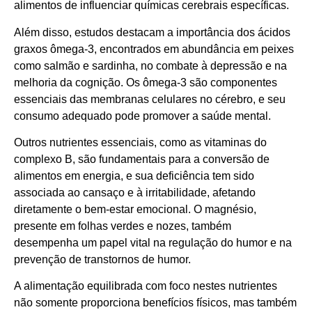
alimentos de influenciar químicas cerebrais específicas.
Além disso, estudos destacam a importância dos ácidos
graxos ômega-3, encontrados em abundância em peixes
como salmão e sardinha, no combate à depressão e na
melhoria da cognição. Os ômega-3 são componentes
essenciais das membranas celulares no cérebro, e seu
consumo adequado pode promover a saúde mental.
Outros nutrientes essenciais, como as vitaminas do
complexo B, são fundamentais para a conversão de
alimentos em energia, e sua deficiência tem sido
associada ao cansaço e à irritabilidade, afetando
diretamente o bem-estar emocional. O magnésio,
presente em folhas verdes e nozes, também
desempenha um papel vital na regulação do humor e na
prevenção de transtornos de humor.
A alimentação equilibrada com foco nestes nutrientes
não somente proporciona benefícios físicos, mas também