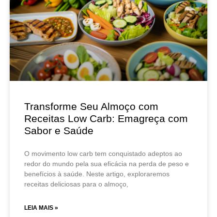
Transforme Seu Almoço com
Receitas Low Carb: Emagreça com
Sabor e Saúde
O movimento low carb tem conquistado adeptos ao
redor do mundo pela sua eficácia na perda de peso e
benefícios à saúde. Neste artigo, exploraremos
receitas deliciosas para o almoço,
LEIA MAIS »