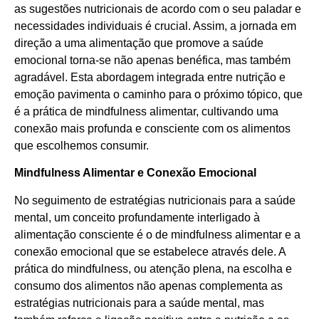
as sugestões nutricionais de acordo com o seu paladar e
necessidades individuais é crucial. Assim, a jornada em
direção a uma alimentação que promove a saúde
emocional torna-se não apenas benéfica, mas também
agradável. Esta abordagem integrada entre nutrição e
emoção pavimenta o caminho para o próximo tópico, que
é a prática de mindfulness alimentar, cultivando uma
conexão mais profunda e consciente com os alimentos
que escolhemos consumir.
Mindfulness Alimentar e Conexão Emocional
No seguimento de estratégias nutricionais para a saúde
mental, um conceito profundamente interligado à
alimentação consciente é o de mindfulness alimentar e a
conexão emocional que se estabelece através dele. A
prática do mindfulness, ou atenção plena, na escolha e
consumo dos alimentos não apenas complementa as
estratégias nutricionais para a saúde mental, mas