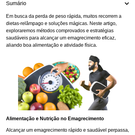
Sumário
Em busca da perda de peso rápida, muitos recorrem a
dietas-relâmpago e soluções mágicas. Neste artigo,
exploraremos métodos comprovados e estratégias
saudáveis para alcançar um emagrecimento eficaz,
aliando boa alimentação e atividade física.
Alimentação e Nutrição no Emagrecimento
Alcançar um emagrecimento rápido e saudável perpassa,