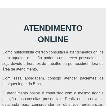
ATENDIMENTO
ONLINE
Como nutricionista ofereço consultas e atendimentos online
para aqueles que não podem comparecer pessoalmente,
seja devido a horários de trabalho ou por residirem fora da
área de atendimento.
Com essa abordagem, consigo atender pacientes de
qualquer lugar do Brasil.
O atendimento online é conduzido com o mesmo rigor e
atenção das consultas presenciais. Realizo uma conversa
detalhada para compreender os objetivos, preferências,