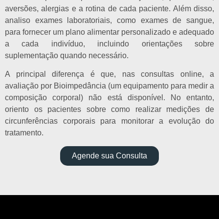
aversões, alergias e a rotina de cada paciente. Além disso,
analiso exames laboratoriais, como exames de sangue,
para fornecer um plano alimentar personalizado e adequado
a cada indivíduo, incluindo orientações sobre
suplementação quando necessário.
A principal diferença é que, nas consultas online, a
avaliação por Bioimpedância (um equipamento para medir a
composição corporal) não está disponível. No entanto,
oriento os pacientes sobre como realizar medições de
circunferências corporais para monitorar a evolução do
tratamento.
Agende sua Consulta