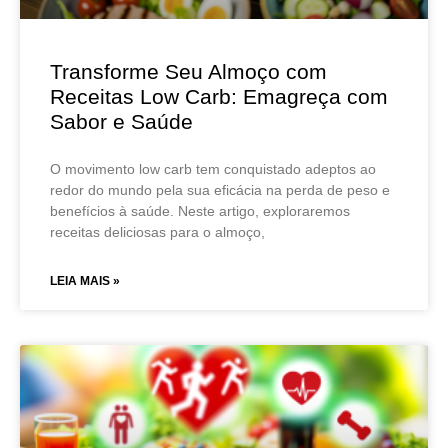
Transforme Seu Almoço com
Receitas Low Carb: Emagreça com
Sabor e Saúde
O movimento low carb tem conquistado adeptos ao
redor do mundo pela sua eficácia na perda de peso e
benefícios à saúde. Neste artigo, exploraremos
receitas deliciosas para o almoço,
LEIA MAIS »