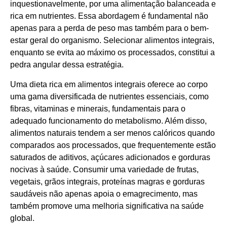
inquestionavelmente, por uma alimentação balanceada e
rica em nutrientes. Essa abordagem é fundamental não
apenas para a perda de peso mas também para o bem-
estar geral do organismo. Selecionar alimentos integrais,
enquanto se evita ao máximo os processados, constitui a
pedra angular dessa estratégia.
Uma dieta rica em alimentos integrais oferece ao corpo
uma gama diversificada de nutrientes essenciais, como
fibras, vitaminas e minerais, fundamentais para o
adequado funcionamento do metabolismo. Além disso,
alimentos naturais tendem a ser menos calóricos quando
comparados aos processados, que frequentemente estão
saturados de aditivos, açúcares adicionados e gorduras
nocivas à saúde. Consumir uma variedade de frutas,
vegetais, grãos integrais, proteínas magras e gorduras
saudáveis não apenas apoia o emagrecimento, mas
também promove uma melhoria significativa na saúde
global.