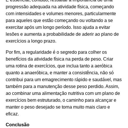
progressão adequada na atividade física, começando
com intensidades e volumes menores, particularmente
para aqueles que estão começando ou voltando a se
exercitar após um longo período. Isso ajuda a evitar
lesões e aumenta a probabilidade de aderir ao plano de
exercícios a longo prazo.
Por fim, a regularidade é o segredo para colher os
benefícios da atividade física na perda de peso. Criar
uma rotina de exercícios, que inclua tanto a aeróbica
quanto a anaeróbica, e manter a consistência, não só
contribui para um emagrecimento rápido e saudável, mas
também para a manutenção desse peso perdido. Assim,
ao combinar uma alimentação nutritiva com um plano de
exercícios bem estruturado, o caminho para alcançar e
manter o peso desejado se torna muito mais claro e
eficaz.
Conclusão