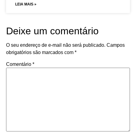
LEIA MAIS »
Deixe um comentário
O seu endereço de e-mail não será publicado.
Campos
obrigatórios são marcados com
*
Comentário
*