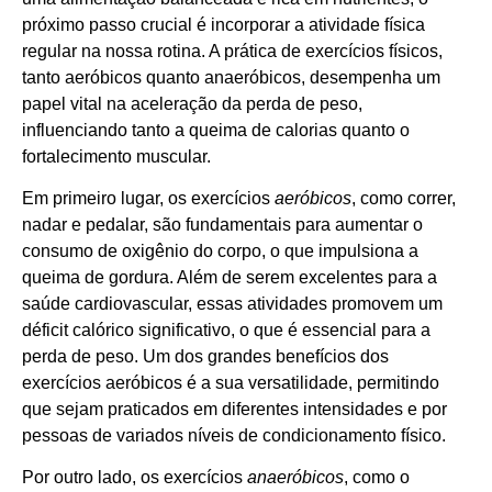
próximo passo crucial é incorporar a atividade física
regular na nossa rotina. A prática de exercícios físicos,
tanto aeróbicos quanto anaeróbicos, desempenha um
papel vital na aceleração da perda de peso,
influenciando tanto a queima de calorias quanto o
fortalecimento muscular.
Em primeiro lugar, os exercícios
aeróbicos
, como correr,
nadar e pedalar, são fundamentais para aumentar o
consumo de oxigênio do corpo, o que impulsiona a
queima de gordura. Além de serem excelentes para a
saúde cardiovascular, essas atividades promovem um
déficit calórico significativo, o que é essencial para a
perda de peso. Um dos grandes benefícios dos
exercícios aeróbicos é a sua versatilidade, permitindo
que sejam praticados em diferentes intensidades e por
pessoas de variados níveis de condicionamento físico.
Por outro lado, os exercícios
anaeróbicos
, como o