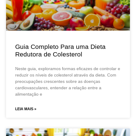
Guia Completo Para uma Dieta
Redutora de Colesterol
Neste guia, exploramos formas eficazes de controlar e
reduzir os níveis de colesterol através da dieta. Com
preocupações crescentes sobre as doenças
cardiovasculares, entender a relação entre a
alimentação e
LEIA MAIS »