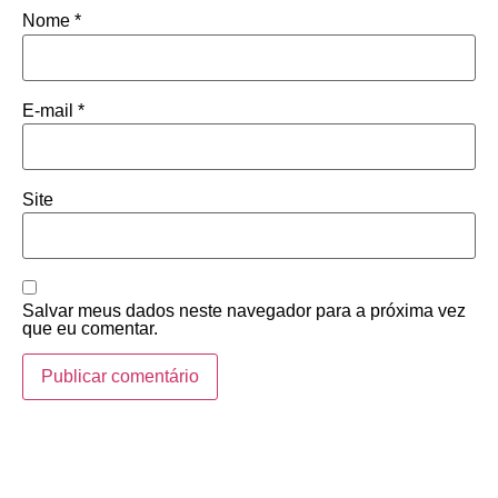
Nome
*
E-mail
*
Site
Salvar meus dados neste navegador para a próxima vez
que eu comentar.