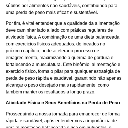
súbitos por alimentos não saudáveis, contribuindo para
uma perda de peso mais eficaz e sustentável.
Por fim, é vital entender que a qualidade da alimentação
deve caminhar lado a lado com práticas regulares de
atividade física. A combinação de uma dieta balanceada
com exercícios físicos adequados, delineados no
próximo capítulo, pode acelerar o processo de
emagrecimento, maximizando a queima de gordura e
fortalecendo a musculatura. Este binômio, alimentação e
exercício físico, forma o pilar para qualquer estratégia de
perda de peso rápida e saudável, garantindo não apenas
alcançar o peso desejado mais rapidamente, como
também manter os resultados a longo prazo.
Atividade Física e Seus Benefícios na Perda de Peso
Prosseguindo a nossa jornada para emagrecer de forma
rápida e saudável, após entendermos a importância de
uma alimentação balanceada e rica em nutrientes, o