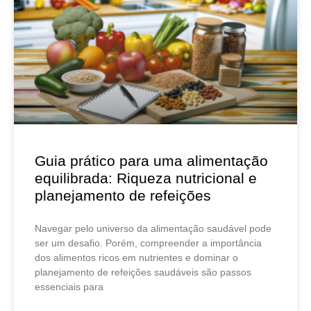
Guia prático para uma alimentação
equilibrada: Riqueza nutricional e
planejamento de refeições
Navegar pelo universo da alimentação saudável pode
ser um desafio. Porém, compreender a importância
dos alimentos ricos em nutrientes e dominar o
planejamento de refeições saudáveis são passos
essenciais para