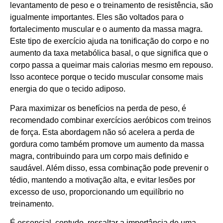
levantamento de peso e o treinamento de resistência, são
igualmente importantes. Eles são voltados para o
fortalecimento muscular e o aumento da massa magra.
Este tipo de exercício ajuda na tonificação do corpo e no
aumento da taxa metabólica basal, o que significa que o
corpo passa a queimar mais calorias mesmo em repouso.
Isso acontece porque o tecido muscular consome mais
energia do que o tecido adiposo.
Para maximizar os benefícios na perda de peso, é
recomendado combinar exercícios aeróbicos com treinos
de força. Esta abordagem não só acelera a perda de
gordura como também promove um aumento da massa
magra, contribuindo para um corpo mais definido e
saudável. Além disso, essa combinação pode prevenir o
tédio, mantendo a motivação alta, e evitar lesões por
excesso de uso, proporcionando um equilíbrio no
treinamento.
É essencial, contudo, ressaltar a importância de uma