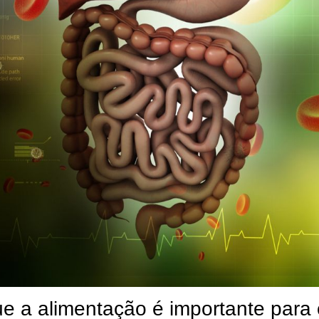
ue a alimentação é importante para