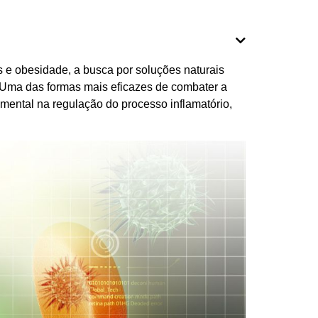
s e obesidade, a busca por soluções naturais
 Uma das formas mais eficazes de combater a
ental na regulação do processo inflamatório,