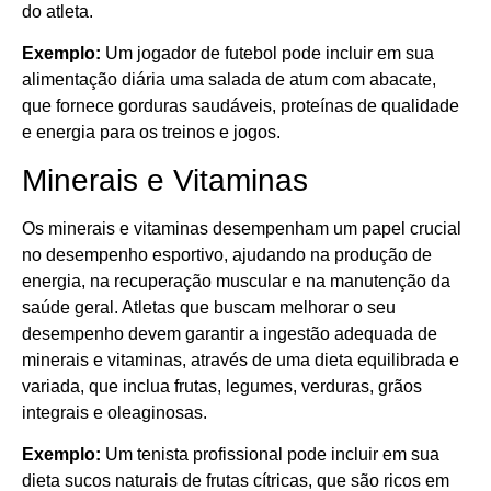
do atleta.
Exemplo:
Um jogador de futebol pode incluir em sua
alimentação diária uma salada de atum com abacate,
que fornece gorduras saudáveis, proteínas de qualidade
e energia para os treinos e jogos.
Minerais e Vitaminas
Os minerais e vitaminas desempenham um papel crucial
no desempenho esportivo, ajudando na produção de
energia, na recuperação muscular e na manutenção da
saúde geral. Atletas que buscam melhorar o seu
desempenho devem garantir a ingestão adequada de
minerais e vitaminas, através de uma dieta equilibrada e
variada, que inclua frutas, legumes, verduras, grãos
integrais e oleaginosas.
Exemplo:
Um tenista profissional pode incluir em sua
dieta sucos naturais de frutas cítricas, que são ricos em