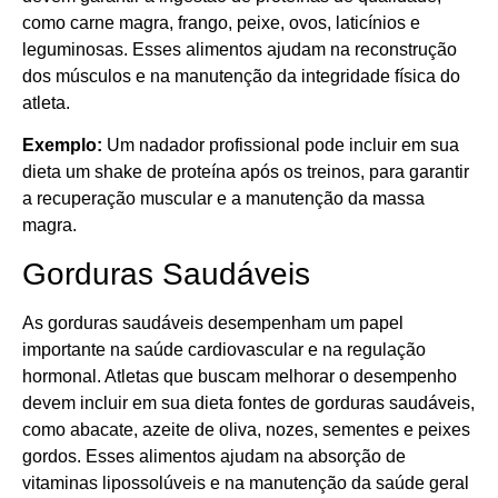
como carne magra, frango, peixe, ovos, laticínios e
leguminosas. Esses alimentos ajudam na reconstrução
dos músculos e na manutenção da integridade física do
atleta.
Exemplo:
Um nadador profissional pode incluir em sua
dieta um shake de proteína após os treinos, para garantir
a recuperação muscular e a manutenção da massa
magra.
Gorduras Saudáveis
As gorduras saudáveis desempenham um papel
importante na saúde cardiovascular e na regulação
hormonal. Atletas que buscam melhorar o desempenho
devem incluir em sua dieta fontes de gorduras saudáveis,
como abacate, azeite de oliva, nozes, sementes e peixes
gordos. Esses alimentos ajudam na absorção de
vitaminas lipossolúveis e na manutenção da saúde geral