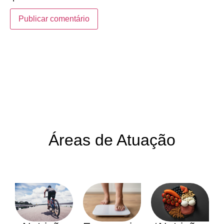
Áreas de Atuação