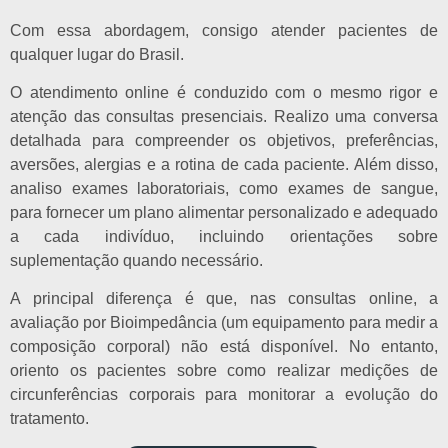
Com essa abordagem, consigo atender pacientes de
qualquer lugar do Brasil.
O atendimento online é conduzido com o mesmo rigor e
atenção das consultas presenciais. Realizo uma conversa
detalhada para compreender os objetivos, preferências,
aversões, alergias e a rotina de cada paciente. Além disso,
analiso exames laboratoriais, como exames de sangue,
para fornecer um plano alimentar personalizado e adequado
a cada indivíduo, incluindo orientações sobre
suplementação quando necessário.
A principal diferença é que, nas consultas online, a
avaliação por Bioimpedância (um equipamento para medir a
composição corporal) não está disponível. No entanto,
oriento os pacientes sobre como realizar medições de
circunferências corporais para monitorar a evolução do
tratamento.