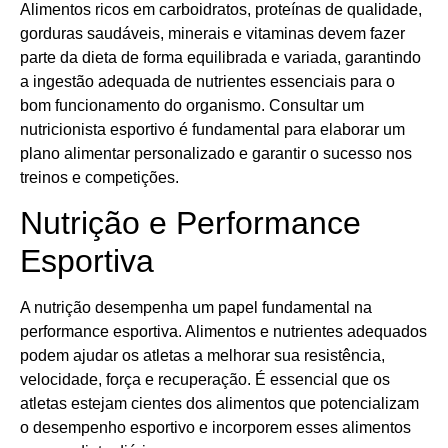
Alimentos ricos em carboidratos, proteínas de qualidade,
gorduras saudáveis, minerais e vitaminas devem fazer
parte da dieta de forma equilibrada e variada, garantindo
a ingestão adequada de nutrientes essenciais para o
bom funcionamento do organismo. Consultar um
nutricionista esportivo é fundamental para elaborar um
plano alimentar personalizado e garantir o sucesso nos
treinos e competições.
Nutrição e Performance
Esportiva
A nutrição desempenha um papel fundamental na
performance esportiva. Alimentos e nutrientes adequados
podem ajudar os atletas a melhorar sua resistência,
velocidade, força e recuperação. É essencial que os
atletas estejam cientes dos alimentos que potencializam
o desempenho esportivo e incorporem esses alimentos