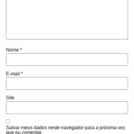
Nome
*
E-mail
*
Site
Salvar meus dados neste navegador para a próxima vez
que eu comentar.