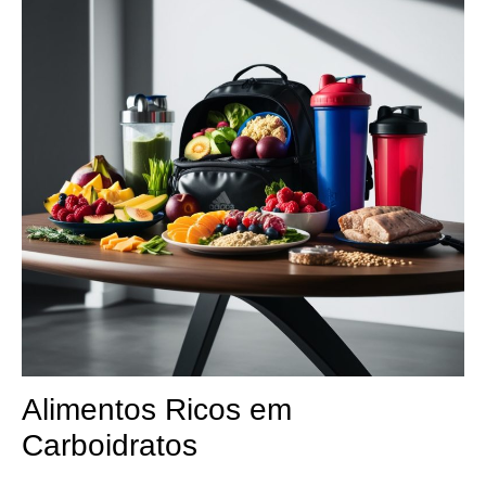
Alimentos Ricos em
Carboidratos