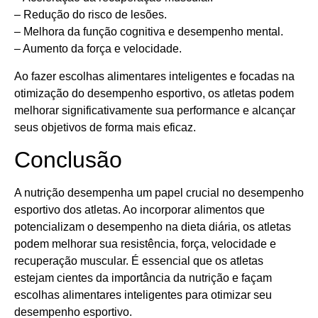
– Redução do risco de lesões.
– Melhora da função cognitiva e desempenho mental.
– Aumento da força e velocidade.
Ao fazer escolhas alimentares inteligentes e focadas na
otimização do desempenho esportivo, os atletas podem
melhorar significativamente sua performance e alcançar
seus objetivos de forma mais eficaz.
Conclusão
A nutrição desempenha um papel crucial no desempenho
esportivo dos atletas. Ao incorporar alimentos que
potencializam o desempenho na dieta diária, os atletas
podem melhorar sua resistência, força, velocidade e
recuperação muscular. É essencial que os atletas
estejam cientes da importância da nutrição e façam
escolhas alimentares inteligentes para otimizar seu
desempenho esportivo.