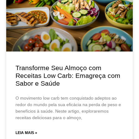
Transforme Seu Almoço com
Receitas Low Carb: Emagreça com
Sabor e Saúde
O movimento low carb tem conquistado adeptos ao
redor do mundo pela sua eficácia na perda de peso e
benefícios à saúde. Neste artigo, exploraremos
receitas deliciosas para o almoço,
LEIA MAIS »