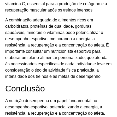
vitamina C, essencial para a produção de colágeno e a
recuperação muscular após os treinos intensos.
A combinação adequada de alimentos ricos em
carboidratos, proteínas de qualidade, gorduras
saudáveis, minerais e vitaminas pode potencializar o
desempenho esportivo, melhorando a energia, a
resistência, a recuperação e a concentração do atleta. É
importante consultar um nutricionista esportivo para
elaborar um plano alimentar personalizado, que atenda
às necessidades específicas de cada indivíduo e leve em
consideração o tipo de atividade física praticada, a
intensidade dos treinos e as metas de desempenho.
Conclusão
A nutrição desempenha um papel fundamental no
desempenho esportivo, potencializando a energia, a
resistência, a recuperação e a concentração do atleta.