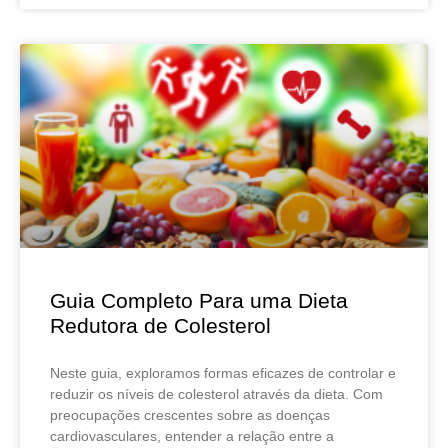
Guia Completo Para uma Dieta
Redutora de Colesterol
Neste guia, exploramos formas eficazes de controlar e
reduzir os níveis de colesterol através da dieta. Com
preocupações crescentes sobre as doenças
cardiovasculares, entender a relação entre a