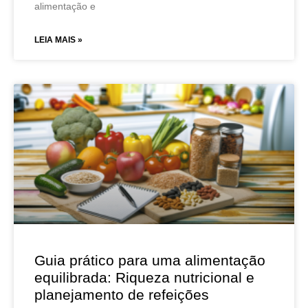
alimentação e
LEIA MAIS »
Guia prático para uma alimentação
equilibrada: Riqueza nutricional e
planejamento de refeições