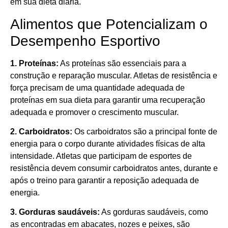
em sua dieta diária.
Alimentos que Potencializam o
Desempenho Esportivo
1. Proteínas:
As proteínas são essenciais para a
construção e reparação muscular. Atletas de resistência e
força precisam de uma quantidade adequada de
proteínas em sua dieta para garantir uma recuperação
adequada e promover o crescimento muscular.
2. Carboidratos:
Os carboidratos são a principal fonte de
energia para o corpo durante atividades físicas de alta
intensidade. Atletas que participam de esportes de
resistência devem consumir carboidratos antes, durante e
após o treino para garantir a reposição adequada de
energia.
3. Gorduras saudáveis:
As gorduras saudáveis, como
as encontradas em abacates, nozes e peixes, são