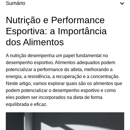
Sumário
Nutrição e Performance
Esportiva: a Importância
dos Alimentos
A nutrição desempenha um papel fundamental no
desempenho esportivo. Alimentos adequados podem
potencializar a performance do atleta, melhorando a
energia, a resistência, a recuperação e a concentração.
Neste artigo, vamos explorar quais são os alimentos que
podem potencializar o desempenho esportivo e como
eles podem ser incorporados na dieta de forma
equilibrada e eficaz.