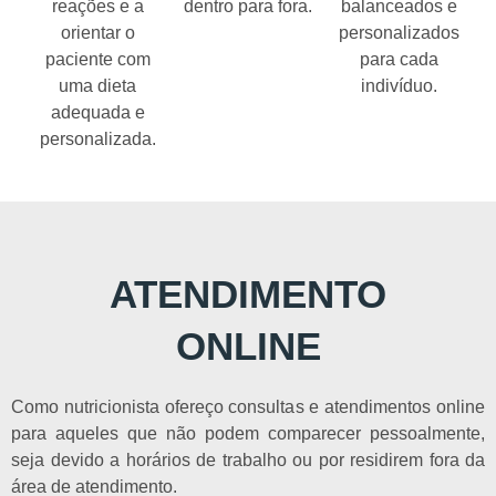
reações e a
dentro para fora.
balanceados e
orientar o
personalizados
paciente com
para cada
uma dieta
indivíduo.
adequada e
personalizada.
ATENDIMENTO
ONLINE
Como nutricionista ofereço consultas e atendimentos online
para aqueles que não podem comparecer pessoalmente,
seja devido a horários de trabalho ou por residirem fora da
área de atendimento.