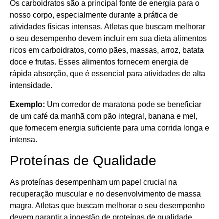
Os carboidratos são a principal fonte de energia para o
nosso corpo, especialmente durante a prática de
atividades físicas intensas. Atletas que buscam melhorar
o seu desempenho devem incluir em sua dieta alimentos
ricos em carboidratos, como pães, massas, arroz, batata
doce e frutas. Esses alimentos fornecem energia de
rápida absorção, que é essencial para atividades de alta
intensidade.
Exemplo:
Um corredor de maratona pode se beneficiar
de um café da manhã com pão integral, banana e mel,
que fornecem energia suficiente para uma corrida longa e
intensa.
Proteínas de Qualidade
As proteínas desempenham um papel crucial na
recuperação muscular e no desenvolvimento de massa
magra. Atletas que buscam melhorar o seu desempenho
devem garantir a ingestão de proteínas de qualidade,