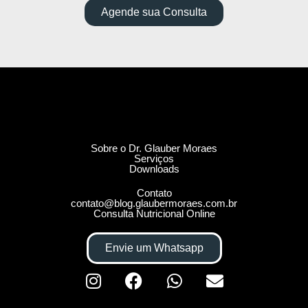
Agende sua Consulta
Sobre o Dr. Glauber Moraes
Serviços
Downloads
Contato
contato@blog.glaubermoraes.com.br
Consulta Nutricional Online
Envie um Whatsapp