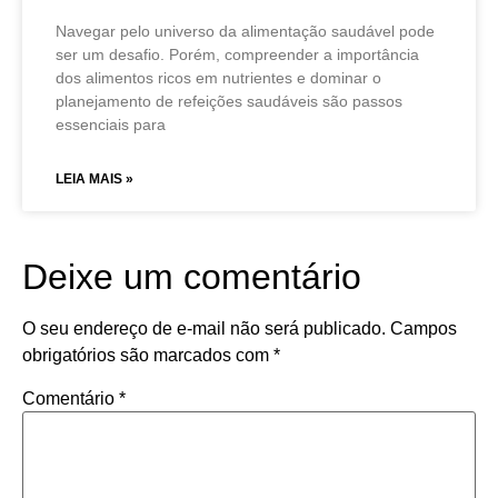
Navegar pelo universo da alimentação saudável pode
ser um desafio. Porém, compreender a importância
dos alimentos ricos em nutrientes e dominar o
planejamento de refeições saudáveis são passos
essenciais para
LEIA MAIS »
Deixe um comentário
O seu endereço de e-mail não será publicado.
Campos
obrigatórios são marcados com
*
Comentário
*