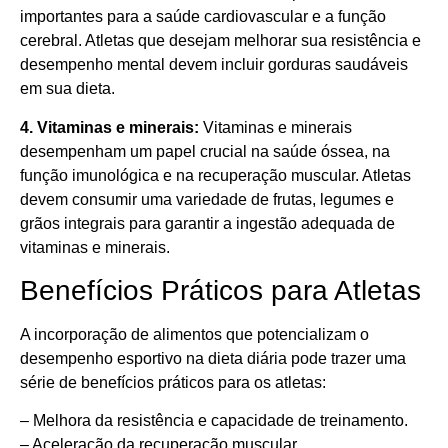
importantes para a saúde cardiovascular e a função
cerebral. Atletas que desejam melhorar sua resistência e
desempenho mental devem incluir gorduras saudáveis
em sua dieta.
4. Vitaminas e minerais:
Vitaminas e minerais
desempenham um papel crucial na saúde óssea, na
função imunológica e na recuperação muscular. Atletas
devem consumir uma variedade de frutas, legumes e
grãos integrais para garantir a ingestão adequada de
vitaminas e minerais.
Benefícios Práticos para Atletas
A incorporação de alimentos que potencializam o
desempenho esportivo na dieta diária pode trazer uma
série de benefícios práticos para os atletas:
– Melhora da resistência e capacidade de treinamento.
– Aceleração da recuperação muscular.