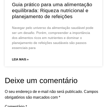
Guia prático para uma alimentação
equilibrada: Riqueza nutricional e
planejamento de refeições
Navegar pelo universo da alimentação saudável pode
ser um desafio. Porém, compreender a importância
dos alimentos ricos em nutrientes e dominar o
planejamento de refeições saudáveis são passos
essenciais para
LEIA MAIS »
Deixe um comentário
O seu endereço de e-mail não será publicado.
Campos
obrigatórios são marcados com
*
Comentário
*