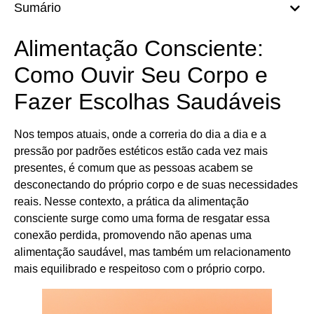
Sumário
Alimentação Consciente:
Como Ouvir Seu Corpo e
Fazer Escolhas Saudáveis
Nos tempos atuais, onde a correria do dia a dia e a
pressão por padrões estéticos estão cada vez mais
presentes, é comum que as pessoas acabem se
desconectando do próprio corpo e de suas necessidades
reais. Nesse contexto, a prática da alimentação
consciente surge como uma forma de resgatar essa
conexão perdida, promovendo não apenas uma
alimentação saudável, mas também um relacionamento
mais equilibrado e respeitoso com o próprio corpo.