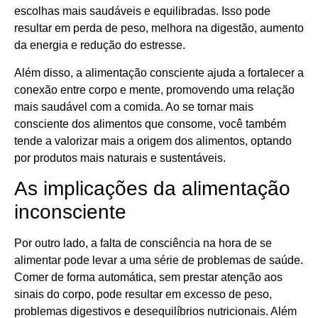
escolhas mais saudáveis e equilibradas. Isso pode
resultar em perda de peso, melhora na digestão, aumento
da energia e redução do estresse.
Além disso, a alimentação consciente ajuda a fortalecer a
conexão entre corpo e mente, promovendo uma relação
mais saudável com a comida. Ao se tornar mais
consciente dos alimentos que consome, você também
tende a valorizar mais a origem dos alimentos, optando
por produtos mais naturais e sustentáveis.
As implicações da alimentação
inconsciente
Por outro lado, a falta de consciência na hora de se
alimentar pode levar a uma série de problemas de saúde.
Comer de forma automática, sem prestar atenção aos
sinais do corpo, pode resultar em excesso de peso,
problemas digestivos e desequilíbrios nutricionais. Além