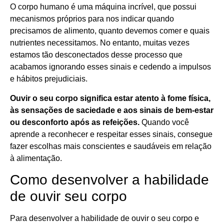
O corpo humano é uma máquina incrível, que possui
mecanismos próprios para nos indicar quando
precisamos de alimento, quanto devemos comer e quais
nutrientes necessitamos. No entanto, muitas vezes
estamos tão desconectados desse processo que
acabamos ignorando esses sinais e cedendo a impulsos
e hábitos prejudiciais.
Ouvir o seu corpo significa estar atento à fome física,
às sensações de saciedade e aos sinais de bem-estar
ou desconforto após as refeições.
Quando você
aprende a reconhecer e respeitar esses sinais, consegue
fazer escolhas mais conscientes e saudáveis em relação
à alimentação.
Como desenvolver a habilidade
de ouvir seu corpo
Para desenvolver a habilidade de ouvir o seu corpo e