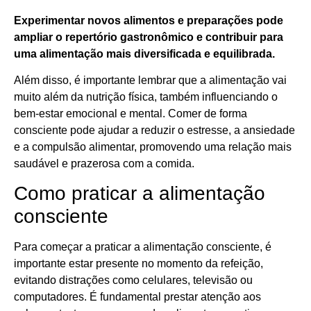
Experimentar novos alimentos e preparações pode
ampliar o repertório gastronômico e contribuir para
uma alimentação mais diversificada e equilibrada.
Além disso, é importante lembrar que a alimentação vai
muito além da nutrição física, também influenciando o
bem-estar emocional e mental. Comer de forma
consciente pode ajudar a reduzir o estresse, a ansiedade
e a compulsão alimentar, promovendo uma relação mais
saudável e prazerosa com a comida.
Como praticar a alimentação
consciente
Para começar a praticar a alimentação consciente, é
importante estar presente no momento da refeição,
evitando distrações como celulares, televisão ou
computadores. É fundamental prestar atenção aos