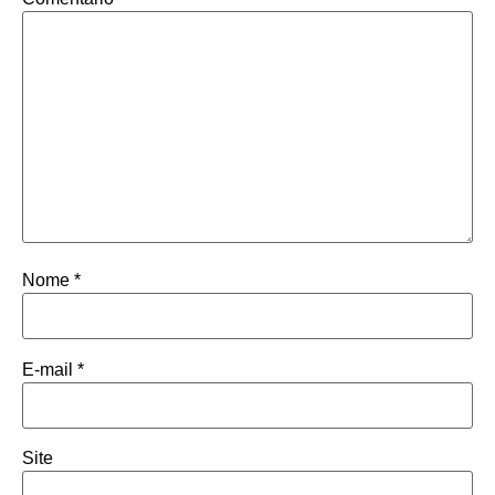
Nome
*
E-mail
*
Site