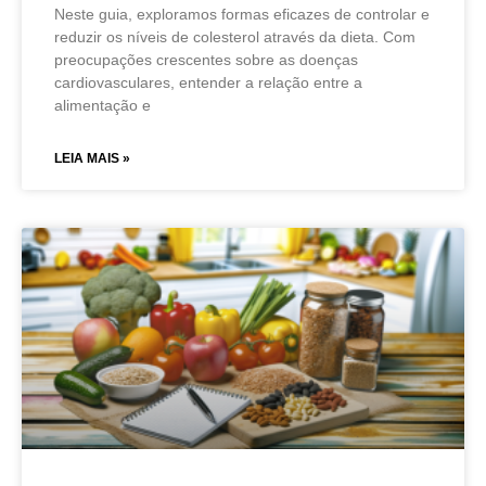
Neste guia, exploramos formas eficazes de controlar e
reduzir os níveis de colesterol através da dieta. Com
preocupações crescentes sobre as doenças
cardiovasculares, entender a relação entre a
alimentação e
LEIA MAIS »