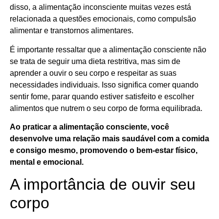
disso, a alimentação inconsciente muitas vezes está
relacionada a questões emocionais, como compulsão
alimentar e transtornos alimentares.
É importante ressaltar que a alimentação consciente não
se trata de seguir uma dieta restritiva, mas sim de
aprender a ouvir o seu corpo e respeitar as suas
necessidades individuais. Isso significa comer quando
sentir fome, parar quando estiver satisfeito e escolher
alimentos que nutrem o seu corpo de forma equilibrada.
Ao praticar a alimentação consciente, você
desenvolve uma relação mais saudável com a comida
e consigo mesmo, promovendo o bem-estar físico,
mental e emocional.
A importância de ouvir seu
corpo