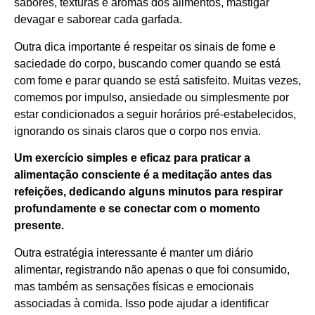
sabores, texturas e aromas dos alimentos, mastigar
devagar e saborear cada garfada.
Outra dica importante é respeitar os sinais de fome e
saciedade do corpo, buscando comer quando se está
com fome e parar quando se está satisfeito. Muitas vezes,
comemos por impulso, ansiedade ou simplesmente por
estar condicionados a seguir horários pré-estabelecidos,
ignorando os sinais claros que o corpo nos envia.
Um exercício simples e eficaz para praticar a
alimentação consciente é a meditação antes das
refeições, dedicando alguns minutos para respirar
profundamente e se conectar com o momento
presente.
Outra estratégia interessante é manter um diário
alimentar, registrando não apenas o que foi consumido,
mas também as sensações físicas e emocionais
associadas à comida. Isso pode ajudar a identificar