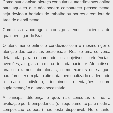
Como nutricionista ofereço consultas e atendimentos online
para aqueles que não podem comparecer pessoalmente,
seja devido a horários de trabalho ou por residirem fora da
área de atendimento.
Com essa abordagem, consigo atender pacientes de
qualquer lugar do Brasil.
O atendimento online é conduzido com o mesmo rigor e
atenção das consultas presenciais. Realizo uma conversa
detalhada para compreender os objetivos, preferências,
aversões, alergias e a rotina de cada paciente. Além disso,
analiso exames laboratoriais, como exames de sangue,
para fornecer um plano alimentar personalizado e adequado
a cada indivíduo, incluindo orientações sobre
suplementação quando necessário.
A principal diferença é que, nas consultas online, a
avaliação por Bioimpedância (um equipamento para medir a
composição corporal) não está disponível. No entanto,