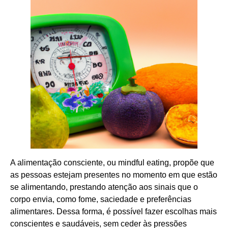
A alimentação consciente, ou mindful eating, propõe que
as pessoas estejam presentes no momento em que estão
se alimentando, prestando atenção aos sinais que o
corpo envia, como fome, saciedade e preferências
alimentares. Dessa forma, é possível fazer escolhas mais
conscientes e saudáveis, sem ceder às pressões