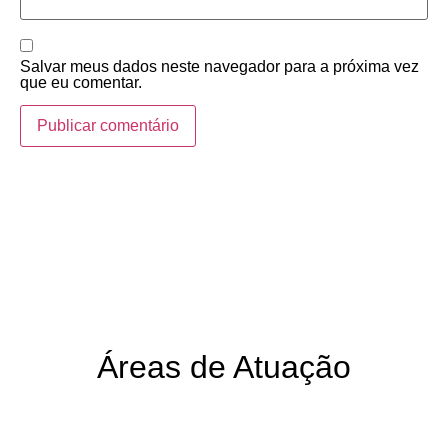
Salvar meus dados neste navegador para a próxima vez
que eu comentar.
Áreas de Atuação