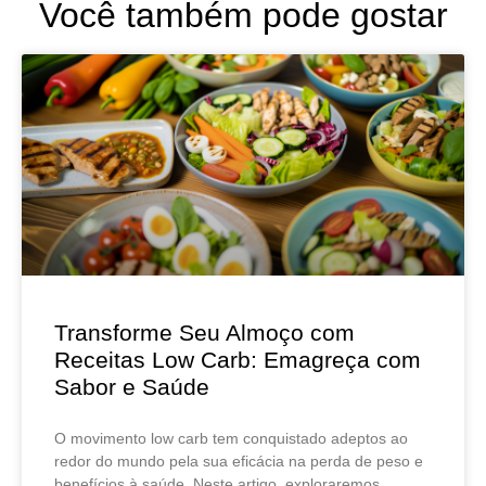
Você também pode gostar
Transforme Seu Almoço com
Receitas Low Carb: Emagreça com
Sabor e Saúde
O movimento low carb tem conquistado adeptos ao
redor do mundo pela sua eficácia na perda de peso e
benefícios à saúde. Neste artigo, exploraremos