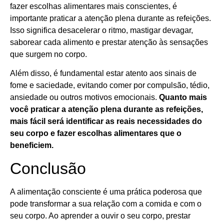
fazer escolhas alimentares mais conscientes, é
importante praticar a atenção plena durante as refeições.
Isso significa desacelerar o ritmo, mastigar devagar,
saborear cada alimento e prestar atenção às sensações
que surgem no corpo.
Além disso, é fundamental estar atento aos sinais de
fome e saciedade, evitando comer por compulsão, tédio,
ansiedade ou outros motivos emocionais.
Quanto mais
você praticar a atenção plena durante as refeições,
mais fácil será identificar as reais necessidades do
seu corpo e fazer escolhas alimentares que o
beneficiem.
Conclusão
A alimentação consciente é uma prática poderosa que
pode transformar a sua relação com a comida e com o
seu corpo. Ao aprender a ouvir o seu corpo, prestar