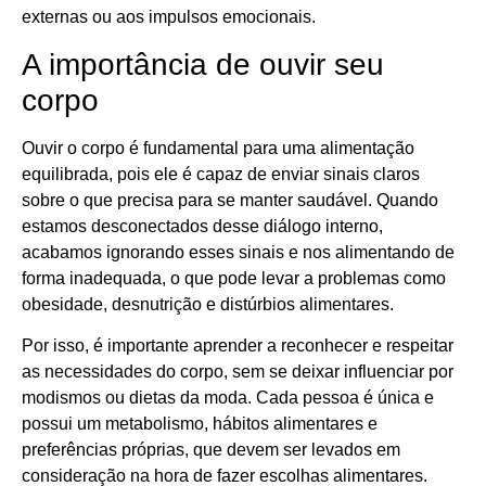
externas ou aos impulsos emocionais.
A importância de ouvir seu
corpo
Ouvir o corpo é fundamental para uma alimentação
equilibrada, pois ele é capaz de enviar sinais claros
sobre o que precisa para se manter saudável. Quando
estamos desconectados desse diálogo interno,
acabamos ignorando esses sinais e nos alimentando de
forma inadequada, o que pode levar a problemas como
obesidade, desnutrição e distúrbios alimentares.
Por isso, é importante aprender a reconhecer e respeitar
as necessidades do corpo, sem se deixar influenciar por
modismos ou dietas da moda. Cada pessoa é única e
possui um metabolismo, hábitos alimentares e
preferências próprias, que devem ser levados em
consideração na hora de fazer escolhas alimentares.