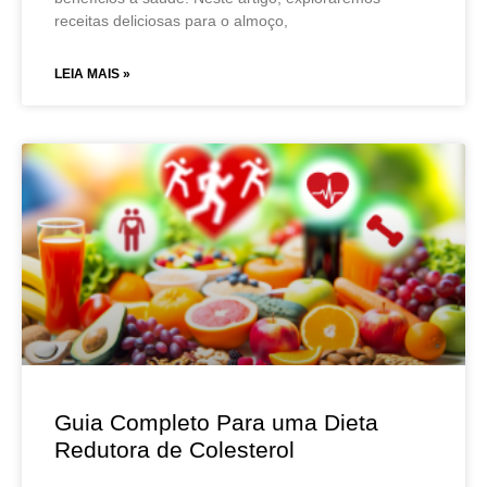
receitas deliciosas para o almoço,
LEIA MAIS »
Guia Completo Para uma Dieta
Redutora de Colesterol