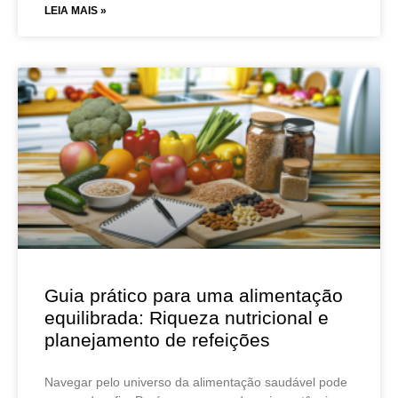
LEIA MAIS »
Guia prático para uma alimentação
equilibrada: Riqueza nutricional e
planejamento de refeições
Navegar pelo universo da alimentação saudável pode