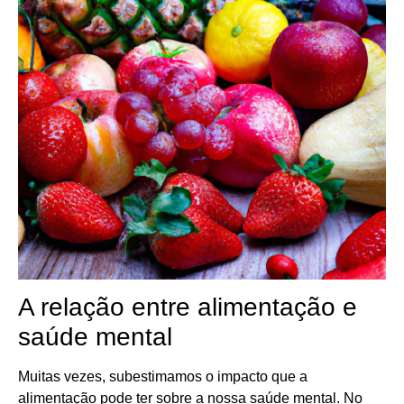
A relação entre alimentação e
saúde mental
Muitas vezes, subestimamos o impacto que a
alimentação pode ter sobre a nossa saúde mental. No