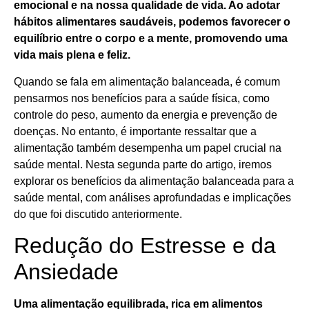
emocional e na nossa qualidade de vida. Ao adotar
hábitos alimentares saudáveis, podemos favorecer o
equilíbrio entre o corpo e a mente, promovendo uma
vida mais plena e feliz.
Quando se fala em alimentação balanceada, é comum
pensarmos nos benefícios para a saúde física, como
controle do peso, aumento da energia e prevenção de
doenças. No entanto, é importante ressaltar que a
alimentação também desempenha um papel crucial na
saúde mental. Nesta segunda parte do artigo, iremos
explorar os benefícios da alimentação balanceada para a
saúde mental, com análises aprofundadas e implicações
do que foi discutido anteriormente.
Redução do Estresse e da
Ansiedade
Uma alimentação equilibrada, rica em alimentos