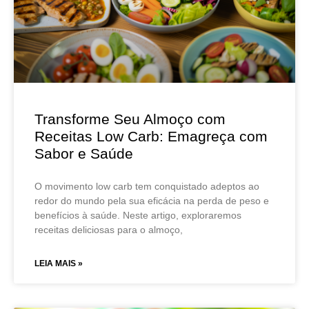
Transforme Seu Almoço com
Receitas Low Carb: Emagreça com
Sabor e Saúde
O movimento low carb tem conquistado adeptos ao
redor do mundo pela sua eficácia na perda de peso e
benefícios à saúde. Neste artigo, exploraremos
receitas deliciosas para o almoço,
LEIA MAIS »