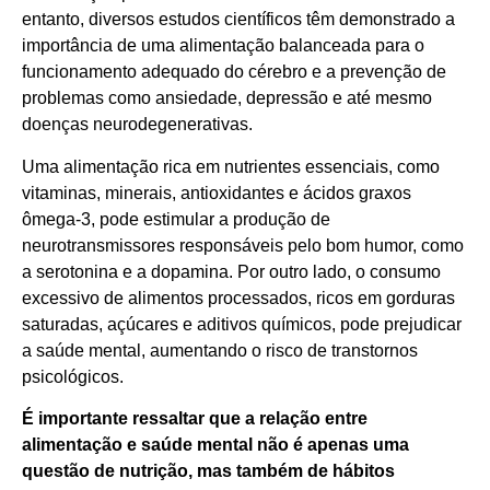
entanto, diversos estudos científicos têm demonstrado a
importância de uma alimentação balanceada para o
funcionamento adequado do cérebro e a prevenção de
problemas como ansiedade, depressão e até mesmo
doenças neurodegenerativas.
Uma alimentação rica em nutrientes essenciais, como
vitaminas, minerais, antioxidantes e ácidos graxos
ômega-3, pode estimular a produção de
neurotransmissores responsáveis pelo bom humor, como
a serotonina e a dopamina. Por outro lado, o consumo
excessivo de alimentos processados, ricos em gorduras
saturadas, açúcares e aditivos químicos, pode prejudicar
a saúde mental, aumentando o risco de transtornos
psicológicos.
É importante ressaltar que a relação entre
alimentação e saúde mental não é apenas uma
questão de nutrição, mas também de hábitos