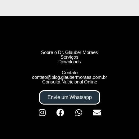
Sobre o Dr. Glauber Moraes
Serviços
Downloads
Contato
contato@blog.glaubermoraes.com.br
Consulta Nutricional Online
Envie um Whatsapp