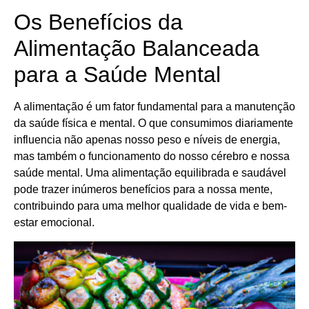
Os Benefícios da
Alimentação Balanceada
para a Saúde Mental
A alimentação é um fator fundamental para a manutenção
da saúde física e mental. O que consumimos diariamente
influencia não apenas nosso peso e níveis de energia,
mas também o funcionamento do nosso cérebro e nossa
saúde mental. Uma alimentação equilibrada e saudável
pode trazer inúmeros benefícios para a nossa mente,
contribuindo para uma melhor qualidade de vida e bem-
estar emocional.