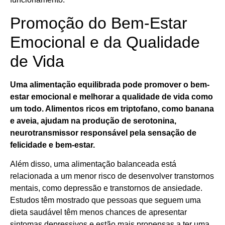
Promoção do Bem-Estar
Emocional e da Qualidade
de Vida
Uma alimentação equilibrada pode promover o bem-
estar emocional e melhorar a qualidade de vida como
um todo. Alimentos ricos em triptofano, como banana
e aveia, ajudam na produção de serotonina,
neurotransmissor responsável pela sensação de
felicidade e bem-estar.
Além disso, uma alimentação balanceada está
relacionada a um menor risco de desenvolver transtornos
mentais, como depressão e transtornos de ansiedade.
Estudos têm mostrado que pessoas que seguem uma
dieta saudável têm menos chances de apresentar
sintomas depressivos e estão mais propensas a ter uma