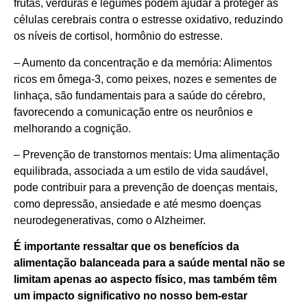
frutas, verduras e legumes podem ajudar a proteger as
células cerebrais contra o estresse oxidativo, reduzindo
os níveis de cortisol, hormônio do estresse.
– Aumento da concentração e da memória: Alimentos
ricos em ômega-3, como peixes, nozes e sementes de
linhaça, são fundamentais para a saúde do cérebro,
favorecendo a comunicação entre os neurônios e
melhorando a cognição.
– Prevenção de transtornos mentais: Uma alimentação
equilibrada, associada a um estilo de vida saudável,
pode contribuir para a prevenção de doenças mentais,
como depressão, ansiedade e até mesmo doenças
neurodegenerativas, como o Alzheimer.
É importante ressaltar que os benefícios da
alimentação balanceada para a saúde mental não se
limitam apenas ao aspecto físico, mas também têm
um impacto significativo no nosso bem-estar