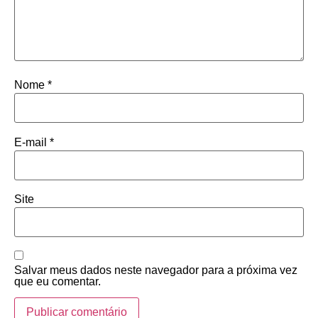
Nome
*
E-mail
*
Site
Salvar meus dados neste navegador para a próxima vez
que eu comentar.