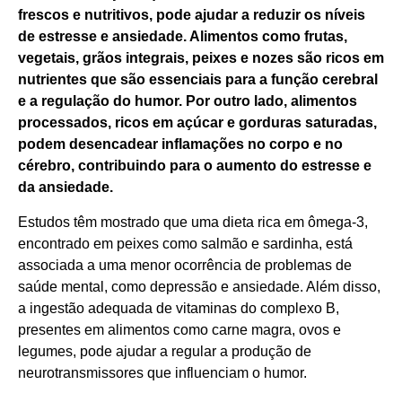
frescos e nutritivos, pode ajudar a reduzir os níveis
de estresse e ansiedade. Alimentos como frutas,
vegetais, grãos integrais, peixes e nozes são ricos em
nutrientes que são essenciais para a função cerebral
e a regulação do humor. Por outro lado, alimentos
processados, ricos em açúcar e gorduras saturadas,
podem desencadear inflamações no corpo e no
cérebro, contribuindo para o aumento do estresse e
da ansiedade.
Estudos têm mostrado que uma dieta rica em ômega-3,
encontrado em peixes como salmão e sardinha, está
associada a uma menor ocorrência de problemas de
saúde mental, como depressão e ansiedade. Além disso,
a ingestão adequada de vitaminas do complexo B,
presentes em alimentos como carne magra, ovos e
legumes, pode ajudar a regular a produção de
neurotransmissores que influenciam o humor.