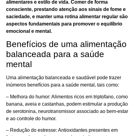
alimentares e estilo de vida. Comer de forma
consciente, prestando atenção aos sinais de fome e
saciedade, e manter uma rotina alimentar regular são
aspectos fundamentais para promover o equilíbrio
emocional e mental.
Benefícios de uma alimentação
balanceada para a saúde
mental
Uma alimentação balanceada e saudável pode trazer
inúmeros benefícios para a saúde mental, tais como:
– Melhora do humor: Alimentos ricos em triptofano, como
banana, aveia e castanhas, podem estimular a produção
de serotonina, neurotransmissor associado ao bem-estar
e ao controle do humor.
– Redução do estresse: Antioxidantes presentes em