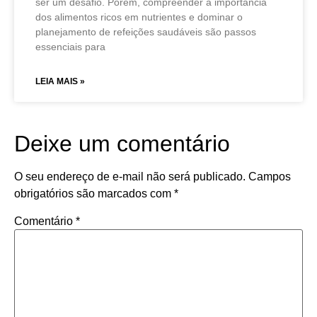
ser um desafio. Porém, compreender a importância
dos alimentos ricos em nutrientes e dominar o
planejamento de refeições saudáveis são passos
essenciais para
LEIA MAIS »
Deixe um comentário
O seu endereço de e-mail não será publicado.
Campos
obrigatórios são marcados com
*
Comentário
*