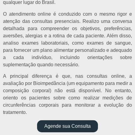
qualquer lugar do Brasil.
O atendimento online é conduzido com o mesmo rigor e
atenção das consultas presenciais. Realizo uma conversa
detalhada para compreender os objetivos, preferências,
aversões, alergias e a rotina de cada paciente. Além disso,
analiso exames laboratoriais, como exames de sangue,
para fornecer um plano alimentar personalizado e adequado
a cada indivíduo, incluindo orientações sobre
suplementação quando necessário.
A principal diferença é que, nas consultas online, a
avaliação por Bioimpedância (um equipamento para medir a
composição corporal) não está disponível. No entanto,
oriento os pacientes sobre como realizar medições de
circunferências corporais para monitorar a evolução do
tratamento.
Agende sua Consulta