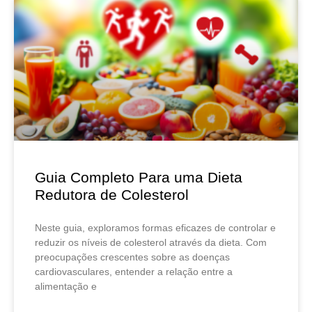
Guia Completo Para uma Dieta
Redutora de Colesterol
Neste guia, exploramos formas eficazes de controlar e
reduzir os níveis de colesterol através da dieta. Com
preocupações crescentes sobre as doenças
cardiovasculares, entender a relação entre a
alimentação e