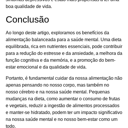
boa qualidade de vida.
Conclusão
Ao longo deste artigo, exploramos os benefícios da
alimentação balanceada para a saúde mental. Uma dieta
equilibrada, rica em nutrientes essenciais, pode contribuir
para a redução do estresse e da ansiedade, a melhora da
função cognitiva e da memória, e a promoção do bem-
estar emocional e da qualidade de vida.
Portanto, é fundamental cuidar da nossa alimentação não
apenas pensando no nosso corpo, mas também no
nosso cérebro e na nossa saúde mental. Pequenas
mudanças na dieta, como aumentar o consumo de frutas
e vegetais, reduzir a ingestão de alimentos processados
e manter-se hidratado, podem ter um impacto significativo
na nossa saúde mental e no nosso bem-estar como um
todo.