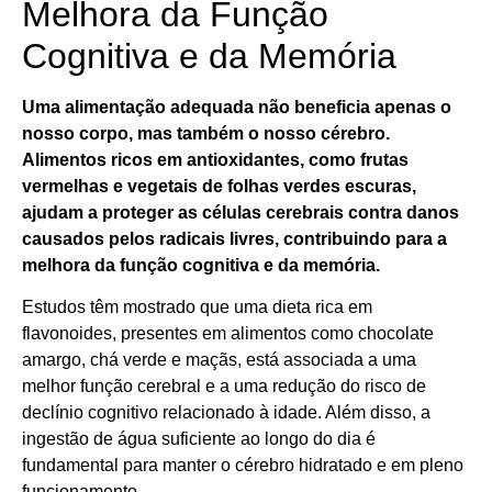
Melhora da Função
Cognitiva e da Memória
Uma alimentação adequada não beneficia apenas o
nosso corpo, mas também o nosso cérebro.
Alimentos ricos em antioxidantes, como frutas
vermelhas e vegetais de folhas verdes escuras,
ajudam a proteger as células cerebrais contra danos
causados pelos radicais livres, contribuindo para a
melhora da função cognitiva e da memória.
Estudos têm mostrado que uma dieta rica em
flavonoides, presentes em alimentos como chocolate
amargo, chá verde e maçãs, está associada a uma
melhor função cerebral e a uma redução do risco de
declínio cognitivo relacionado à idade. Além disso, a
ingestão de água suficiente ao longo do dia é
fundamental para manter o cérebro hidratado e em pleno
funcionamento.