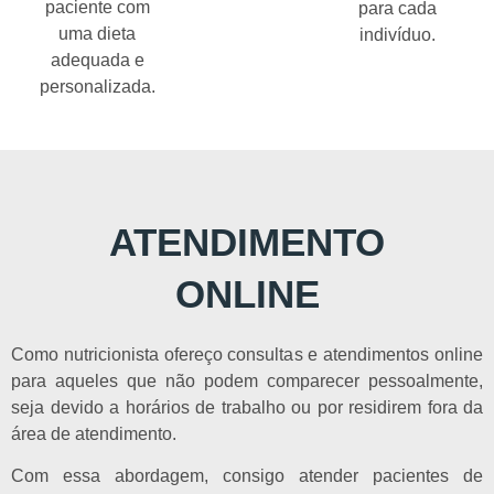
paciente com
para cada
uma dieta
indivíduo.
adequada e
personalizada.
ATENDIMENTO
ONLINE
Como nutricionista ofereço consultas e atendimentos online
para aqueles que não podem comparecer pessoalmente,
seja devido a horários de trabalho ou por residirem fora da
área de atendimento.
Com essa abordagem, consigo atender pacientes de