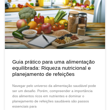
Guia prático para uma alimentação
equilibrada: Riqueza nutricional e
planejamento de refeições
Navegar pelo universo da alimentação saudável pode
ser um desafio. Porém, compreender a importância
dos alimentos ricos em nutrientes e dominar o
planejamento de refeições saudáveis são passos
essenciais para