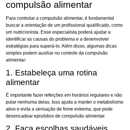
compulsão alimentar
Para controlar a compulsão alimentar, é fundamental
buscar a orientação de um profissional qualificado, como
um nutricionista. Esse especialista poderá ajudar a
identificar as causas do problema e a desenvolver
estratégias para superá-lo. Além disso, algumas dicas
simples podem auxiliar no controle da compulsão
alimentar:
1. Estabeleça uma rotina
alimentar
É importante fazer refeições em horários regulares e não
pular nenhuma delas. Isso ajuda a manter o metabolismo
ativo e evita a sensação de fome extrema, que pode
desencadear episódios de compulsão alimentar.
2. Faça escolhas saudáveis