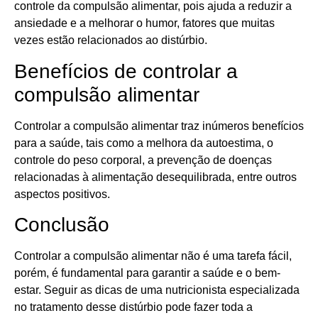
controle da compulsão alimentar, pois ajuda a reduzir a
ansiedade e a melhorar o humor, fatores que muitas
vezes estão relacionados ao distúrbio.
Benefícios de controlar a
compulsão alimentar
Controlar a compulsão alimentar traz inúmeros benefícios
para a saúde, tais como a melhora da autoestima, o
controle do peso corporal, a prevenção de doenças
relacionadas à alimentação desequilibrada, entre outros
aspectos positivos.
Conclusão
Controlar a compulsão alimentar não é uma tarefa fácil,
porém, é fundamental para garantir a saúde e o bem-
estar. Seguir as dicas de uma nutricionista especializada
no tratamento desse distúrbio pode fazer toda a