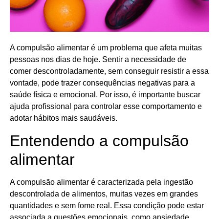
A compulsão alimentar é um problema que afeta muitas
pessoas nos dias de hoje. Sentir a necessidade de
comer descontroladamente, sem conseguir resistir a essa
vontade, pode trazer consequências negativas para a
saúde física e emocional. Por isso, é importante buscar
ajuda profissional para controlar esse comportamento e
adotar hábitos mais saudáveis.
Entendendo a compulsão
alimentar
A compulsão alimentar é caracterizada pela ingestão
descontrolada de alimentos, muitas vezes em grandes
quantidades e sem fome real. Essa condição pode estar
associada a questões emocionais, como ansiedade,