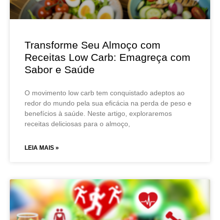
Transforme Seu Almoço com
Receitas Low Carb: Emagreça com
Sabor e Saúde
O movimento low carb tem conquistado adeptos ao
redor do mundo pela sua eficácia na perda de peso e
benefícios à saúde. Neste artigo, exploraremos
receitas deliciosas para o almoço,
LEIA MAIS »