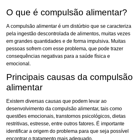
O que é compulsão alimentar?
A compulsão alimentar é um distúrbio que se caracteriza
pela ingestão descontrolada de alimentos, muitas vezes
em grandes quantidades e de forma impulsiva. Muitas
pessoas sofrem com esse problema, que pode trazer
consequências negativas para a saúde física e
emocional.
Principais causas da compulsão
alimentar
Existem diversas causas que podem levar ao
desenvolvimento da compulsão alimentar, tais como
questões emocionais, transtornos psicológicos, dietas
restritivas, estresse, entre outros fatores. É importante
identificar a origem do problema para que seja possível
encontrar o tratamento mais adequado.