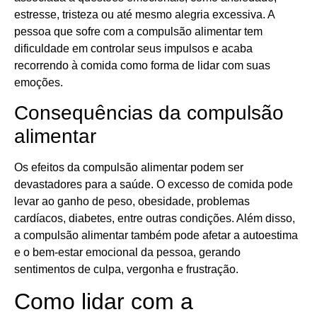
estresse, tristeza ou até mesmo alegria excessiva. A
pessoa que sofre com a compulsão alimentar tem
dificuldade em controlar seus impulsos e acaba
recorrendo à comida como forma de lidar com suas
emoções.
Consequências da compulsão
alimentar
Os efeitos da compulsão alimentar podem ser
devastadores para a saúde. O excesso de comida pode
levar ao ganho de peso, obesidade, problemas
cardíacos, diabetes, entre outras condições. Além disso,
a compulsão alimentar também pode afetar a autoestima
e o bem-estar emocional da pessoa, gerando
sentimentos de culpa, vergonha e frustração.
Como lidar com a