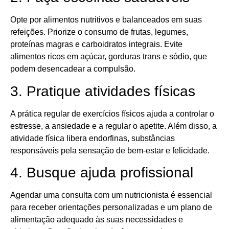
Opte por alimentos nutritivos e balanceados em suas
refeições. Priorize o consumo de frutas, legumes,
proteínas magras e carboidratos integrais. Evite
alimentos ricos em açúcar, gorduras trans e sódio, que
podem desencadear a compulsão.
3. Pratique atividades físicas
A prática regular de exercícios físicos ajuda a controlar o
estresse, a ansiedade e a regular o apetite. Além disso, a
atividade física libera endorfinas, substâncias
responsáveis pela sensação de bem-estar e felicidade.
4. Busque ajuda profissional
Agendar uma consulta com um nutricionista é essencial
para receber orientações personalizadas e um plano de
alimentação adequado às suas necessidades e