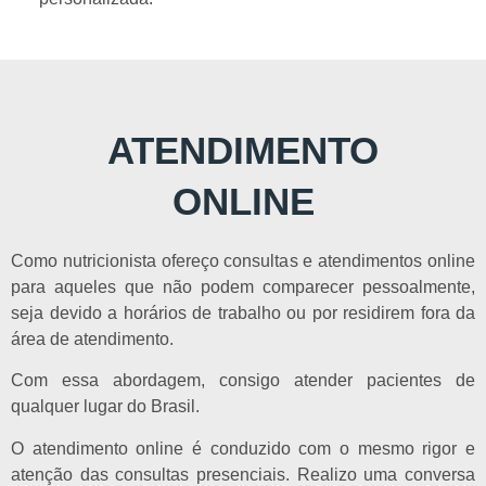
ATENDIMENTO
ONLINE
Como nutricionista ofereço consultas e atendimentos online
para aqueles que não podem comparecer pessoalmente,
seja devido a horários de trabalho ou por residirem fora da
área de atendimento.
Com essa abordagem, consigo atender pacientes de
qualquer lugar do Brasil.
O atendimento online é conduzido com o mesmo rigor e
atenção das consultas presenciais. Realizo uma conversa