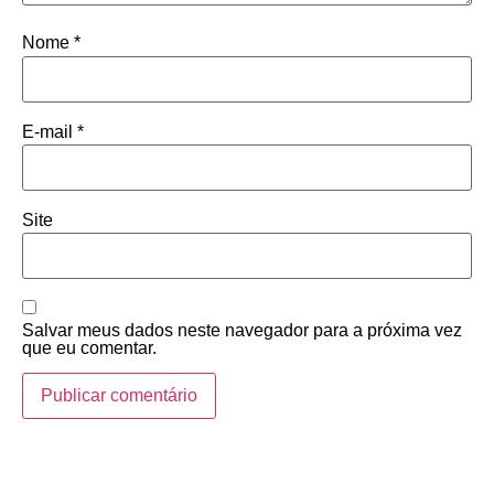
Nome
*
E-mail
*
Site
Salvar meus dados neste navegador para a próxima vez
que eu comentar.