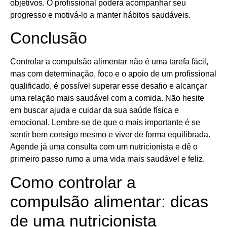
objetivos. O profissional poderá acompanhar seu
progresso e motivá-lo a manter hábitos saudáveis.
Conclusão
Controlar a compulsão alimentar não é uma tarefa fácil,
mas com determinação, foco e o apoio de um profissional
qualificado, é possível superar esse desafio e alcançar
uma relação mais saudável com a comida. Não hesite
em buscar ajuda e cuidar da sua saúde física e
emocional. Lembre-se de que o mais importante é se
sentir bem consigo mesmo e viver de forma equilibrada.
Agende já uma consulta com um nutricionista e dê o
primeiro passo rumo a uma vida mais saudável e feliz.
Como controlar a
compulsão alimentar: dicas
de uma nutricionista