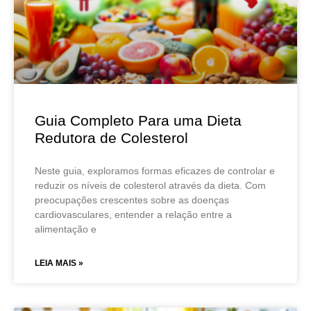
Guia Completo Para uma Dieta
Redutora de Colesterol
Neste guia, exploramos formas eficazes de controlar e
reduzir os níveis de colesterol através da dieta. Com
preocupações crescentes sobre as doenças
cardiovasculares, entender a relação entre a
alimentação e
LEIA MAIS »