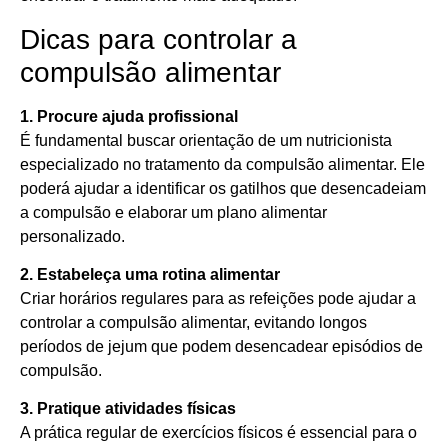
Dicas para controlar a
compulsão alimentar
1. Procure ajuda profissional
É fundamental buscar orientação de um nutricionista
especializado no tratamento da compulsão alimentar. Ele
poderá ajudar a identificar os gatilhos que desencadeiam
a compulsão e elaborar um plano alimentar
personalizado.
2. Estabeleça uma rotina alimentar
Criar horários regulares para as refeições pode ajudar a
controlar a compulsão alimentar, evitando longos
períodos de jejum que podem desencadear episódios de
compulsão.
3. Pratique atividades físicas
A prática regular de exercícios físicos é essencial para o