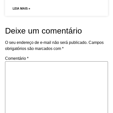
LEIA MAIS »
Deixe um comentário
O seu endereço de e-mail não será publicado.
Campos
obrigatórios são marcados com
*
Comentário
*