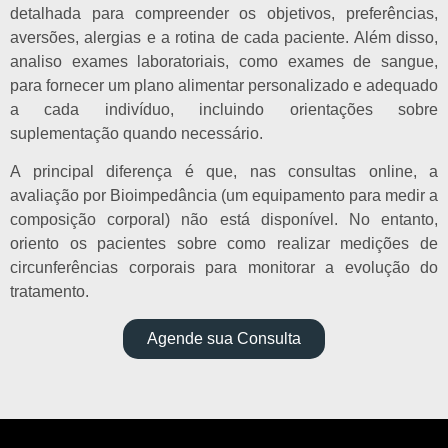
detalhada para compreender os objetivos, preferências,
aversões, alergias e a rotina de cada paciente. Além disso,
analiso exames laboratoriais, como exames de sangue,
para fornecer um plano alimentar personalizado e adequado
a cada indivíduo, incluindo orientações sobre
suplementação quando necessário.
A principal diferença é que, nas consultas online, a
avaliação por Bioimpedância (um equipamento para medir a
composição corporal) não está disponível. No entanto,
oriento os pacientes sobre como realizar medições de
circunferências corporais para monitorar a evolução do
tratamento.
Agende sua Consulta