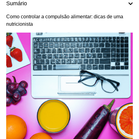
Sumário
Como controlar a compulsão alimentar: dicas de uma
nutricionista