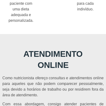
paciente com
para cada
uma dieta
indivíduo.
adequada e
personalizada.
ATENDIMENTO
ONLINE
Como nutricionista ofereço consultas e atendimentos online
para aqueles que não podem comparecer pessoalmente,
seja devido a horários de trabalho ou por residirem fora da
área de atendimento.
Com essa abordagem, consigo atender pacientes de