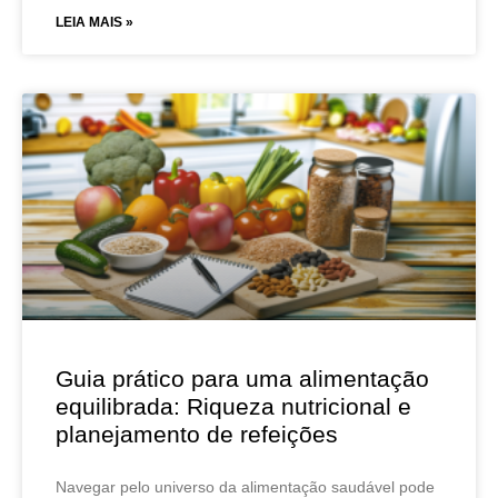
LEIA MAIS »
Guia prático para uma alimentação
equilibrada: Riqueza nutricional e
planejamento de refeições
Navegar pelo universo da alimentação saudável pode