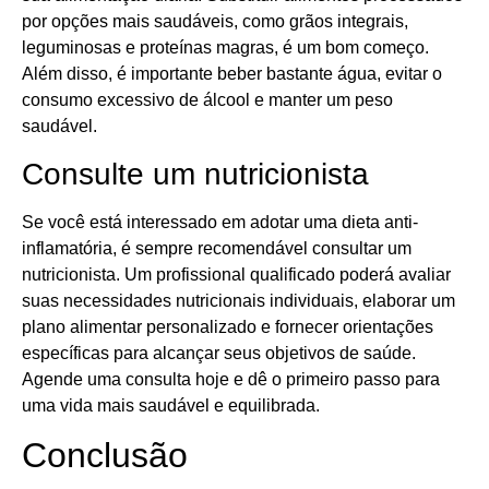
por opções mais saudáveis, como grãos integrais,
leguminosas e proteínas magras, é um bom começo.
Além disso, é importante beber bastante água, evitar o
consumo excessivo de álcool e manter um peso
saudável.
Consulte um nutricionista
Se você está interessado em adotar uma dieta anti-
inflamatória, é sempre recomendável consultar um
nutricionista. Um profissional qualificado poderá avaliar
suas necessidades nutricionais individuais, elaborar um
plano alimentar personalizado e fornecer orientações
específicas para alcançar seus objetivos de saúde.
Agende uma consulta hoje e dê o primeiro passo para
uma vida mais saudável e equilibrada.
Conclusão