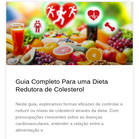
Guia Completo Para uma Dieta
Redutora de Colesterol
Neste guia, exploramos formas eficazes de controlar e
reduzir os níveis de colesterol através da dieta. Com
preocupações crescentes sobre as doenças
cardiovasculares, entender a relação entre a
alimentação e