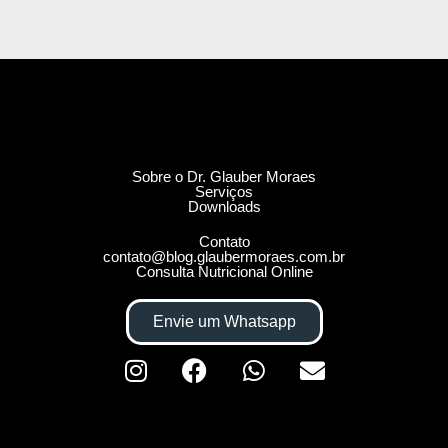
Sobre o Dr. Glauber Moraes
Serviços
Downloads
Contato
contato@blog.glaubermoraes.com.br
Consulta Nutricional Online
Envie um Whatsapp