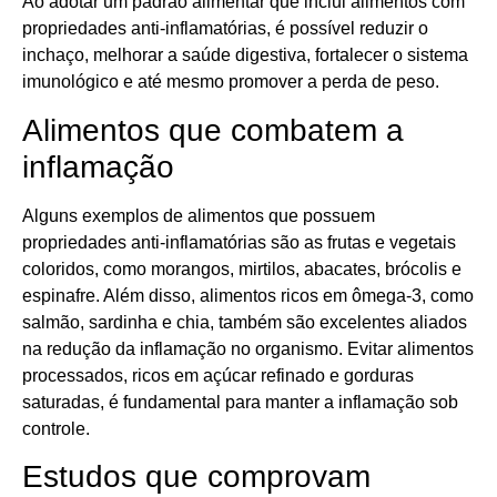
Ao adotar um padrão alimentar que inclui alimentos com
propriedades anti-inflamatórias, é possível reduzir o
inchaço, melhorar a saúde digestiva, fortalecer o sistema
imunológico e até mesmo promover a perda de peso.
Alimentos que combatem a
inflamação
Alguns exemplos de alimentos que possuem
propriedades anti-inflamatórias são as frutas e vegetais
coloridos, como morangos, mirtilos, abacates, brócolis e
espinafre. Além disso, alimentos ricos em ômega-3, como
salmão, sardinha e chia, também são excelentes aliados
na redução da inflamação no organismo. Evitar alimentos
processados, ricos em açúcar refinado e gorduras
saturadas, é fundamental para manter a inflamação sob
controle.
Estudos que comprovam