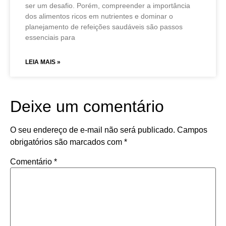
ser um desafio. Porém, compreender a importância
dos alimentos ricos em nutrientes e dominar o
planejamento de refeições saudáveis são passos
essenciais para
LEIA MAIS »
Deixe um comentário
O seu endereço de e-mail não será publicado.
Campos
obrigatórios são marcados com
*
Comentário
*