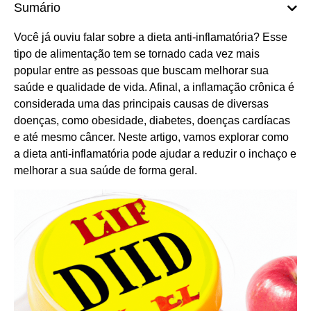
Sumário
Você já ouviu falar sobre a dieta anti-inflamatória? Esse
tipo de alimentação tem se tornado cada vez mais
popular entre as pessoas que buscam melhorar sua
saúde e qualidade de vida. Afinal, a inflamação crônica é
considerada uma das principais causas de diversas
doenças, como obesidade, diabetes, doenças cardíacas
e até mesmo câncer. Neste artigo, vamos explorar como
a dieta anti-inflamatória pode ajudar a reduzir o inchaço e
melhorar a sua saúde de forma geral.