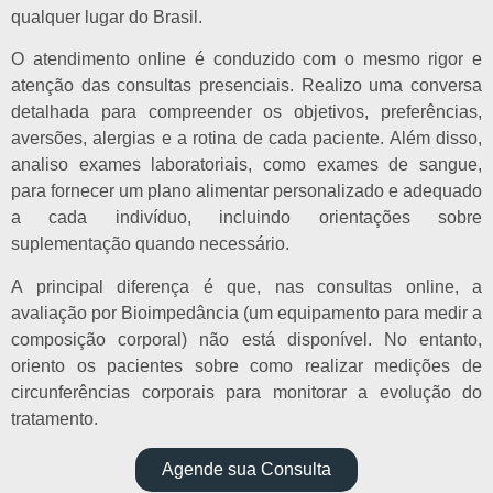
qualquer lugar do Brasil.
O atendimento online é conduzido com o mesmo rigor e
atenção das consultas presenciais. Realizo uma conversa
detalhada para compreender os objetivos, preferências,
aversões, alergias e a rotina de cada paciente. Além disso,
analiso exames laboratoriais, como exames de sangue,
para fornecer um plano alimentar personalizado e adequado
a cada indivíduo, incluindo orientações sobre
suplementação quando necessário.
A principal diferença é que, nas consultas online, a
avaliação por Bioimpedância (um equipamento para medir a
composição corporal) não está disponível. No entanto,
oriento os pacientes sobre como realizar medições de
circunferências corporais para monitorar a evolução do
tratamento.
Agende sua Consulta