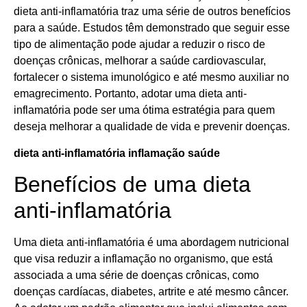
dieta anti-inflamatória traz uma série de outros benefícios
para a saúde. Estudos têm demonstrado que seguir esse
tipo de alimentação pode ajudar a reduzir o risco de
doenças crônicas, melhorar a saúde cardiovascular,
fortalecer o sistema imunológico e até mesmo auxiliar no
emagrecimento. Portanto, adotar uma dieta anti-
inflamatória pode ser uma ótima estratégia para quem
deseja melhorar a qualidade de vida e prevenir doenças.
dieta anti-inflamatória
inflamação
saúde
Benefícios de uma dieta
anti-inflamatória
Uma dieta anti-inflamatória é uma abordagem nutricional
que visa reduzir a inflamação no organismo, que está
associada a uma série de doenças crônicas, como
doenças cardíacas, diabetes, artrite e até mesmo câncer.