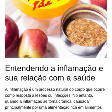
Entendendo a inflamação e
sua relação com a saúde
A inflamação é um processo natural do corpo que ocorre
como resposta a lesões ou infecções. No entanto,
quando a inflamação se torna crônica, causada
principalmente por uma alimentação rica em alimentos