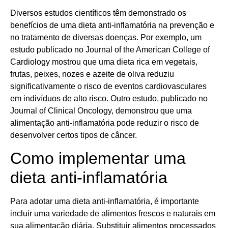
Diversos estudos científicos têm demonstrado os
benefícios de uma dieta anti-inflamatória na prevenção e
no tratamento de diversas doenças. Por exemplo, um
estudo publicado no Journal of the American College of
Cardiology mostrou que uma dieta rica em vegetais,
frutas, peixes, nozes e azeite de oliva reduziu
significativamente o risco de eventos cardiovasculares
em indivíduos de alto risco. Outro estudo, publicado no
Journal of Clinical Oncology, demonstrou que uma
alimentação anti-inflamatória pode reduzir o risco de
desenvolver certos tipos de câncer.
Como implementar uma
dieta anti-inflamatória
Para adotar uma dieta anti-inflamatória, é importante
incluir uma variedade de alimentos frescos e naturais em
sua alimentação diária. Substituir alimentos processados