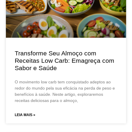
Transforme Seu Almoço com
Receitas Low Carb: Emagreça com
Sabor e Saúde
O movimento low carb tem conquistado adeptos ao
redor do mundo pela sua eficácia na perda de peso e
benefícios à saúde. Neste artigo, exploraremos
receitas deliciosas para o almoço,
LEIA MAIS »