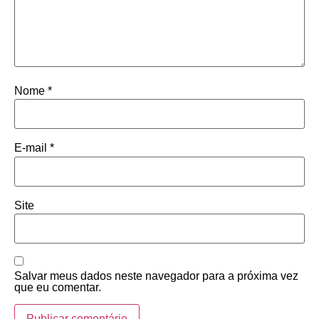
Nome
*
E-mail
*
Site
Salvar meus dados neste navegador para a próxima vez
que eu comentar.