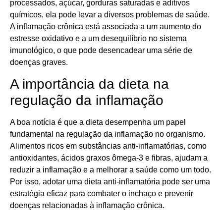
processados, açúcar, gorduras saturadas e aditivos
químicos, ela pode levar a diversos problemas de saúde.
A inflamação crônica está associada a um aumento do
estresse oxidativo e a um desequilíbrio no sistema
imunológico, o que pode desencadear uma série de
doenças graves.
A importância da dieta na
regulação da inflamação
A boa notícia é que a dieta desempenha um papel
fundamental na regulação da inflamação no organismo.
Alimentos ricos em substâncias anti-inflamatórias, como
antioxidantes, ácidos graxos ômega-3 e fibras, ajudam a
reduzir a inflamação e a melhorar a saúde como um todo.
Por isso, adotar uma dieta anti-inflamatória pode ser uma
estratégia eficaz para combater o inchaço e prevenir
doenças relacionadas à inflamação crônica.