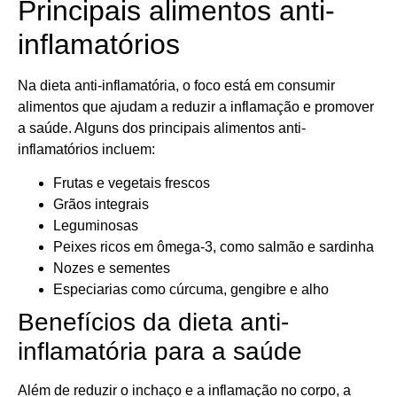
Principais alimentos anti-
inflamatórios
Na dieta anti-inflamatória, o foco está em consumir
alimentos que ajudam a reduzir a inflamação e promover
a saúde. Alguns dos principais alimentos anti-
inflamatórios incluem:
Frutas e vegetais frescos
Grãos integrais
Leguminosas
Peixes ricos em ômega-3, como salmão e sardinha
Nozes e sementes
Especiarias como cúrcuma, gengibre e alho
Benefícios da dieta anti-
inflamatória para a saúde
Além de reduzir o inchaço e a inflamação no corpo, a