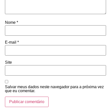
Nome
*
E-mail
*
Site
Salvar meus dados neste navegador para a próxima vez
que eu comentar.