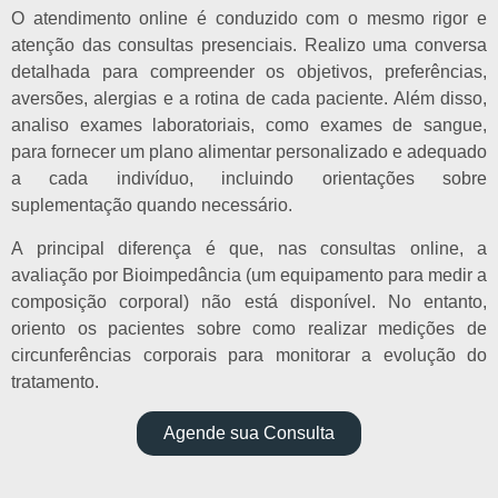
O atendimento online é conduzido com o mesmo rigor e
atenção das consultas presenciais. Realizo uma conversa
detalhada para compreender os objetivos, preferências,
aversões, alergias e a rotina de cada paciente. Além disso,
analiso exames laboratoriais, como exames de sangue,
para fornecer um plano alimentar personalizado e adequado
a cada indivíduo, incluindo orientações sobre
suplementação quando necessário.
A principal diferença é que, nas consultas online, a
avaliação por Bioimpedância (um equipamento para medir a
composição corporal) não está disponível. No entanto,
oriento os pacientes sobre como realizar medições de
circunferências corporais para monitorar a evolução do
tratamento.
Agende sua Consulta