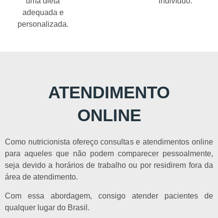
uma dieta
indivíduo.
adequada e
personalizada.
ATENDIMENTO
ONLINE
Como nutricionista ofereço consultas e atendimentos online
para aqueles que não podem comparecer pessoalmente,
seja devido a horários de trabalho ou por residirem fora da
área de atendimento.
Com essa abordagem, consigo atender pacientes de
qualquer lugar do Brasil.