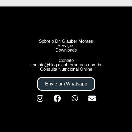
Sobre o Dr. Glauber Moraes
Serviços
Downloads
Contato
contato@blog.glaubermoraes.com.br
Consulta Nutricional Online
Envie um Whatsapp