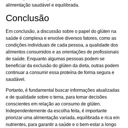
alimentação saudável e equilibrada.
Conclusão
Em conclusão, a discussão sobre o papel do glúten na
saúde é complexa e envolve diversos fatores, como as
condições individuais de cada pessoa, a qualidade dos
alimentos consumidos e as orientações de profissionais
de saúde. Enquanto algumas pessoas podem se
beneficiar da exclusão do glúten da dieta, outras podem
continuar a consumir essa proteína de forma segura e
saudável.
Portanto, é fundamental buscar informações atualizadas
e de qualidade sobre o tema, para tomar decisões
conscientes em relação ao consumo de glúten.
Independentemente da escolha feita, é importante
priorizar uma alimentação variada, equilibrada e rica em
nutrientes, para garantir a saúde e o bem-estar a longo