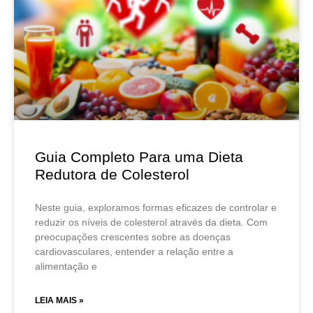
Guia Completo Para uma Dieta
Redutora de Colesterol
Neste guia, exploramos formas eficazes de controlar e
reduzir os níveis de colesterol através da dieta. Com
preocupações crescentes sobre as doenças
cardiovasculares, entender a relação entre a
alimentação e
LEIA MAIS »