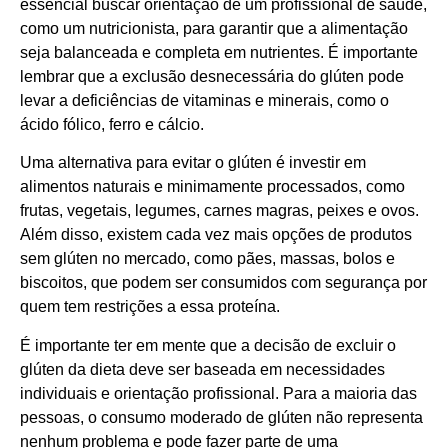
essencial buscar orientação de um profissional de saúde,
como um nutricionista, para garantir que a alimentação
seja balanceada e completa em nutrientes. É importante
lembrar que a exclusão desnecessária do glúten pode
levar a deficiências de vitaminas e minerais, como o
ácido fólico, ferro e cálcio.
Uma alternativa para evitar o glúten é investir em
alimentos naturais e minimamente processados, como
frutas, vegetais, legumes, carnes magras, peixes e ovos.
Além disso, existem cada vez mais opções de produtos
sem glúten no mercado, como pães, massas, bolos e
biscoitos, que podem ser consumidos com segurança por
quem tem restrições a essa proteína.
É importante ter em mente que a decisão de excluir o
glúten da dieta deve ser baseada em necessidades
individuais e orientação profissional. Para a maioria das
pessoas, o consumo moderado de glúten não representa
nenhum problema e pode fazer parte de uma