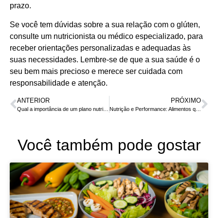
prazo.
Se você tem dúvidas sobre a sua relação com o glúten,
consulte um nutricionista ou médico especializado, para
receber orientações personalizadas e adequadas às
suas necessidades. Lembre-se de que a sua saúde é o
seu bem mais precioso e merece ser cuidada com
responsabilidade e atenção.
ANTERIOR
PRÓXIMO
Qual a importância de um plano nutricional?
Nutrição e Performance: Alimentos que Potencializam o Desempenho Esportivo
Você também pode gostar