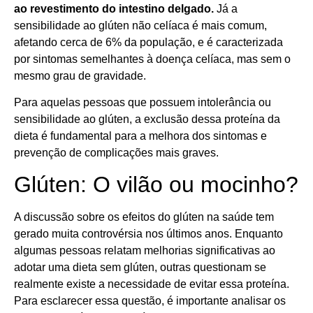
ao revestimento do intestino delgado.
Já a
sensibilidade ao glúten não celíaca é mais comum,
afetando cerca de 6% da população, e é caracterizada
por sintomas semelhantes à doença celíaca, mas sem o
mesmo grau de gravidade.
Para aquelas pessoas que possuem intolerância ou
sensibilidade ao glúten, a exclusão dessa proteína da
dieta é fundamental para a melhora dos sintomas e
prevenção de complicações mais graves.
Glúten: O vilão ou mocinho?
A discussão sobre os efeitos do glúten na saúde tem
gerado muita controvérsia nos últimos anos. Enquanto
algumas pessoas relatam melhorias significativas ao
adotar uma dieta sem glúten, outras questionam se
realmente existe a necessidade de evitar essa proteína.
Para esclarecer essa questão, é importante analisar os