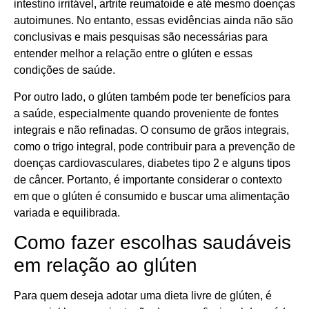
intestino irritável, artrite reumatoide e até mesmo doenças
autoimunes. No entanto, essas evidências ainda não são
conclusivas e mais pesquisas são necessárias para
entender melhor a relação entre o glúten e essas
condições de saúde.
Por outro lado, o glúten também pode ter benefícios para
a saúde, especialmente quando proveniente de fontes
integrais e não refinadas. O consumo de grãos integrais,
como o trigo integral, pode contribuir para a prevenção de
doenças cardiovasculares, diabetes tipo 2 e alguns tipos
de câncer. Portanto, é importante considerar o contexto
em que o glúten é consumido e buscar uma alimentação
variada e equilibrada.
Como fazer escolhas saudáveis
em relação ao glúten
Para quem deseja adotar uma dieta livre de glúten, é