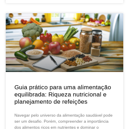
Guia prático para uma alimentação
equilibrada: Riqueza nutricional e
planejamento de refeições
Navegar pelo universo da alimentação saudável pode
ser um desafio. Porém, compreender a importância
dos alimentos ricos em nutrientes e dominar o