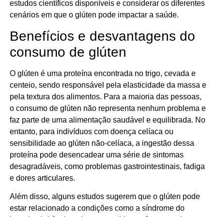
estudos científicos disponíveis e considerar os diferentes
cenários em que o glúten pode impactar a saúde.
Benefícios e desvantagens do
consumo de glúten
O glúten é uma proteína encontrada no trigo, cevada e
centeio, sendo responsável pela elasticidade da massa e
pela textura dos alimentos. Para a maioria das pessoas,
o consumo de glúten não representa nenhum problema e
faz parte de uma alimentação saudável e equilibrada. No
entanto, para indivíduos com doença celíaca ou
sensibilidade ao glúten não-celíaca, a ingestão dessa
proteína pode desencadear uma série de sintomas
desagradáveis, como problemas gastrointestinais, fadiga
e dores articulares.
Além disso, alguns estudos sugerem que o glúten pode
estar relacionado a condições como a síndrome do