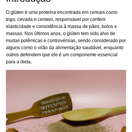
O glúten é uma proteína encontrada em cereais como
trigo, cevada e centeio, responsável por conferir
elasticidade e consistência à massa de pães, bolos e
massas. Nos últimos anos, o glúten tem sido alvo de
muitas polêmicas e controvérsias, sendo considerado por
alguns como o vilão da alimentação saudável, enquanto
outros defendem que ele é um componente essencial
para a dieta.