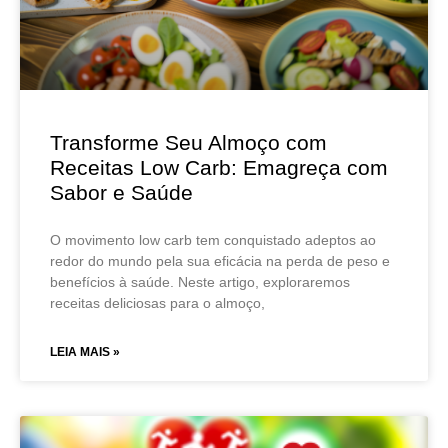
Transforme Seu Almoço com
Receitas Low Carb: Emagreça com
Sabor e Saúde
O movimento low carb tem conquistado adeptos ao
redor do mundo pela sua eficácia na perda de peso e
benefícios à saúde. Neste artigo, exploraremos
receitas deliciosas para o almoço,
LEIA MAIS »