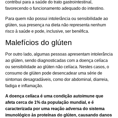
contribui para a saúde do trato gastrointestinal,
favorecendo o funcionamento adequado do intestino.
Para quem não possui intolerância ou sensibilidade ao
glúten, sua presença na dieta não representa nenhum
risco à saúde e pode, inclusive, ser benéfica.
Malefícios do glúten
Por outro lado, algumas pessoas apresentam intolerância
ao glúten, sendo diagnosticadas com a doença celíaca
ou sensibilidade ao glúten não celíaca. Nestes casos, o
consumo de glúten pode desencadear uma série de
sintomas desagradáveis, como dor abdominal, diarreia,
fadiga e inflamação.
A doença celíaca é uma condição autoimune que
afeta cerca de 1% da população mundial, e é
caracterizada por uma reação adversa do sistema
imunológico às proteínas do glúten, causando danos