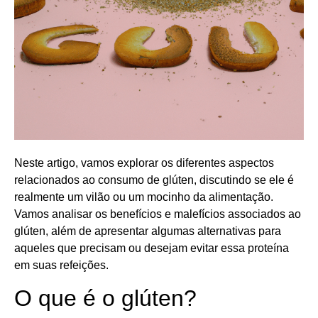
Neste artigo, vamos explorar os diferentes aspectos
relacionados ao consumo de glúten, discutindo se ele é
realmente um vilão ou um mocinho da alimentação.
Vamos analisar os benefícios e malefícios associados ao
glúten, além de apresentar algumas alternativas para
aqueles que precisam ou desejam evitar essa proteína
em suas refeições.
O que é o glúten?