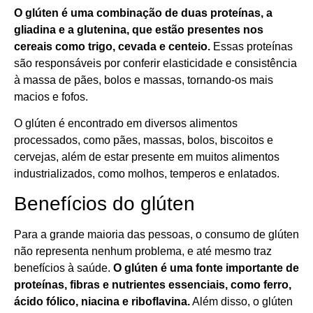
O glúten é uma combinação de duas proteínas, a
gliadina e a glutenina, que estão presentes nos
cereais como trigo, cevada e centeio.
Essas proteínas
são responsáveis por conferir elasticidade e consistência
à massa de pães, bolos e massas, tornando-os mais
macios e fofos.
O glúten é encontrado em diversos alimentos
processados, como pães, massas, bolos, biscoitos e
cervejas, além de estar presente em muitos alimentos
industrializados, como molhos, temperos e enlatados.
Benefícios do glúten
Para a grande maioria das pessoas, o consumo de glúten
não representa nenhum problema, e até mesmo traz
benefícios à saúde.
O glúten é uma fonte importante de
proteínas, fibras e nutrientes essenciais, como ferro,
ácido fólico, niacina e riboflavina.
Além disso, o glúten