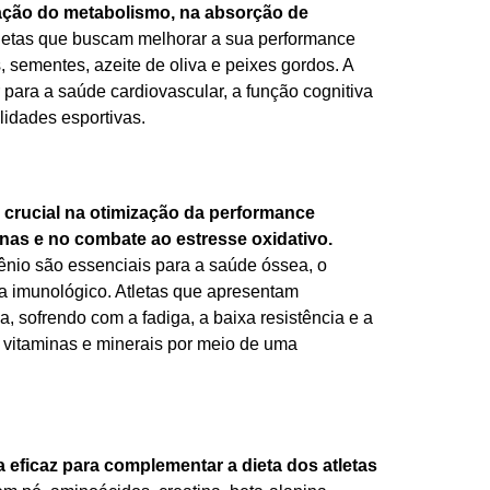
ção do metabolismo, na absorção de
letas que buscam melhorar a sua performance
 sementes, azeite de oliva e peixes gordos. A
para a saúde cardiovascular, a função cognitiva
lidades esportivas.
crucial na otimização da performance
ínas e no combate ao estresse oxidativo.
lênio são essenciais para a saúde óssea, o
ma imunológico. Atletas que apresentam
, sofrendo com a fadiga, a baixa resistência e a
e vitaminas e minerais por meio de uma
 eficaz para complementar a dieta dos atletas