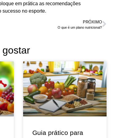
coloque em prática as recomendações
o sucesso no esporte.
PRÓXIMO
O que é um plano nutricional?
gostar
Guia prático para