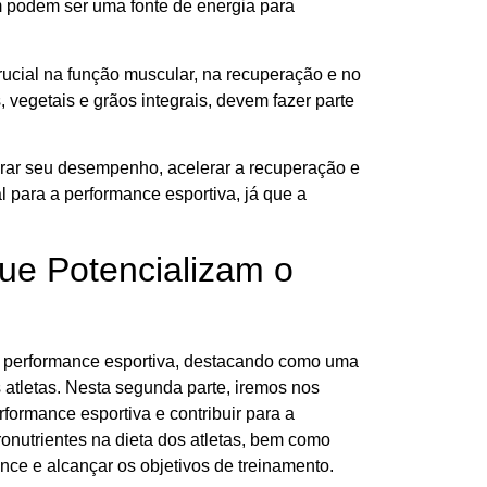
m podem ser uma fonte de energia para
cial na função muscular, na recuperação e no
 vegetais e grãos integrais, devem fazer parte
rar seu desempenho, acelerar a recuperação e
 para a performance esportiva, já que a
ue Potencializam o
a a performance esportiva, destacando como uma
atletas. Nesta segunda parte, iremos nos
formance esportiva e contribuir para a
onutrientes na dieta dos atletas, bem como
nce e alcançar os objetivos de treinamento.