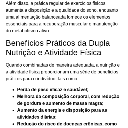
Além disso, a prática regular de exercícios físicos
aumenta a disposição e a qualidade do sono, enquanto
uma alimentação balanceada fornece os elementos
essenciais para a recuperação muscular e manutenção
do metabolismo ativo.
Benefícios Práticos da Dupla
Nutrição e Atividade Física
Quando combinadas de maneira adequada, a nutrição e
a atividade física proporcionam uma série de benefícios
práticos para o indivíduo, tais como:
Perda de peso eficaz e saudável;
Melhora da composição corporal, com redução
de gordura e aumento de massa magra;
Aumento da energia e disposição para as
atividades diárias;
Redução do risco de doenças crônicas, como