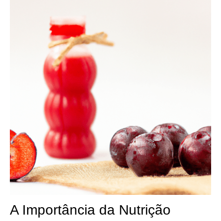
A Importância da Nutrição