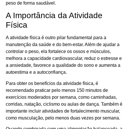
peso de forma saudável.
A Importância da Atividade
Física
A atividade física é outro pilar fundamental para a
manutenção da saúde e do bem-estar. Além de ajudar a
controlar o peso, ela fortalece os ossos e músculos,
melhora a capacidade cardiovascular, reduz o estresse e
a ansiedade, favorece a qualidade do sono e aumenta a
autoestima e a autoconfiança.
Para obter os benefícios da atividade física, é
recomendado praticar pelo menos 150 minutos de
exercícios moderados por semana, como caminhadas,
corridas, natação, ciclismo ou aulas de dança. Também é
importante incluir atividades de fortalecimento muscular,
como musculação, pelo menos duas vezes por semana.
Quando combinada com uma alimentação balanceada, a