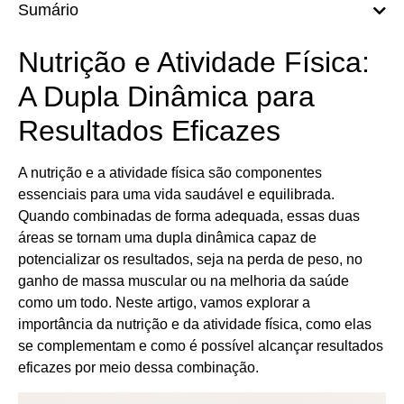
Sumário
Nutrição e Atividade Física:
A Dupla Dinâmica para
Resultados Eficazes
A nutrição e a atividade física são componentes
essenciais para uma vida saudável e equilibrada.
Quando combinadas de forma adequada, essas duas
áreas se tornam uma dupla dinâmica capaz de
potencializar os resultados, seja na perda de peso, no
ganho de massa muscular ou na melhoria da saúde
como um todo. Neste artigo, vamos explorar a
importância da nutrição e da atividade física, como elas
se complementam e como é possível alcançar resultados
eficazes por meio dessa combinação.