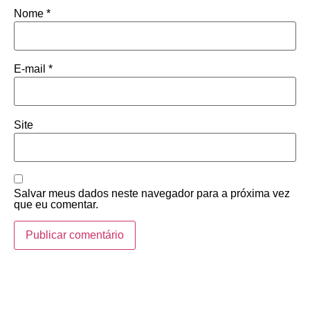
Nome
*
E-mail
*
Site
Salvar meus dados neste navegador para a próxima vez
que eu comentar.