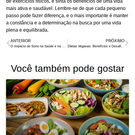
de exercícios físicos, e sinta os benefícios de uma vida
mais ativa e saudável. Lembre-se de que cada pequeno
passo pode fazer diferença, e o mais importante é manter
a constância e a determinação na busca por uma vida
plena e equilibrada.
ANTERIOR
PRÓXIMO
O Impacto do Sono na Saúde e na Nutrição
Dietas Veganas: Benefícios e Desafios na Nutrição
Você também pode gostar