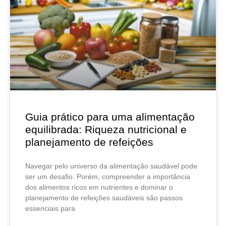
Guia prático para uma alimentação
equilibrada: Riqueza nutricional e
planejamento de refeições
Navegar pelo universo da alimentação saudável pode
ser um desafio. Porém, compreender a importância
dos alimentos ricos em nutrientes e dominar o
planejamento de refeições saudáveis são passos
essenciais para