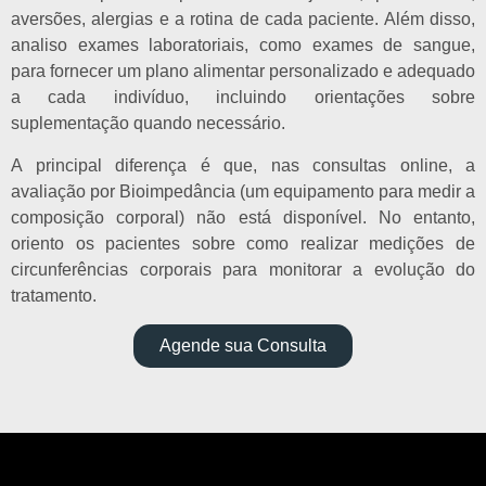
aversões, alergias e a rotina de cada paciente. Além disso,
analiso exames laboratoriais, como exames de sangue,
para fornecer um plano alimentar personalizado e adequado
a cada indivíduo, incluindo orientações sobre
suplementação quando necessário.
A principal diferença é que, nas consultas online, a
avaliação por Bioimpedância (um equipamento para medir a
composição corporal) não está disponível. No entanto,
oriento os pacientes sobre como realizar medições de
circunferências corporais para monitorar a evolução do
tratamento.
Agende sua Consulta