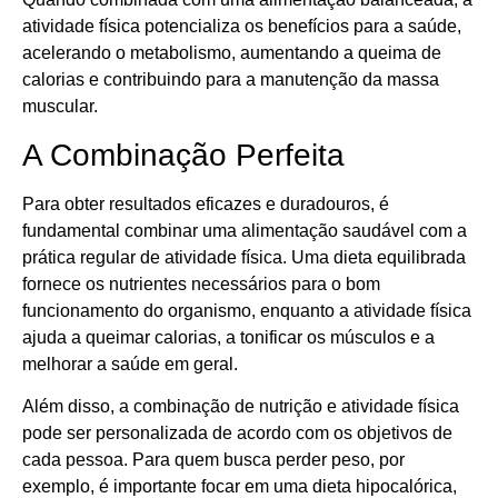
atividade física potencializa os benefícios para a saúde,
acelerando o metabolismo, aumentando a queima de
calorias e contribuindo para a manutenção da massa
muscular.
A Combinação Perfeita
Para obter resultados eficazes e duradouros, é
fundamental combinar uma alimentação saudável com a
prática regular de atividade física. Uma dieta equilibrada
fornece os nutrientes necessários para o bom
funcionamento do organismo, enquanto a atividade física
ajuda a queimar calorias, a tonificar os músculos e a
melhorar a saúde em geral.
Além disso, a combinação de nutrição e atividade física
pode ser personalizada de acordo com os objetivos de
cada pessoa. Para quem busca perder peso, por
exemplo, é importante focar em uma dieta hipocalórica,