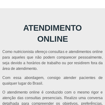
ATENDIMENTO
ONLINE
Como nutricionista ofereço consultas e atendimentos online
para aqueles que não podem comparecer pessoalmente,
seja devido a horários de trabalho ou por residirem fora da
área de atendimento.
Com essa abordagem, consigo atender pacientes de
qualquer lugar do Brasil.
O atendimento online é conduzido com o mesmo rigor e
atenção das consultas presenciais. Realizo uma conversa
detalhada para compreender os objetivos, preferências,