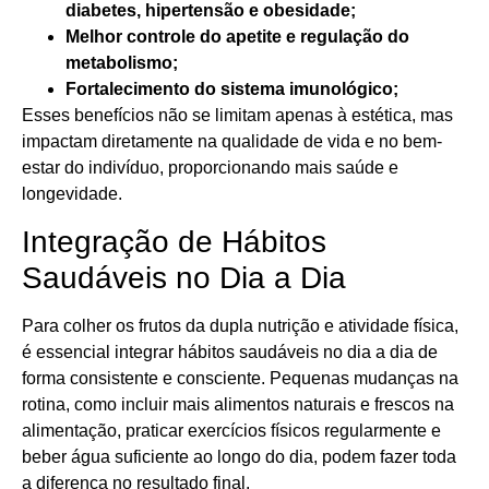
diabetes, hipertensão e obesidade;
Melhor controle do apetite e regulação do
metabolismo;
Fortalecimento do sistema imunológico;
Esses benefícios não se limitam apenas à estética, mas
impactam diretamente na qualidade de vida e no bem-
estar do indivíduo, proporcionando mais saúde e
longevidade.
Integração de Hábitos
Saudáveis no Dia a Dia
Para colher os frutos da dupla nutrição e atividade física,
é essencial integrar hábitos saudáveis no dia a dia de
forma consistente e consciente. Pequenas mudanças na
rotina, como incluir mais alimentos naturais e frescos na
alimentação, praticar exercícios físicos regularmente e
beber água suficiente ao longo do dia, podem fazer toda
a diferença no resultado final.