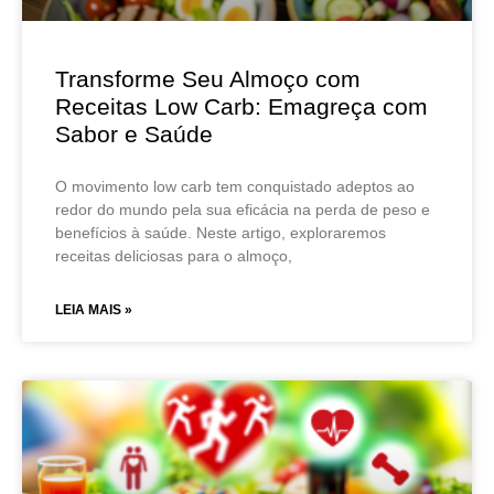
Transforme Seu Almoço com
Receitas Low Carb: Emagreça com
Sabor e Saúde
O movimento low carb tem conquistado adeptos ao
redor do mundo pela sua eficácia na perda de peso e
benefícios à saúde. Neste artigo, exploraremos
receitas deliciosas para o almoço,
LEIA MAIS »