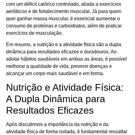
com um déficit calórico controlado, aliada a exercícios
aeróbicos e de fortalecimento muscular. Já para quem
quer ganhar massa muscular, é essencial aumentar o
consumo de proteínas e carboidratos, além de praticar
exercícios de musculação.
Em resumo, a nutrição e a atividade física são a dupla
dinâmica para resultados eficazes e duradouros. Ao
adotar hábitos saudáveis em ambas as áreas, é possível
melhorar a qualidade de vida, prevenir doenças e
alcançar um corpo mais saudável e em forma.
Nutrição e Atividade Física:
A Dupla Dinâmica para
Resultados Eficazes
Após discutirmos a importância da nutrição e da
atividade física de forma isolada, é fundamental ressaltar