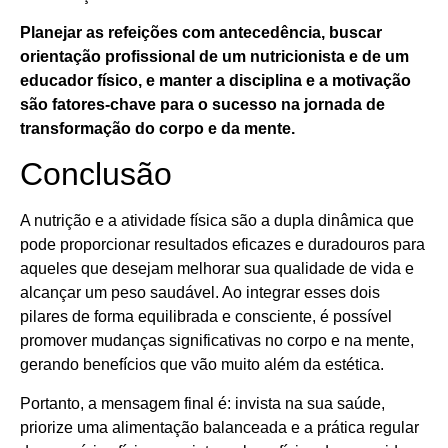
Planejar as refeições com antecedência, buscar
orientação profissional de um nutricionista e de um
educador físico, e manter a disciplina e a motivação
são fatores-chave para o sucesso na jornada de
transformação do corpo e da mente.
Conclusão
A nutrição e a atividade física são a dupla dinâmica que
pode proporcionar resultados eficazes e duradouros para
aqueles que desejam melhorar sua qualidade de vida e
alcançar um peso saudável. Ao integrar esses dois
pilares de forma equilibrada e consciente, é possível
promover mudanças significativas no corpo e na mente,
gerando benefícios que vão muito além da estética.
Portanto, a mensagem final é: invista na sua saúde,
priorize uma alimentação balanceada e a prática regular