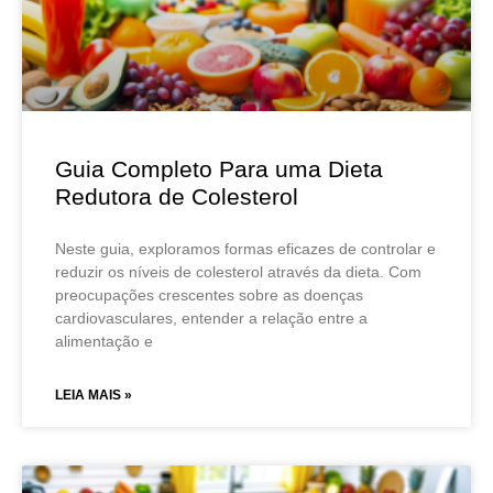
Guia Completo Para uma Dieta
Redutora de Colesterol
Neste guia, exploramos formas eficazes de controlar e
reduzir os níveis de colesterol através da dieta. Com
preocupações crescentes sobre as doenças
cardiovasculares, entender a relação entre a
alimentação e
LEIA MAIS »