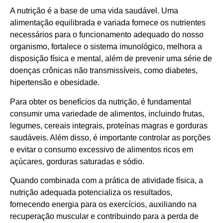
A nutrição é a base de uma vida saudável. Uma
alimentação equilibrada e variada fornece os nutrientes
necessários para o funcionamento adequado do nosso
organismo, fortalece o sistema imunológico, melhora a
disposição física e mental, além de prevenir uma série de
doenças crônicas não transmissíveis, como diabetes,
hipertensão e obesidade.
Para obter os benefícios da nutrição, é fundamental
consumir uma variedade de alimentos, incluindo frutas,
legumes, cereais integrais, proteínas magras e gorduras
saudáveis. Além disso, é importante controlar as porções
e evitar o consumo excessivo de alimentos ricos em
açúcares, gorduras saturadas e sódio.
Quando combinada com a prática de atividade física, a
nutrição adequada potencializa os resultados,
fornecendo energia para os exercícios, auxiliando na
recuperação muscular e contribuindo para a perda de