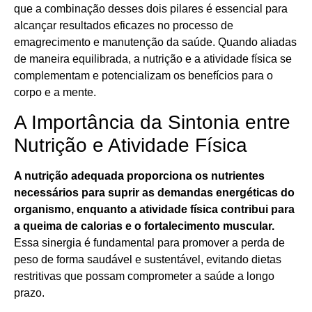
que a combinação desses dois pilares é essencial para
alcançar resultados eficazes no processo de
emagrecimento e manutenção da saúde. Quando aliadas
de maneira equilibrada, a nutrição e a atividade física se
complementam e potencializam os benefícios para o
corpo e a mente.
A Importância da Sintonia entre
Nutrição e Atividade Física
A nutrição adequada proporciona os nutrientes
necessários para suprir as demandas energéticas do
organismo, enquanto a atividade física contribui para
a queima de calorias e o fortalecimento muscular.
Essa sinergia é fundamental para promover a perda de
peso de forma saudável e sustentável, evitando dietas
restritivas que possam comprometer a saúde a longo
prazo.