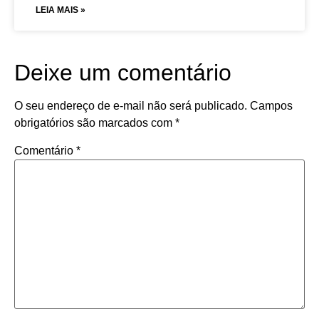
LEIA MAIS »
Deixe um comentário
O seu endereço de e-mail não será publicado.
Campos
obrigatórios são marcados com
*
Comentário
*