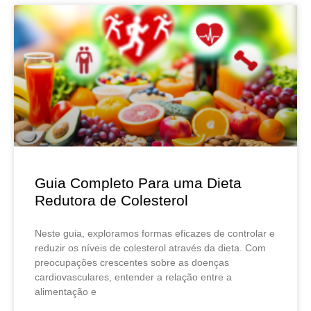
Guia Completo Para uma Dieta
Redutora de Colesterol
Neste guia, exploramos formas eficazes de controlar e
reduzir os níveis de colesterol através da dieta. Com
preocupações crescentes sobre as doenças
cardiovasculares, entender a relação entre a
alimentação e