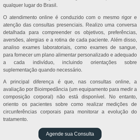
qualquer lugar do Brasil.
O atendimento online é conduzido com o mesmo rigor e
atenção das consultas presenciais. Realizo uma conversa
detalhada para compreender os objetivos, preferências,
aversões, alergias e a rotina de cada paciente. Além disso,
analiso exames laboratoriais, como exames de sangue,
para fornecer um plano alimentar personalizado e adequado
a cada indivíduo, incluindo orientações sobre
suplementação quando necessário.
A principal diferença é que, nas consultas online, a
avaliação por Bioimpedância (um equipamento para medir a
composição corporal) não está disponível. No entanto,
oriento os pacientes sobre como realizar medições de
circunferências corporais para monitorar a evolução do
tratamento.
Agende sua Consulta