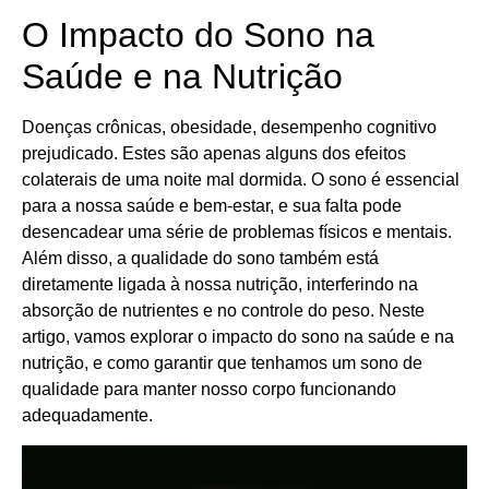
O Impacto do Sono na
Saúde e na Nutrição
Doenças crônicas, obesidade, desempenho cognitivo
prejudicado. Estes são apenas alguns dos efeitos
colaterais de uma noite mal dormida. O sono é essencial
para a nossa saúde e bem-estar, e sua falta pode
desencadear uma série de problemas físicos e mentais.
Além disso, a qualidade do sono também está
diretamente ligada à nossa nutrição, interferindo na
absorção de nutrientes e no controle do peso. Neste
artigo, vamos explorar o impacto do sono na saúde e na
nutrição, e como garantir que tenhamos um sono de
qualidade para manter nosso corpo funcionando
adequadamente.