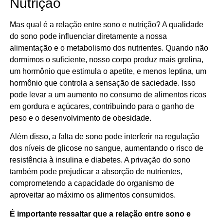
Nutrição
Mas qual é a relação entre sono e nutrição? A qualidade
do sono pode influenciar diretamente a nossa
alimentação e o metabolismo dos nutrientes. Quando não
dormimos o suficiente, nosso corpo produz mais grelina,
um hormônio que estimula o apetite, e menos leptina, um
hormônio que controla a sensação de saciedade. Isso
pode levar a um aumento no consumo de alimentos ricos
em gordura e açúcares, contribuindo para o ganho de
peso e o desenvolvimento de obesidade.
Além disso, a falta de sono pode interferir na regulação
dos níveis de glicose no sangue, aumentando o risco de
resistência à insulina e diabetes. A privação do sono
também pode prejudicar a absorção de nutrientes,
comprometendo a capacidade do organismo de
aproveitar ao máximo os alimentos consumidos.
É importante ressaltar que a relação entre sono e