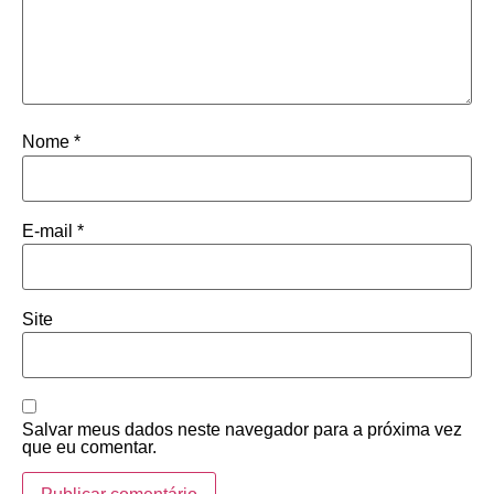
Nome
*
E-mail
*
Site
Salvar meus dados neste navegador para a próxima vez
que eu comentar.