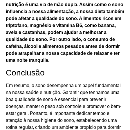
nutrição é uma via de mão dupla. Assim como o sono
influencia a nossa alimentação, a nossa dieta também
pode afetar a qualidade do sono. Alimentos ricos em
triptofano, magnésio e vitamina B6, como banana,
aveia e castanhas, podem ajudar a melhorar a
qualidade do sono. Por outro lado, o consumo de
cafeína, álcool e alimentos pesados antes de dormir
pode atrapalhar a nossa capacidade de relaxar e ter
uma noite tranquila.
Conclusão
Em resumo, o sono desempenha um papel fundamental
na nossa saúde e nutrição. Garantir que tenhamos uma
boa qualidade de sono é essencial para prevenir
doenças, manter o peso sob controle e promover o bem-
estar geral. Portanto, é importante dedicar tempo e
atenção à nossa higiene do sono, estabelecendo uma
rotina regular, criando um ambiente propício para dormir