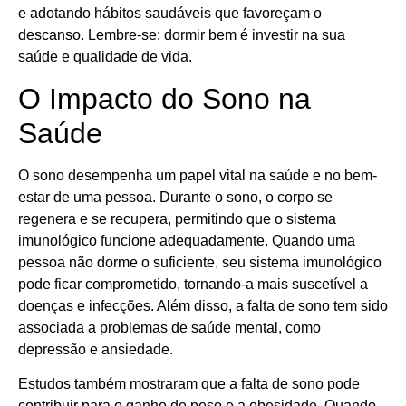
e adotando hábitos saudáveis que favoreçam o
descanso. Lembre-se: dormir bem é investir na sua
saúde e qualidade de vida.
O Impacto do Sono na
Saúde
O sono desempenha um papel vital na saúde e no bem-
estar de uma pessoa. Durante o sono, o corpo se
regenera e se recupera, permitindo que o sistema
imunológico funcione adequadamente. Quando uma
pessoa não dorme o suficiente, seu sistema imunológico
pode ficar comprometido, tornando-a mais suscetível a
doenças e infecções. Além disso, a falta de sono tem sido
associada a problemas de saúde mental, como
depressão e ansiedade.
Estudos também mostraram que a falta de sono pode
contribuir para o ganho de peso e a obesidade. Quando