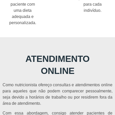
paciente com
para cada
uma dieta
indivíduo.
adequada e
personalizada.
ATENDIMENTO
ONLINE
Como nutricionista ofereço consultas e atendimentos online
para aqueles que não podem comparecer pessoalmente,
seja devido a horários de trabalho ou por residirem fora da
área de atendimento.
Com essa abordagem, consigo atender pacientes de