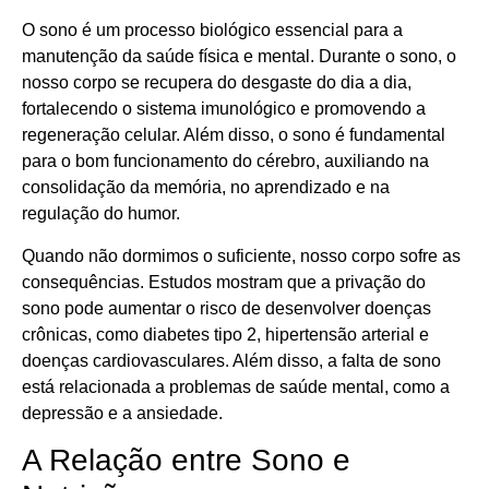
O sono é um processo biológico essencial para a
manutenção da saúde física e mental. Durante o sono, o
nosso corpo se recupera do desgaste do dia a dia,
fortalecendo o sistema imunológico e promovendo a
regeneração celular. Além disso, o sono é fundamental
para o bom funcionamento do cérebro, auxiliando na
consolidação da memória, no aprendizado e na
regulação do humor.
Quando não dormimos o suficiente, nosso corpo sofre as
consequências. Estudos mostram que a privação do
sono pode aumentar o risco de desenvolver doenças
crônicas, como diabetes tipo 2, hipertensão arterial e
doenças cardiovasculares. Além disso, a falta de sono
está relacionada a problemas de saúde mental, como a
depressão e a ansiedade.
A Relação entre Sono e