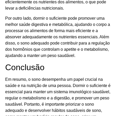
eficientemente os nutrientes dos alimentos, o que pode
levar a deficiências nutricionais.
Por outro lado, dormir o suficiente pode promover uma
melhor saúde digestiva e metabólica, ajudando o corpo a
processar os alimentos de forma mais eficiente e a
absorver adequadamente os nutrientes essenciais. Além
disso, o sono adequado pode contribuir para a regulação
dos hormônios que controlam o apetite e o metabolismo,
ajudando a manter um peso saudável.
Conclusão
Em resumo, o sono desempenha um papel crucial na
saúde e na nutrição de uma pessoa. Dormir o suficiente é
essencial para manter um sistema imunológico saudável,
regular o metabolismo e a digestão, e promover um peso
saudável. Portanto, é importante priorizar o sono
adequado e desenvolver hábitos saudáveis de sono,