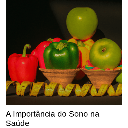
A Importância do Sono na
Saúde