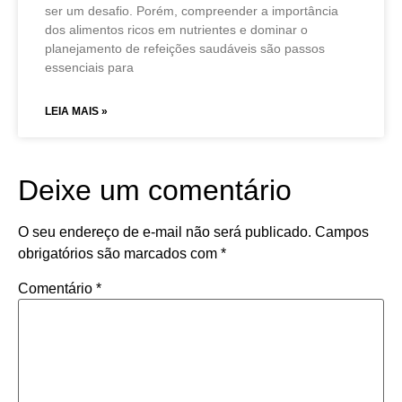
ser um desafio. Porém, compreender a importância
dos alimentos ricos em nutrientes e dominar o
planejamento de refeições saudáveis são passos
essenciais para
LEIA MAIS »
Deixe um comentário
O seu endereço de e-mail não será publicado.
Campos
obrigatórios são marcados com
*
Comentário
*