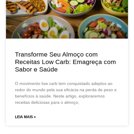
Transforme Seu Almoço com
Receitas Low Carb: Emagreça com
Sabor e Saúde
O movimento low carb tem conquistado adeptos ao
redor do mundo pela sua eficácia na perda de peso e
benefícios à saúde. Neste artigo, exploraremos
receitas deliciosas para o almoço,
LEIA MAIS »