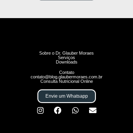
Sobre o Dr. Glauber Moraes
Serviços
Downloads
Contato
contato@blog.glaubermoraes.com.br
Consulta Nutricional Online
Envie um Whatsapp