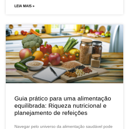
LEIA MAIS »
Guia prático para uma alimentação
equilibrada: Riqueza nutricional e
planejamento de refeições
Navegar pelo universo da alimentação saudável pode