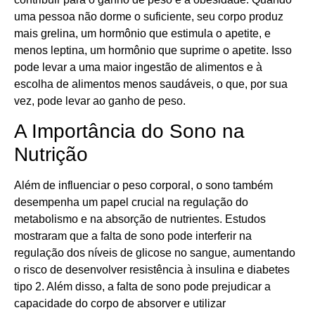
uma pessoa não dorme o suficiente, seu corpo produz
mais grelina, um hormônio que estimula o apetite, e
menos leptina, um hormônio que suprime o apetite. Isso
pode levar a uma maior ingestão de alimentos e à
escolha de alimentos menos saudáveis, o que, por sua
vez, pode levar ao ganho de peso.
A Importância do Sono na
Nutrição
Além de influenciar o peso corporal, o sono também
desempenha um papel crucial na regulação do
metabolismo e na absorção de nutrientes. Estudos
mostraram que a falta de sono pode interferir na
regulação dos níveis de glicose no sangue, aumentando
o risco de desenvolver resistência à insulina e diabetes
tipo 2. Além disso, a falta de sono pode prejudicar a
capacidade do corpo de absorver e utilizar