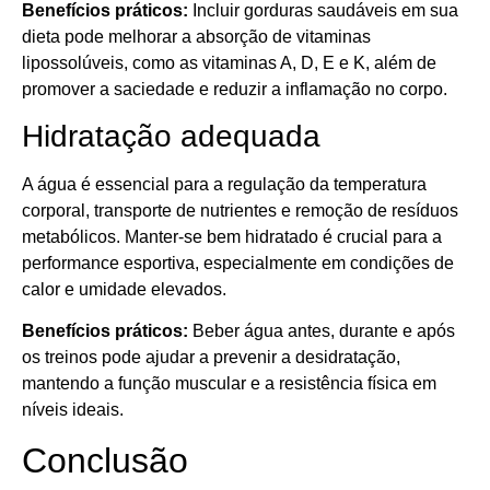
Benefícios práticos:
Incluir gorduras saudáveis em sua
dieta pode melhorar a absorção de vitaminas
lipossolúveis, como as vitaminas A, D, E e K, além de
promover a saciedade e reduzir a inflamação no corpo.
Hidratação adequada
A água é essencial para a regulação da temperatura
corporal, transporte de nutrientes e remoção de resíduos
metabólicos. Manter-se bem hidratado é crucial para a
performance esportiva, especialmente em condições de
calor e umidade elevados.
Benefícios práticos:
Beber água antes, durante e após
os treinos pode ajudar a prevenir a desidratação,
mantendo a função muscular e a resistência física em
níveis ideais.
Conclusão