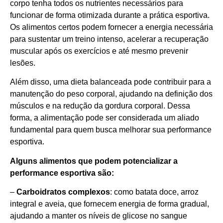
corpo tenha todos os nutrientes necessários para
funcionar de forma otimizada durante a prática esportiva.
Os alimentos certos podem fornecer a energia necessária
para sustentar um treino intenso, acelerar a recuperação
muscular após os exercícios e até mesmo prevenir
lesões.
Além disso, uma dieta balanceada pode contribuir para a
manutenção do peso corporal, ajudando na definição dos
músculos e na redução da gordura corporal. Dessa
forma, a alimentação pode ser considerada um aliado
fundamental para quem busca melhorar sua performance
esportiva.
Alguns alimentos que podem potencializar a
performance esportiva são:
–
Carboidratos complexos
: como batata doce, arroz
integral e aveia, que fornecem energia de forma gradual,
ajudando a manter os níveis de glicose no sangue