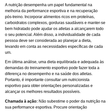
A nutrição desempenha um papel fundamental na
melhoria da performance esportiva e na recuperação
pós-treino. Incorporar alimentos ricos em proteínas,
carboidratos complexos, gorduras saudáveis e manter-se
bem hidratado pode ajudar os atletas a alcançarem todo
o seu potencial. Além disso, a individualidade de cada
pessoa deve ser considerada ao planejar a dieta,
levando em conta as necessidades específicas de cada
um.
Em última análise, uma dieta equilibrada e adequada às
demandas do treinamento esportivo pode fazer toda a
diferença no desempenho e na saúde dos atletas.
Portanto, é importante consultar um nutricionista
esportivo para obter orientações personalizadas e
alcançar os melhores resultados possíveis.
Chamada à ação:
Não subestime o poder da nutrição na
sua performance esportiva. Procure orientação