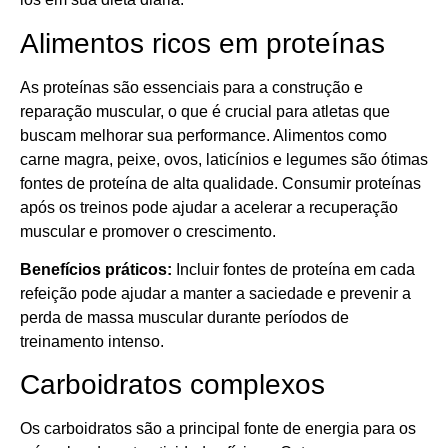
Alimentos ricos em proteínas
As proteínas são essenciais para a construção e
reparação muscular, o que é crucial para atletas que
buscam melhorar sua performance. Alimentos como
carne magra, peixe, ovos, laticínios e legumes são ótimas
fontes de proteína de alta qualidade. Consumir proteínas
após os treinos pode ajudar a acelerar a recuperação
muscular e promover o crescimento.
Benefícios práticos:
Incluir fontes de proteína em cada
refeição pode ajudar a manter a saciedade e prevenir a
perda de massa muscular durante períodos de
treinamento intenso.
Carboidratos complexos
Os carboidratos são a principal fonte de energia para os