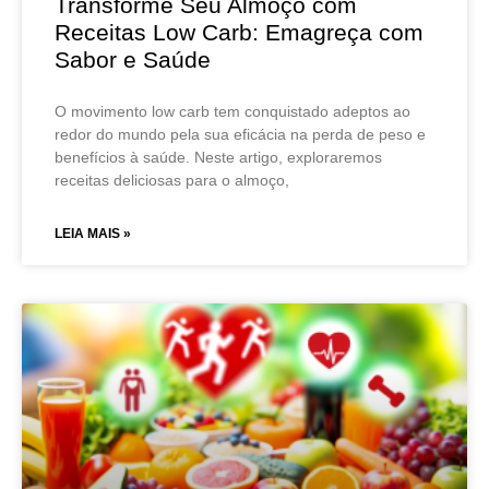
Transforme Seu Almoço com
Receitas Low Carb: Emagreça com
Sabor e Saúde
O movimento low carb tem conquistado adeptos ao
redor do mundo pela sua eficácia na perda de peso e
benefícios à saúde. Neste artigo, exploraremos
receitas deliciosas para o almoço,
LEIA MAIS »