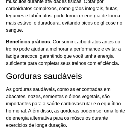
músculos durante atividades físicas. Optar por
carboidratos complexos, como grãos integrais, frutas,
legumes e tubérculos, pode fornecer energia de forma
mais estável e duradoura, evitando picos de glicose no
sangue.
Benefícios práticos:
Consumir carboidratos antes do
treino pode ajudar a melhorar a performance e evitar a
fadiga precoce, garantindo que você tenha energia
suficiente para completar seus treinos com eficiência.
Gorduras saudáveis
As gorduras saudáveis, como as encontradas em
abacates, nozes, sementes e óleos vegetais, são
importantes para a saúde cardiovascular e o equilíbrio
hormonal. Além disso, as gorduras podem ser uma fonte
de energia alternativa para os músculos durante
exercícios de longa duração.