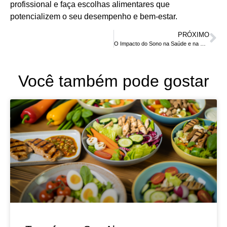
profissional e faça escolhas alimentares que
potencializem o seu desempenho e bem-estar.
PRÓXIMO
O Impacto do Sono na Saúde e na Nutrição
Você também pode gostar