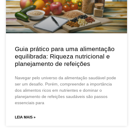
Guia prático para uma alimentação
equilibrada: Riqueza nutricional e
planejamento de refeições
Navegar pelo universo da alimentação saudável pode
ser um desafio. Porém, compreender a importância
dos alimentos ricos em nutrientes e dominar o
planejamento de refeições saudáveis são passos
essenciais para
LEIA MAIS »