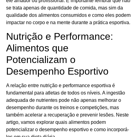
ele amador ou profissional. É importante lembrar que não
se trata apenas de quantidade de comida, mas sim da
qualidade dos alimentos consumidos e como eles podem
impactar no corpo e na mente durante a prática esportiva.
Nutrição e Performance:
Alimentos que
Potencializam o
Desempenho Esportivo
A relação entre nutrição e performance esportiva é
fundamental para atletas de todos os níveis. A ingestão
adequada de nutrientes pode não apenas melhorar o
desempenho durante os treinos e competições, mas
também acelerar a recuperação e prevenir lesões. Neste
artigo, vamos explorar quais alimentos podem
potencializar o desempenho esportivo e como incorporá-
los em sua dieta diária.