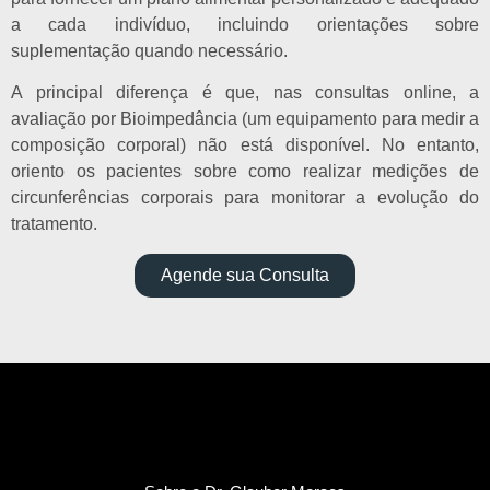
a cada indivíduo, incluindo orientações sobre
suplementação quando necessário.
A principal diferença é que, nas consultas online, a
avaliação por Bioimpedância (um equipamento para medir a
composição corporal) não está disponível. No entanto,
oriento os pacientes sobre como realizar medições de
circunferências corporais para monitorar a evolução do
tratamento.
Agende sua Consulta