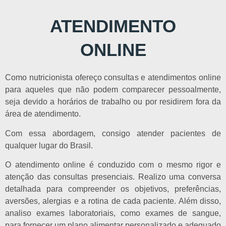
ATENDIMENTO
ONLINE
Como nutricionista ofereço consultas e atendimentos online
para aqueles que não podem comparecer pessoalmente,
seja devido a horários de trabalho ou por residirem fora da
área de atendimento.
Com essa abordagem, consigo atender pacientes de
qualquer lugar do Brasil.
O atendimento online é conduzido com o mesmo rigor e
atenção das consultas presenciais. Realizo uma conversa
detalhada para compreender os objetivos, preferências,
aversões, alergias e a rotina de cada paciente. Além disso,
analiso exames laboratoriais, como exames de sangue,
para fornecer um plano alimentar personalizado e adequado