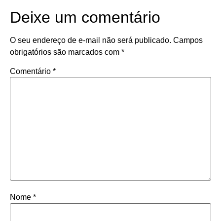
Deixe um comentário
O seu endereço de e-mail não será publicado.
Campos
obrigatórios são marcados com
*
Comentário
*
Nome
*