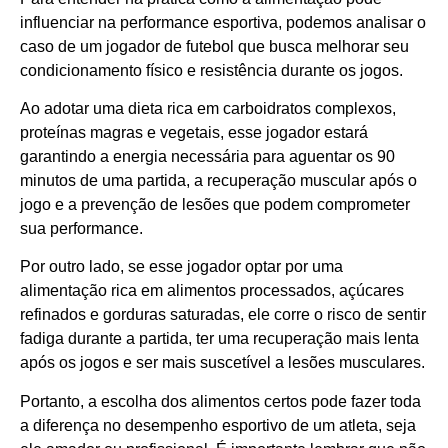
influenciar na performance esportiva, podemos analisar o
caso de um jogador de futebol que busca melhorar seu
condicionamento físico e resistência durante os jogos.
Ao adotar uma dieta rica em carboidratos complexos,
proteínas magras e vegetais, esse jogador estará
garantindo a energia necessária para aguentar os 90
minutos de uma partida, a recuperação muscular após o
jogo e a prevenção de lesões que podem comprometer
sua performance.
Por outro lado, se esse jogador optar por uma
alimentação rica em alimentos processados, açúcares
refinados e gorduras saturadas, ele corre o risco de sentir
fadiga durante a partida, ter uma recuperação mais lenta
após os jogos e ser mais suscetível a lesões musculares.
Portanto, a escolha dos alimentos certos pode fazer toda
a diferença no desempenho esportivo de um atleta, seja