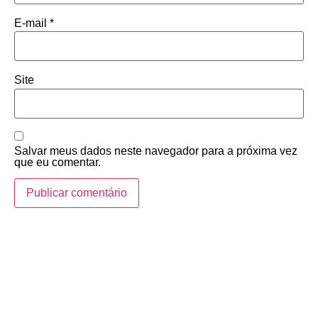
E-mail
*
Site
Salvar meus dados neste navegador para a próxima vez
que eu comentar.