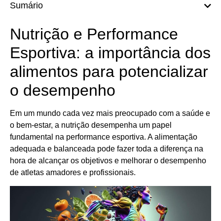
Sumário
Nutrição e Performance
Esportiva: a importância dos
alimentos para potencializar
o desempenho
Em um mundo cada vez mais preocupado com a saúde e
o bem-estar, a nutrição desempenha um papel
fundamental na performance esportiva. A alimentação
adequada e balanceada pode fazer toda a diferença na
hora de alcançar os objetivos e melhorar o desempenho
de atletas amadores e profissionais.