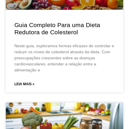
Guia Completo Para uma Dieta
Redutora de Colesterol
Neste guia, exploramos formas eficazes de controlar e
reduzir os níveis de colesterol através da dieta. Com
preocupações crescentes sobre as doenças
cardiovasculares, entender a relação entre a
alimentação e
LEIA MAIS »