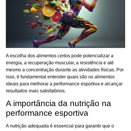
A escolha dos alimentos certos pode potencializar a
energia, a recuperação muscular, a resistência e até
mesmo a concentração durante as atividades físicas. Por
isso, é fundamental entender quais são os alimentos
ideais para melhorar a performance esportiva e alcançar
resultados mais satisfatórios.
A importância da nutrição na
performance esportiva
A nutrição adequada é essencial para garantir que o