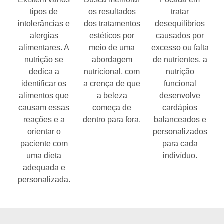
tipos de
os resultados
tratar
intolerâncias e
dos tratamentos
desequilíbrios
alergias
estéticos por
causados por
alimentares. A
meio de uma
excesso ou falta
nutrição se
abordagem
de nutrientes, a
dedica a
nutricional, com
nutrição
identificar os
a crença de que
funcional
alimentos que
a beleza
desenvolve
causam essas
começa de
cardápios
reações e a
dentro para fora.
balanceados e
orientar o
personalizados
paciente com
para cada
uma dieta
indivíduo.
adequada e
personalizada.