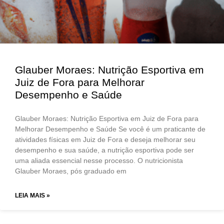
Glauber Moraes: Nutrição Esportiva em
Juiz de Fora para Melhorar
Desempenho e Saúde
Glauber Moraes: Nutrição Esportiva em Juiz de Fora para
Melhorar Desempenho e Saúde Se você é um praticante de
atividades físicas em Juiz de Fora e deseja melhorar seu
desempenho e sua saúde, a nutrição esportiva pode ser
uma aliada essencial nesse processo. O nutricionista
Glauber Moraes, pós graduado em
LEIA MAIS »