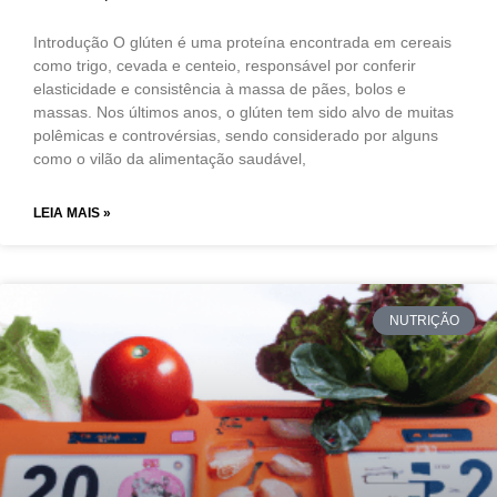
Introdução O glúten é uma proteína encontrada em cereais
como trigo, cevada e centeio, responsável por conferir
elasticidade e consistência à massa de pães, bolos e
massas. Nos últimos anos, o glúten tem sido alvo de muitas
polêmicas e controvérsias, sendo considerado por alguns
como o vilão da alimentação saudável,
LEIA MAIS »
NUTRIÇÃO