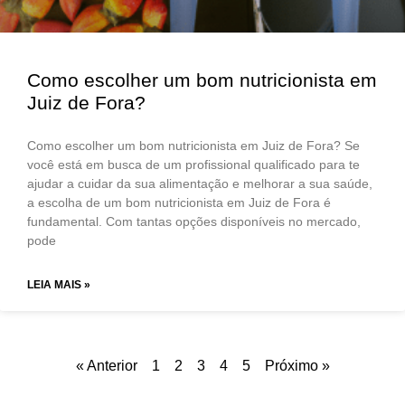
Como escolher um bom nutricionista em
Juiz de Fora?
Como escolher um bom nutricionista em Juiz de Fora? Se
você está em busca de um profissional qualificado para te
ajudar a cuidar da sua alimentação e melhorar a sua saúde,
a escolha de um bom nutricionista em Juiz de Fora é
fundamental. Com tantas opções disponíveis no mercado,
pode
LEIA MAIS »
« Anterior
1
2
3
4
5
Próximo »