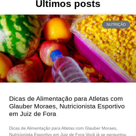
Últimos posts
NUTRIÇÃO
Dicas de Alimentação para Atletas com
Glauber Moraes, Nutricionista Esportivo
em Juiz de Fora
Dicas de Alimentação para Atletas com Glauber Moraes,
Nutricionista Esportivo em Juiz de Fora Você já se perguntou