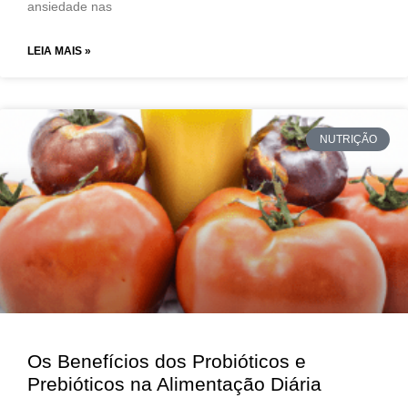
ansiedade nas
LEIA MAIS »
NUTRIÇÃO
Os Benefícios dos Probióticos e
Prebióticos na Alimentação Diária