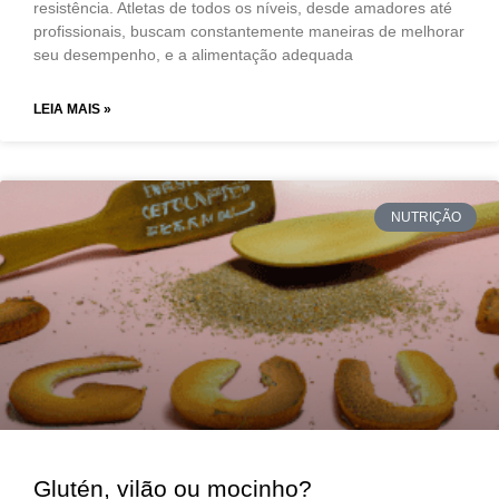
resistência. Atletas de todos os níveis, desde amadores até
profissionais, buscam constantemente maneiras de melhorar
seu desempenho, e a alimentação adequada
LEIA MAIS »
NUTRIÇÃO
Glutén, vilão ou mocinho?