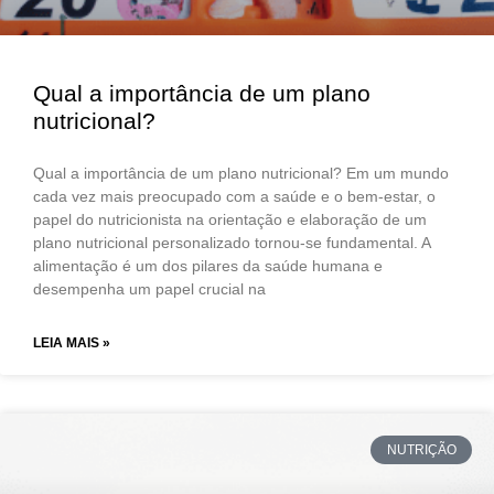
Qual a importância de um plano
nutricional?
Qual a importância de um plano nutricional? Em um mundo
cada vez mais preocupado com a saúde e o bem-estar, o
papel do nutricionista na orientação e elaboração de um
plano nutricional personalizado tornou-se fundamental. A
alimentação é um dos pilares da saúde humana e
desempenha um papel crucial na
LEIA MAIS »
NUTRIÇÃO