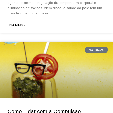
agentes externos, regulação da temperatura corporal e
eliminação de toxinas. Além disso, a saúde da pele tem um
grande impacto na nossa
LEIA MAIS »
NUTRIÇÃO
Como Lidar com a Compulsão