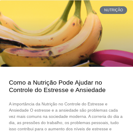
NUTRIÇÃO
Como a Nutrição Pode Ajudar no
Controle do Estresse e Ansiedade
A importância da Nutrição no Controle do Estresse e
Ansiedade O estresse e a ansiedade são problemas cada
vez mais comuns na sociedade moderna. A correria do dia a
dia, as pressões do trabalho, os problemas pessoais, tudo
isso contribui para o aumento dos níveis de estresse e