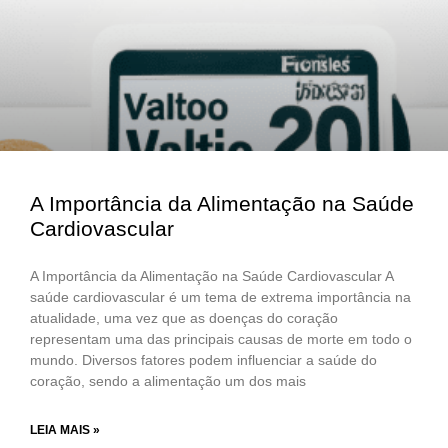
A Importância da Alimentação na Saúde
Cardiovascular
A Importância da Alimentação na Saúde Cardiovascular A
saúde cardiovascular é um tema de extrema importância na
atualidade, uma vez que as doenças do coração
representam uma das principais causas de morte em todo o
mundo. Diversos fatores podem influenciar a saúde do
coração, sendo a alimentação um dos mais
LEIA MAIS »