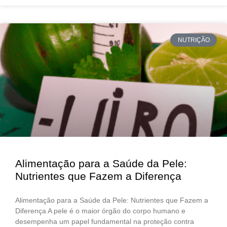
NUTRIÇÃO
Alimentação para a Saúde da Pele:
Nutrientes que Fazem a Diferença
Alimentação para a Saúde da Pele: Nutrientes que Fazem a
Diferença A pele é o maior órgão do corpo humano e
desempenha um papel fundamental na proteção contra