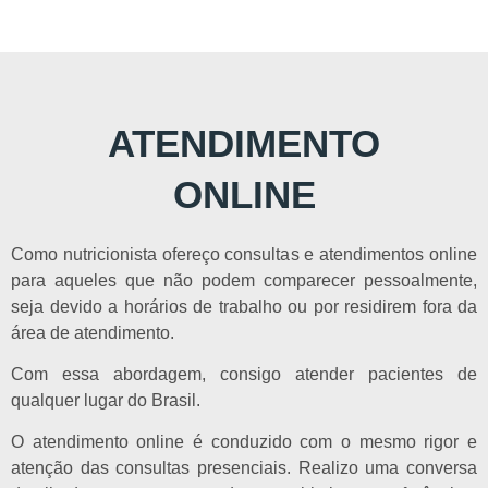
ATENDIMENTO
ONLINE
Como nutricionista ofereço consultas e atendimentos online
para aqueles que não podem comparecer pessoalmente,
seja devido a horários de trabalho ou por residirem fora da
área de atendimento.
Com essa abordagem, consigo atender pacientes de
qualquer lugar do Brasil.
O atendimento online é conduzido com o mesmo rigor e
atenção das consultas presenciais. Realizo uma conversa