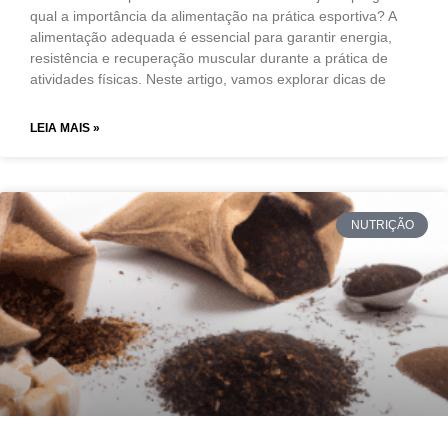
qual a importância da alimentação na prática esportiva? A
alimentação adequada é essencial para garantir energia,
resistência e recuperação muscular durante a prática de
atividades físicas. Neste artigo, vamos explorar dicas de
LEIA MAIS »
NUTRIÇÃO