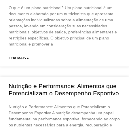
O que é um plano nutricional? Um plano nutricional é um
documento elaborado por um nutricionista que apresenta
orientações individualizadas sobre a alimentação de uma
pessoa, levando em consideração suas necessidades
nutricionais, objetivos de saúde, preferências alimentares e
restrições específicas. O objetivo principal de um plano
nutricional é promover a
LEIA MAIS »
Nutrição e Performance: Alimentos que
Potencializam o Desempenho Esportivo
Nutrição e Performance: Alimentos que Potencializam o
Desempenho Esportivo A nutrição desempenha um papel
fundamental na performance esportiva, fornecendo ao corpo
os nutrientes necessários para a energia, recuperação e