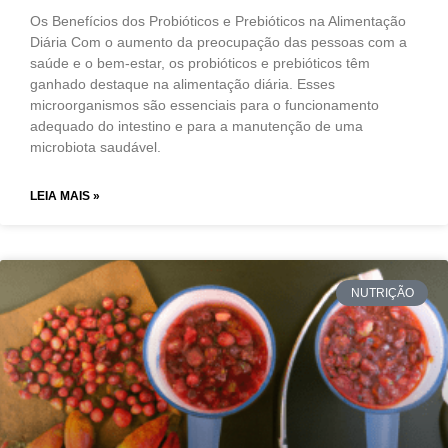
Os Benefícios dos Probióticos e Prebióticos na Alimentação
Diária Com o aumento da preocupação das pessoas com a
saúde e o bem-estar, os probióticos e prebióticos têm
ganhado destaque na alimentação diária. Esses
microorganismos são essenciais para o funcionamento
adequado do intestino e para a manutenção de uma
microbiota saudável.
LEIA MAIS »
NUTRIÇÃO