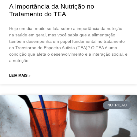
A Importância da Nutrição no
Tratamento do TEA
Hoje em dia, muito se fala sobre a importância da nutrição
na saúde em geral, mas você sabia que a alimentação
também desempenha um papel fundamental no tratamento
do Transtorno do Espectro Autista (TEA)? O TEA é uma
condição que afeta o desenvolvimento e a interação social, e
a nutrição
LEIA MAIS »
NUTRIÇÃO