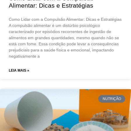
Alimentar: Dicas e Estratégias
Como Lidar com a Compulsão Alimentar: Dicas e Estratégias
A compulsão alimentar é um distúrbio psicológico
caracterizado por episódios recorrentes de ingestão de
alimentos em grandes quantidades, mesmo quando não se
está com fome. Essa condição pode levar a consequências
prejudiciais para a saúde física e emocional, impactando
negativamente a
LEIA MAIS »
NUTRIÇÃO