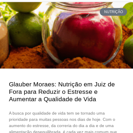
NUTRIÇÃO
Glauber Moraes: Nutrição em Juiz de
Fora para Reduzir o Estresse e
Aumentar a Qualidade de Vida
A busca por qualidade de vida tem se tornado uma
prioridade para muitas pessoas nos dias de hoje. Com o
aumento do estresse, da correria do dia a dia e de uma
alimentação desequilibrada, é cada vez mais comum que