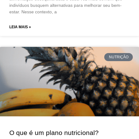
indivíduos busquem alternativas para melhorar seu bem-
estar. Nesse contexto, a
LEIA MAIS »
NUTRIÇÃO
O que é um plano nutricional?