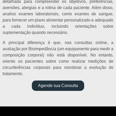
detalhada para compreender os objetivos, preferências,
aversões, alergias e a rotina de cada paciente. Além disso,
analiso exames laboratoriais, como exames de sangue,
para fornecer um plano alimentar personalizado e adequado
a cada indivíduo, incluindo orientações sobre
suplementação quando necessário.
A principal diferença é que, nas consultas online, a
avaliação por Bioimpedância (um equipamento para medir a
composição corporal) não está disponível. No entanto,
oriento os pacientes sobre como realizar medições de
circunferências corporais para monitorar a evolução do
tratamento.
Agende sua Consulta